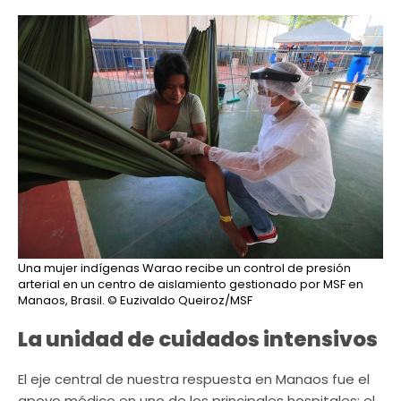
Una mujer indígenas Warao recibe un control de presión
arterial en un centro de aislamiento gestionado por MSF en
Manaos, Brasil.
© Euzivaldo Queiroz/MSF
La unidad de cuidados intensivos
El eje central de nuestra respuesta en Manaos fue el
apoyo médico en uno de los principales hospitales: el