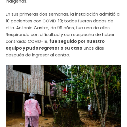
indígenas.
En sus primeras dos semanas, la instalación admitió a
10 pacientes con COVID-19; todos fueron dados de
alta. Antonio Castro, de 99 años, fue uno de ellos.
Respirando con dificultad y con sospecha de haber
contraído COVID-19,
fue seguido por nuestro
equipo y pudo regresar a su casa
unos días
después de ingresar al centro.