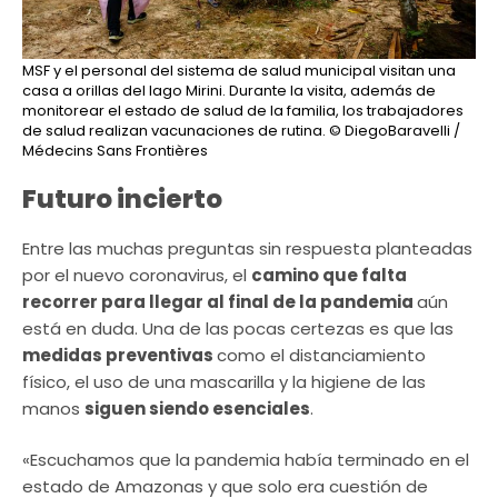
MSF y el personal del sistema de salud municipal visitan una
casa a orillas del lago Mirini. Durante la visita, además de
monitorear el estado de salud de la familia, los trabajadores
de salud realizan vacunaciones de rutina.
© DiegoBaravelli /
Médecins Sans Frontières
Futuro incierto
Entre las muchas preguntas sin respuesta planteadas
por el nuevo coronavirus, el
camino que falta
recorrer para llegar al final de la pandemia
aún
está en duda. Una de las pocas certezas es que las
medidas preventivas
como el distanciamiento
físico, el uso de una mascarilla y la higiene de las
manos
siguen siendo esenciales
.
«Escuchamos que la pandemia había terminado en el
estado de Amazonas y que solo era cuestión de