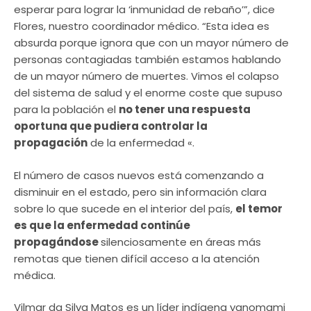
esperar para lograr la ‘inmunidad de rebaño’”, dice
Flores, nuestro coordinador médico. “Esta idea es
absurda porque ignora que con un mayor número de
personas contagiadas también estamos hablando
de un mayor número de muertes. Vimos el colapso
del sistema de salud y el enorme coste que supuso
para la población el
no tener una respuesta
oportuna que pudiera controlar la
propagación
de la enfermedad «.
El número de casos nuevos está comenzando a
disminuir en el estado, pero sin información clara
sobre lo que sucede en el interior del país,
el temor
es que la enfermedad continúe
propagándose
silenciosamente en áreas más
remotas que tienen difícil acceso a la atención
médica.
Vilmar da Silva Matos es un líder indígena yanomami