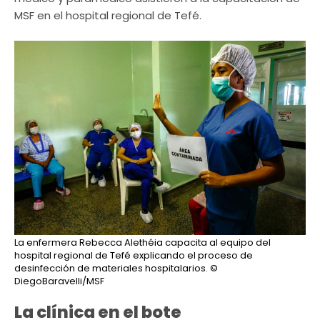
MSF en el hospital regional de Tefé.
La enfermera Rebecca Alethéia capacita al equipo del
hospital regional de Tefé explicando el proceso de
desinfección de materiales hospitalarios.
©
DiegoBaravelli/MSF
La clínica en el bote