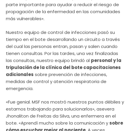
parte importante para ayudar a reducir el riesgo de
propagación de la enfermedad en las comunidades
más vulnerables».
Nuestro equipo de control de infecciones pasó su
tiempo en el bote desarrollando un circuito a través
del cual las personas entran, pasan y salen cuando
tienen consultas. Por las tardes, una vez finalizadas
las consultas, nuestro equipo brindó al
personal y la
tripulación de la clínica del bote capacitaciones
adicionales
sobre prevención de infecciones,
medidas de control y atención respiratoria de
emergencia.
«Fue genial. MSF nos mostró nuestros puntos débiles y
estamos trabajando para solucionarlos», asevera
Jhonaliton de Freitas da Silva, una enfermera en el
bote. «Aprendí mucho sobre la comunicación y
sobre
cómo escuchar mejor al paciente
. A veces