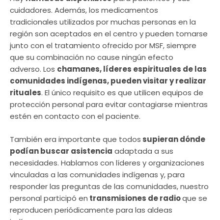
cuidadores. Además, los medicamentos
tradicionales utilizados por muchas personas en la
región son aceptados en el centro y pueden tomarse
junto con el tratamiento ofrecido por MSF, siempre
que su combinación no cause ningún efecto
adverso. Los
chamanes, líderes espirituales de las
comunidades indígenas, pueden visitar y realizar
rituales
. El único requisito es que utilicen equipos de
protección personal para evitar contagiarse mientras
estén en contacto con el paciente.
También era importante que todos
supieran dónde
podían buscar asistencia
adaptada a sus
necesidades. Hablamos con líderes y organizaciones
vinculadas a las comunidades indígenas y, para
responder las preguntas de las comunidades, nuestro
personal participó en
transmisiones de radio
que se
reproducen periódicamente para las aldeas