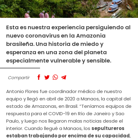
Esta es nuestra experiencia persiguiendo al
nuevo coronavirus en la Amazonia
brasileña. Una historia de miedo y
esperanza en una zona del planeta
especialmente vulnerable y sensible.
Compartir
Antonio Flores fue coordinador médico de nuestro
equipo y llegó en abril de 2020 a Manaos, la capital del
estado de Amazonas, en Brasil. “Teníamos equipos de
respuesta para el COVID-19 en Río de Janeiro y Sao
Paulo, y luego nos llegaron malas noticias desde el
interior. Cuando llegué a Manaos, los
sepultureros
estaban trabajando por encima de su capacidad
,