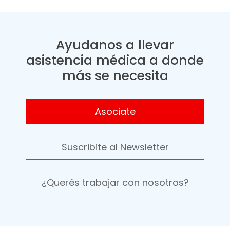
Ayudanos a llevar
asistencia médica a donde
más se necesita
Asociate
Suscribite al Newsletter
¿Querés trabajar con nosotros?