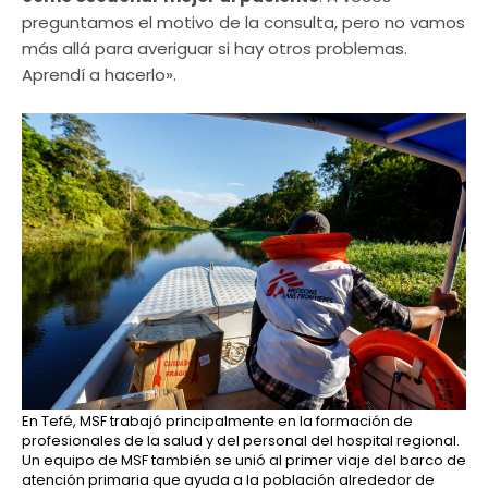
preguntamos el motivo de la consulta, pero no vamos
más allá para averiguar si hay otros problemas.
Aprendí a hacerlo».
En Tefé, MSF trabajó principalmente en la formación de
profesionales de la salud y del personal del hospital regional.
Un equipo de MSF también se unió al primer viaje del barco de
atención primaria que ayuda a la población alrededor de