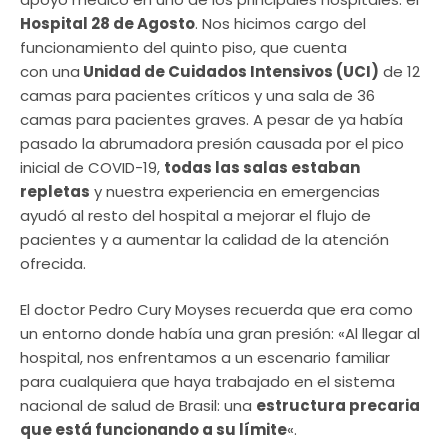
Hospital 28 de Agosto
. Nos hicimos cargo del
funcionamiento del quinto piso, que cuenta
con una
Unidad de Cuidados Intensivos (UCI)
de 12
camas para pacientes críticos y una sala de 36
camas para pacientes graves. A pesar de ya había
pasado la abrumadora presión causada por el pico
inicial de COVID-19,
todas las salas estaban
repletas
y nuestra experiencia en emergencias
ayudó al resto del hospital a mejorar el flujo de
pacientes y a aumentar la calidad de la atención
ofrecida.
El doctor Pedro Cury Moyses recuerda que era como
un entorno donde había una gran presión: «Al llegar al
hospital, nos enfrentamos a un escenario familiar
para cualquiera que haya trabajado en el sistema
nacional de salud de Brasil: una
estructura precaria
que está funcionando a su límite
«.