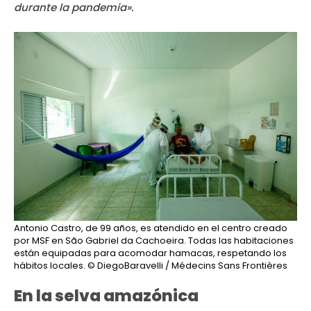
durante la pandemia».
Antonio Castro, de 99 años, es atendido en el centro creado
por MSF en São Gabriel da Cachoeira. Todas las habitaciones
están equipadas para acomodar hamacas, respetando los
hábitos locales.
© DiegoBaravelli / Médecins Sans Frontières
En la selva amazónica