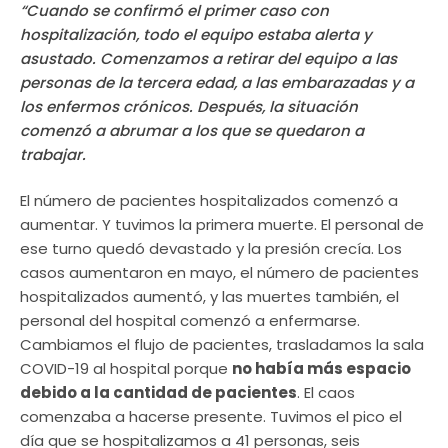
“Cuando se confirmó el primer caso con
hospitalización, todo el equipo estaba alerta y
asustado. Comenzamos a retirar del equipo a las
personas de la tercera edad, a las embarazadas y a
los enfermos crónicos. Después, la situación
comenzó a abrumar a los que se quedaron a
trabajar.
El número de pacientes hospitalizados comenzó a
aumentar. Y tuvimos la primera muerte. El personal de
ese turno quedó devastado y la presión crecía. Los
casos aumentaron en mayo, el número de pacientes
hospitalizados aumentó, y las muertes también, el
personal del hospital comenzó a enfermarse.
Cambiamos el flujo de pacientes, trasladamos la sala
COVID-19 al hospital porque
no había más espacio
debido a la cantidad de pacientes
. El caos
comenzaba a hacerse presente. Tuvimos el pico el
día que se hospitalizamos a 41 personas, seis