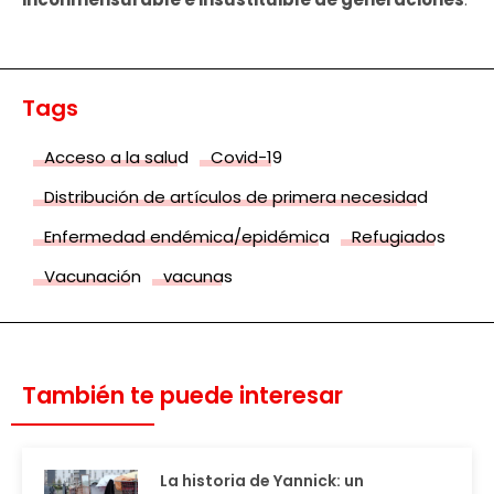
Tags
Acceso a la salud
Covid-19
Distribución de artículos de primera necesidad
Enfermedad endémica/epidémica
Refugiados
Vacunación
vacunas
También te puede interesar
La historia de Yannick: un