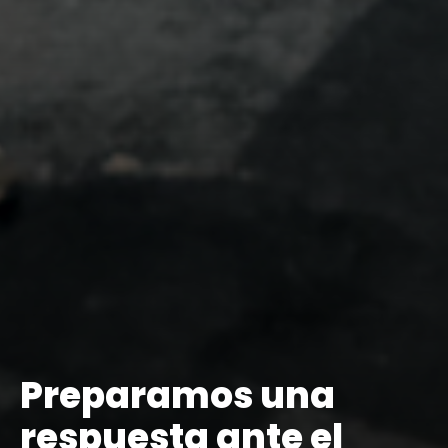
Preparamos una
respuesta ante el