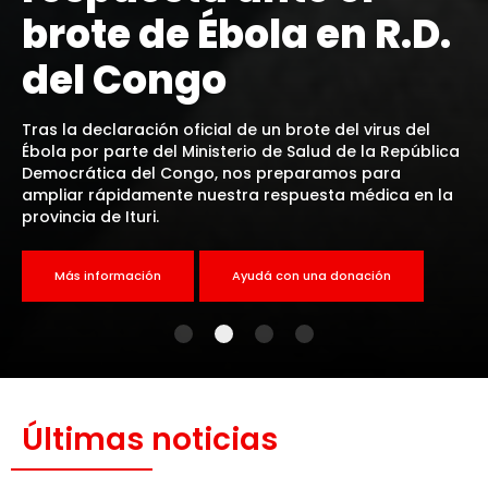
brote de Ébola en R.D.
del Congo
Tras la declaración oficial de un brote del virus del
Ébola por parte del Ministerio de Salud de la República
Democrática del Congo, nos preparamos para
ampliar rápidamente nuestra respuesta médica en la
provincia de Ituri.
Más información
Ayudá con una donación
Últimas noticias