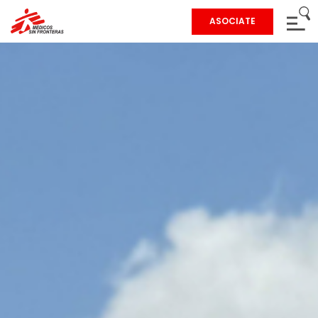
ASOCIATE