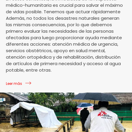
médico-humanitaria es crucial para salvar el máximo
de vidas posible. Tenemos que actuar rápidamente
Además, no todos los desastres naturales generan
las mismas consecuencias, por lo que debemos
primero evaluar las necesidades de las personas
afectadas para luego proporcionar ayuda mediante
diferentes acciones: atención médica de urgencia,
servicios obstétricos, apoyo en salud mental,
atención ortopédica y de rehabilitación, distribución
de artículos de primera necesidad y acceso al agua
potable, entre otras.
Leer más