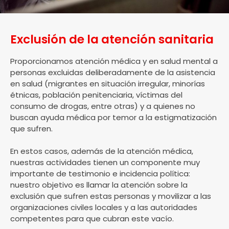
Exclusión de la atención sanitaria
Proporcionamos atención médica y en salud mental a
personas excluidas deliberadamente de la asistencia
en salud (migrantes en situación irregular, minorías
étnicas, población penitenciaria, víctimas del
consumo de drogas, entre otras) y a quienes no
buscan ayuda médica por temor a la estigmatización
que sufren.
En estos casos, además de la atención médica,
nuestras actividades tienen un componente muy
importante de testimonio e incidencia política:
nuestro objetivo es llamar la atención sobre la
exclusión que sufren estas personas y movilizar a las
organizaciones civiles locales y a las autoridades
competentes para que cubran este vacío.