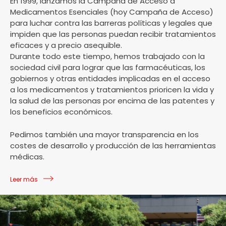
En 1999, lanzamos la Campaña de Acceso a
Medicamentos Esenciales (hoy Campaña de Acceso)
para luchar contra las barreras políticas y legales que
impiden que las personas puedan recibir tratamientos
eficaces y a precio asequible.
Durante todo este tiempo, hemos trabajado con la
sociedad civil para lograr que las farmacéuticas, los
gobiernos y otras entidades implicadas en el acceso
a los medicamentos y tratamientos prioricen la vida y
la salud de las personas por encima de las patentes y
los beneficios económicos.
Pedimos también una mayor transparencia en los
costes de desarrollo y producción de las herramientas
médicas.
Leer más