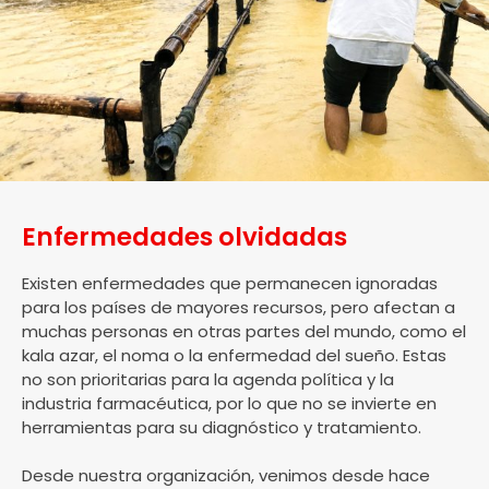
Enfermedades olvidadas
Existen enfermedades que permanecen ignoradas
para los países de mayores recursos, pero afectan a
muchas personas en otras partes del mundo, como el
kala azar, el noma o la enfermedad del sueño. Estas
no son prioritarias para la agenda política y la
industria farmacéutica, por lo que no se invierte en
herramientas para su diagnóstico y tratamiento.
Desde nuestra organización, venimos desde hace