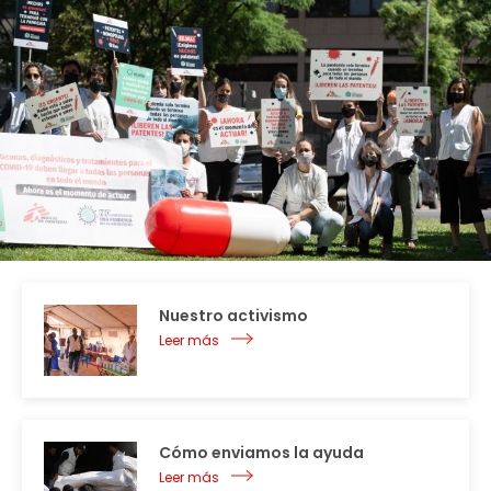
Nuestro activismo
Leer más
Cómo enviamos la ayuda
Leer más