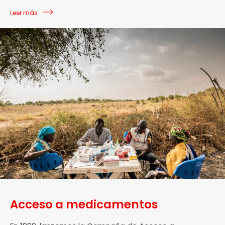
Leer más
Acceso a medicamentos