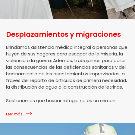
Desplazamientos y migraciones
Brindamos asistencia médica integral a personas que
huyen de sus hogares para escapar de la miseria, la
violencia o la guerra. Además, trabajamos para paliar
las consecuencias de las deficiencias sanitarias y del
hacinamiento de los asentamientos improvisados, a
través del reparto de artículos de primera necesidad,
la distribución de agua o la construcción de letrinas.
Sostenemos que buscar refugio no es un crimen.
Leer más