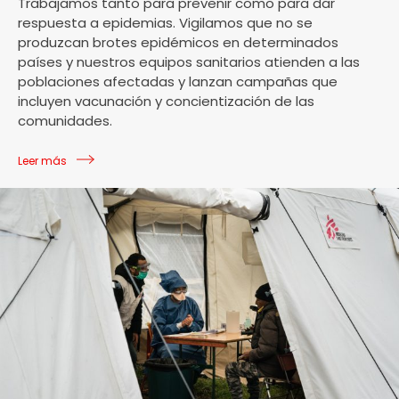
Trabajamos tanto para prevenir como para dar
respuesta a epidemias. Vigilamos que no se
produzcan brotes epidémicos en determinados
países y nuestros equipos sanitarios atienden a las
poblaciones afectadas y lanzan campañas que
incluyen vacunación y concientización de las
comunidades.
Leer más