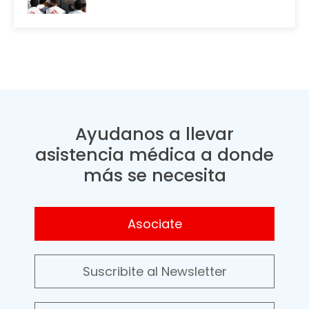
Ayudanos a llevar
asistencia médica a donde
más se necesita
Asociate
Suscribite al Newsletter