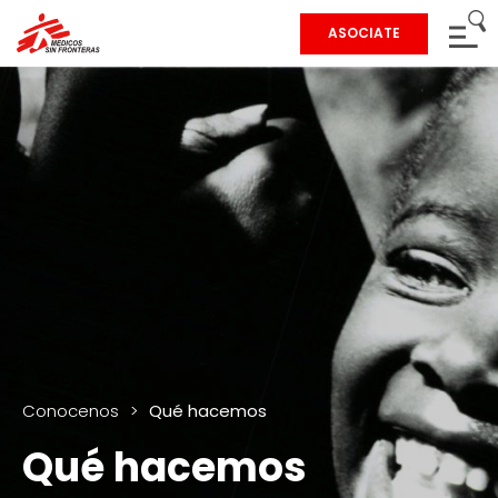
ASOCIATE
Conocenos
>
Qué hacemos
Qué hacemos