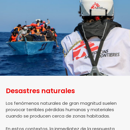
Desastres naturales
Los fenómenos naturales de gran magnitud suelen
provocar terribles pérdidas humanas y materiales
cuando se producen cerca de zonas habitadas.
En estos contextos, la inmediatez de la respuesta