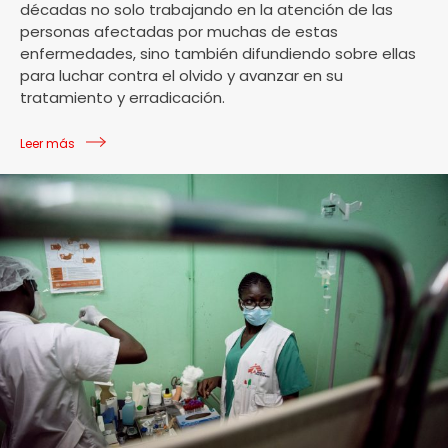
décadas no solo trabajando en la atención de las
personas afectadas por muchas de estas
enfermedades, sino también difundiendo sobre ellas
para luchar contra el olvido y avanzar en su
tratamiento y erradicación.
Leer más