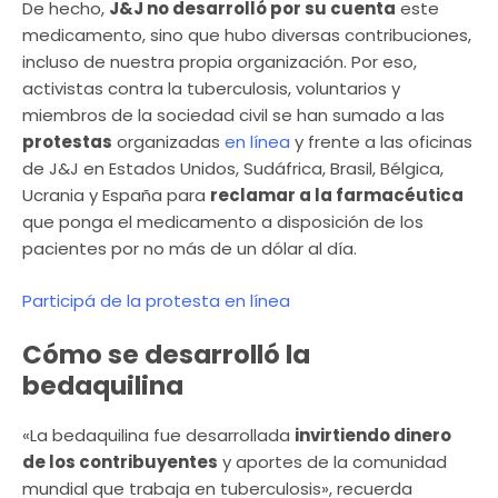
De hecho,
J&J no desarrolló por su cuenta
este
medicamento, sino que hubo diversas contribuciones,
incluso de nuestra propia organización. Por eso,
activistas contra la tuberculosis, voluntarios y
miembros de la sociedad civil se han sumado a las
protestas
organizadas
en línea
y frente a las oficinas
de J&J en Estados Unidos, Sudáfrica, Brasil, Bélgica,
Ucrania y España para
reclamar a la farmacéutica
que ponga el medicamento a disposición de los
pacientes por no más de un dólar al día.
Participá de la protesta en línea
Cómo se desarrolló la
bedaquilina
«La bedaquilina fue desarrollada
invirtiendo dinero
de los contribuyentes
y aportes de la comunidad
mundial que trabaja en tuberculosis», recuerda