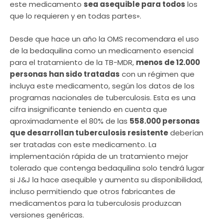
este medicamento
sea asequible para todos
los
que lo requieren y en todas partes».
Desde que hace un año la OMS recomendara el uso
de la bedaquilina como un medicamento esencial
para el tratamiento de la TB-MDR,
menos de 12.000
personas han sido tratadas
con un régimen que
incluya este medicamento, según los datos de los
programas nacionales de tuberculosis. Esta es una
cifra insignificante teniendo en cuenta que
aproximadamente el 80% de las
558.000 personas
que desarrollan tuberculosis resistente
deberían
ser tratadas con este medicamento. La
implementación rápida de un tratamiento mejor
tolerado que contenga bedaquilina solo tendrá lugar
si J&J la hace asequible y aumenta su disponibilidad,
incluso permitiendo que otros fabricantes de
medicamentos para la tuberculosis produzcan
versiones genéricas.