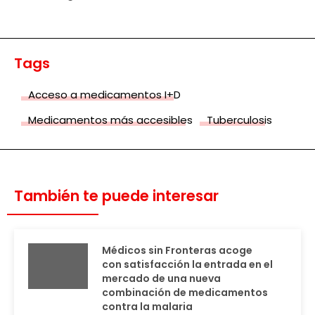
Tags
Acceso a medicamentos I+D
Medicamentos más accesibles
Tuberculosis
También te puede interesar
Médicos sin Fronteras acoge
con satisfacción la entrada en el
mercado de una nueva
combinación de medicamentos
contra la malaria