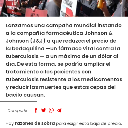
Lanzamos una campaña mundial instando
a la compañía farmacéutica Johnson &
Johnson (J&J) a que reduzca el precio de
la bedaquilina —un fármaco vital contra la
tuberculosis — a un máximo de un dólar al
día. De esta forma, se podría ampliar el
tratamiento a los pacientes con
tuberculosis resistente a los medicamentos
y reducir las muertes que estas cepas del
bacilo causan.
Compartir
Hay
razones de sobra
para exigir esta baja de precio.