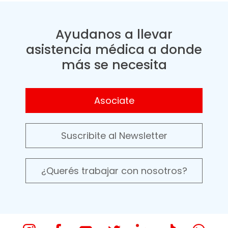
Ayudanos a llevar
asistencia médica a donde
más se necesita
Asociate
Suscribite al Newsletter
¿Querés trabajar con nosotros?