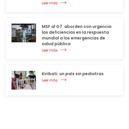
Leer más
MSF al G7: aborden con urgencia
las deficiencias en la respuesta
mundial a las emergencias de
salud pública
Leer más
Kiribati: un país sin pediatras
Leer más