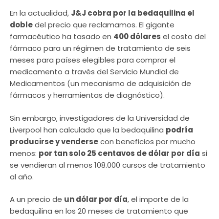
En la actualidad,
J&J cobra por la bedaquilina el
doble
del precio que reclamamos. El gigante
farmacéutico ha tasado en
400 dólares
el costo del
fármaco para un régimen de tratamiento de seis
meses para países elegibles para comprar el
medicamento a través del Servicio Mundial de
Medicamentos (un mecanismo de adquisición de
fármacos y herramientas de diagnóstico).
Sin embargo, investigadores de la Universidad de
Liverpool han calculado que la bedaquilina
podría
producirse y venderse
con beneficios por mucho
menos:
por tan solo 25 centavos de dólar por día
si
se vendieran al menos 108.000 cursos de tratamiento
al año.
A un precio de
un dólar por día
, el importe de la
bedaquilina en los 20 meses de tratamiento que