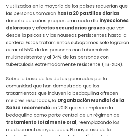
y utilizados en la mayoría de los países requerían que
las personas tomaran
hasta 20 pastillas diarias
durante dos años y soportaran cada día
inyecciones
dolorosas
y
efectos secundarios graves
que van
desde la psicosis y las náuseas persistentes hasta la
sordera. Estos tratamientos subóptimos solo lograron
curar al 55% de las personas con tuberculosis
multirresistente y al 34% de las personas con
tuberculosis extremadamente resistente (TB-XDR).
Sobre la base de los datos generados por la
comunidad que han demostrado que los
tratamientos que incluyen la bedaquilina ofrecen
mejores resultados, la
Organización Mundial de la
Salud recomendó
en 2018 que se empleara la
bedaquilina como parte central de un régimen de
tratamiento totalmente oral
, reemplazando los
medicamentos inyectados. El mayor uso de la