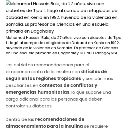
Mohamed Hussein Bule, de 27 años, vive con diabetes de Tipo
1. Llegó al campo de refugiados de Dabaad en Kenia en 1992,
huyendo de la violencia en Somalia. Es profesor de Ciencias
en una escuela primaria en Dagahaley.
© Paul Odongo/MSF
Las estrictas recomendaciones para el
almacenamiento de la insulina son
difíciles de
seguir en las regiones tropicales
y son aún más
desafiantes en
contextos de conflictos y
emergencias
humanitarias
, lo que supone una
carga adicional para las personas que deben
controlar su diabetes.
Dentro de las
recomendaciones de
almacenamiento para la insulina
se requiere