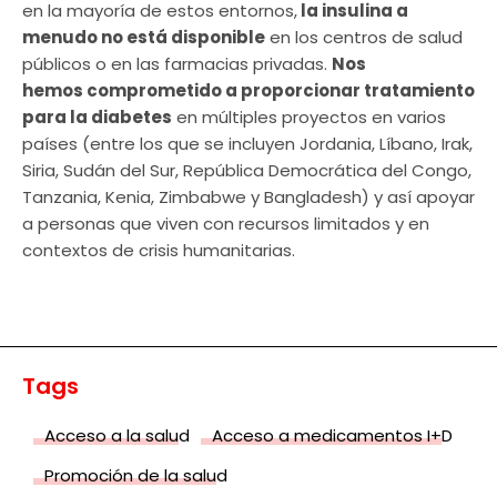
en la mayoría de estos entornos,
la insulina a
menudo no está disponible
en los centros de salud
públicos o en las farmacias privadas.
Nos
hemos comprometido a proporcionar tratamiento
para la diabetes
en múltiples proyectos en varios
países (entre los que se incluyen Jordania, Líbano, Irak,
Siria, Sudán del Sur, República Democrática del Congo,
Tanzania, Kenia, Zimbabwe y Bangladesh) y así apoyar
a personas que viven con recursos limitados y en
contextos de crisis humanitarias.
Tags
Acceso a la salud
Acceso a medicamentos I+D
Promoción de la salud