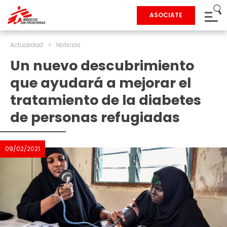
ASOCIATE
Actualidad
>
Noticias
Un nuevo descubrimiento
que ayudará a mejorar el
tratamiento de la diabetes
de personas refugiadas
09/02/2021