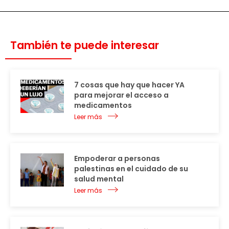
También te puede interesar
7 cosas que hay que hacer YA
para mejorar el acceso a
medicamentos
Leer más
Empoderar a personas
palestinas en el cuidado de su
salud mental
Leer más