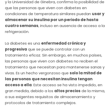
y la Universidad de Ginebra, confirma la posibilidad de
que las personas que viven con diabetes en
condiciones de temperatura similares puedan
usar y
almacenar su insulina por un periodo de hasta
cuatro semanas
, incluso en ausencia de acceso a la
refrigeración.
La diabetes es una
enfermedad crónica y
progresiva
que se puede controlar con un
tratamiento eficaz. Sin embargo, en muchos países,
las personas que viven con diabetes no reciben el
tratamiento que necesitan para mantenerse sanas y
vivas. Es un hecho vergonzoso que
solo la mitad de
las personas que necesitan insulina tengan
acceso a ella
. Este acceso se ha visto impedido, en
gran medida, debido a los
altos precios
de la misma,
a sus exigentes requisitos de almacenamiento y
protocolos de tratamiento complejos.