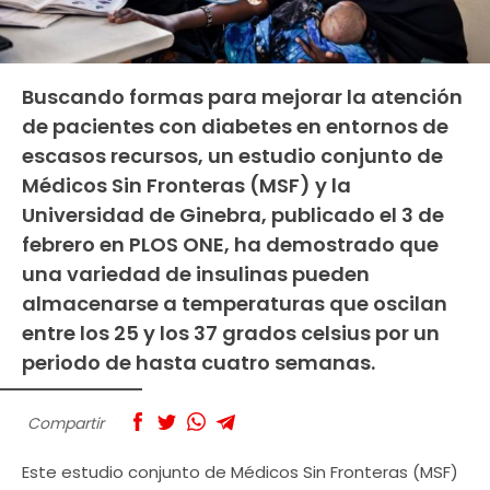
Buscando formas para mejorar la atención
de pacientes con diabetes en entornos de
escasos recursos, un estudio conjunto de
Médicos Sin Fronteras (MSF) y la
Universidad de Ginebra, publicado el 3 de
febrero en PLOS ONE, ha demostrado que
una variedad de insulinas pueden
almacenarse a temperaturas que oscilan
entre los 25 y los 37 grados celsius por un
periodo de hasta cuatro semanas.
Compartir
Este estudio conjunto de Médicos Sin Fronteras (MSF)