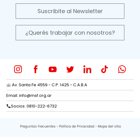
Suscribite al Newsletter
¿Querés trabajar con nosotros?
Av. Santa Fe 4559 - C.P. 1425 - C.A.B.A
Email:
info@msf.org.ar
Socios: 0810-222-6732
Preguntas Frecuentes
Política de Privacidad
Mapa del sitio