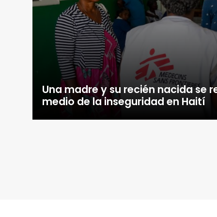
Una madre y su recién nacida se 
medio de la inseguridad en Haití