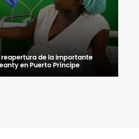
 reapertura de la importante
eanty en Puerto Príncipe