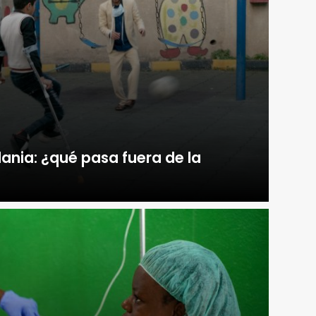
dania: ¿qué pasa fuera de la