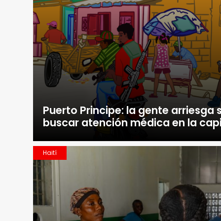
Puerto Principe: la gente arriesga 
buscar atención médica en la capi
Haití