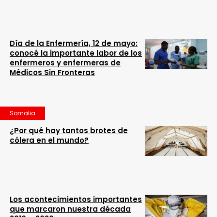
Día de la Enfermería, 12 de mayo:
conocé la importante labor de los
enfermeros y enfermeras de
Médicos Sin Fronteras
Somalia
¿Por qué hay tantos brotes de
cólera en el mundo?
Los acontecimientos importantes
que marcaron nuestra década