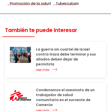
Promoción de la salud
Tuberculosis
También te puede interesar
La guerra sin cuartel de Israel
contra Gaza debe terminar y sus
aliados deben dejar de
permitirla
Leer más
Condenamos el asesinato de un
trabajador de salud
comunitario en el suroeste de
Camerún
Leer más