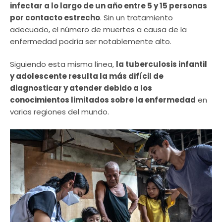
infectar a lo largo de un año entre 5 y 15 personas
por contacto estrecho
. Sin un tratamiento
adecuado, el número de muertes a causa de la
enfermedad podría ser notablemente alto.
Siguiendo esta misma línea,
la tuberculosis infantil
y adolescente resulta la más difícil de
diagnosticar y atender debido a los
conocimientos limitados sobre la enfermedad
en
varias regiones del mundo.