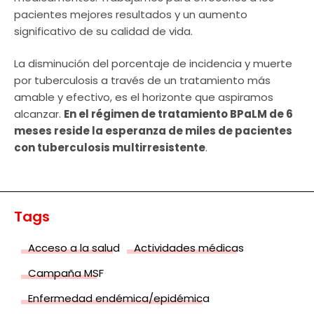
pacientes mejores resultados y un aumento
significativo de su calidad de vida.
La disminución del porcentaje de incidencia y muerte
por tuberculosis a través de un tratamiento más
amable y efectivo, es el horizonte que aspiramos
alcanzar.
En el régimen de tratamiento BPaLM de 6
meses reside la esperanza de miles de pacientes
con tuberculosis multirresistente
.
Tags
Acceso a la salud
Actividades médicas
Campaña MSF
Enfermedad endémica/epidémica