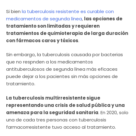
Si bien
la tuberculosis resistente es curable con
medicamentos de segunda línea
,
las opciones de
tratamiento son limitadas y requieren
tratamientos de quimioterapia de larga duración
con fármacos caros y tóxicos
.
Sin embargo, la tuberculosis causada por bacterias
que no respnden a los medicamentos
antituberculosos de segunda línea más eficaces
puede dejar a los pacientes sin más opciones de
tratamiento.
La tuberculosis multirresistente sigue
representando una crisis de salud pública y una
amenaza para la seguridad sanitaria
. En 2020, solo
una de cada tres personas con tuberculosis
farmacorresistente tuvo acceso al tratamiento.