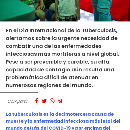
En el Día Internacional de la Tuberculosis,
alertamos sobre la urgente necesidad de
combatir una de las enfermedades
infecciosas más mortíferas a nivel global.
Pese a ser prevenible y curable, su alta
capacidad de contagio aún resulta una
problemática difícil de atenuar en
numerosas regiones del mundo.
Compartir
La tuberculosis es la decimotercera causa de
muerte y la enfermedad infecciosa más letal del
mundo detrás del COVID-19 y por encima del