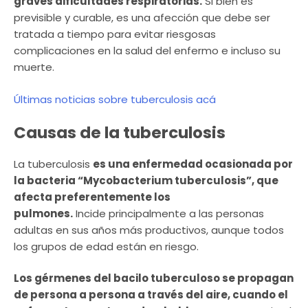
graves dificultades respiratorias.
Si bien es
previsible y curable, es una afección que debe ser
tratada a tiempo para evitar riesgosas
complicaciones en la salud del enfermo e incluso su
muerte.
Últimas noticias sobre tuberculosis acá
Causas de la tuberculosis
La tuberculosis
es una enfermedad ocasionada por
la bacteria “Mycobacterium tuberculosis”, que
afecta preferentemente los
pulmones.
Incide principalmente a las personas
adultas en sus años más productivos, aunque todos
los grupos de edad están en riesgo.
Los gérmenes del bacilo tuberculoso se propagan
de persona a persona a través del aire, cuando el