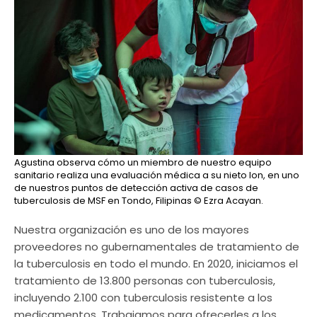
Agustina observa cómo un miembro de nuestro equipo
sanitario realiza una evaluación médica a su nieto Ion, en uno
de nuestros puntos de detección activa de casos de
tuberculosis de MSF en Tondo, Filipinas
© Ezra Acayan.
Nuestra organización es uno de los mayores
proveedores no gubernamentales de tratamiento de
la tuberculosis en todo el mundo. En 2020, iniciamos el
tratamiento de 13.800 personas con tuberculosis,
incluyendo 2.100 con tuberculosis resistente a los
medicamentos. Trabajamos para ofrecerles a los