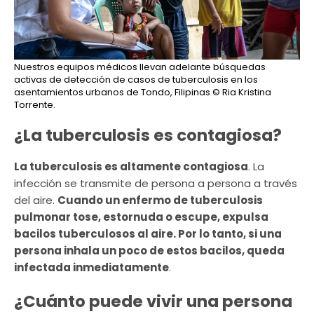
Nuestros equipos médicos llevan adelante búsquedas
activas de detección de casos de tuberculosis en los
asentamientos urbanos de Tondo, Filipinas
© Ria Kristina
Torrente.
¿La tuberculosis es contagiosa?
La tuberculosis es altamente contagiosa
. La
infección se transmite de persona a persona a través
del aire.
Cuando un enfermo de tuberculosis
pulmonar tose, estornuda o escupe, expulsa
bacilos tuberculosos al aire. Por lo tanto, si una
persona inhala un poco de estos bacilos, queda
infectada inmediatamente
.
¿Cuánto puede vivir una persona