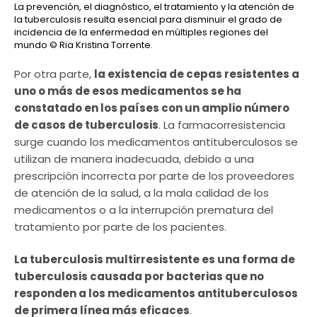
La prevención, el diagnóstico, el tratamiento y la atención de
la tuberculosis resulta esencial para disminuir el grado de
incidencia de la enfermedad en múltiples regiones del
mundo
© Ria Kristina Torrente.
Por otra parte,
la existencia de cepas resistentes a
uno o más de esos medicamentos se ha
constatado en los países con un amplio número
de casos de tuberculosis
. La farmacorresistencia
surge cuando los medicamentos antituberculosos se
utilizan de manera inadecuada, debido a una
prescripción incorrecta por parte de los proveedores
de atención de la salud, a la mala calidad de los
medicamentos o a la interrupción prematura del
tratamiento por parte de los pacientes.
La tuberculosis multirresistente es una forma de
tuberculosis causada por bacterias que no
responden a los medicamentos antituberculosos
de primera línea más eficaces
.