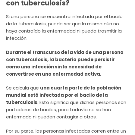
con tuberculosis?
Si una persona se encuentra infectada por el bacilo
de la tuberculosis, puede ser que la misma aún no
haya contraído la enfermedad ni pueda trasmitir la
infección.
Durante el transcurso de la vida de una persona
con tuberculosis, la bacteria puede persistir
como una infección sin la necesidad de
convertirse en una enfermedad activa
.
Se calcula que
una cuarta parte de la población
mundial está infectada por el bacilo de la
tuberculosis
. Esto significa que dichas personas son
portadoras de bacilos, pero todavía no se han
enfermado ni pueden contagiar a otros.
Por su parte, las personas infectadas corren entre un