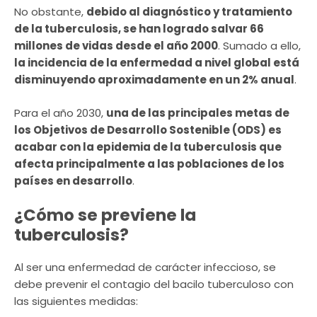
No obstante,
debido al diagnóstico y tratamiento
de la tuberculosis, se han logrado salvar 66
millones de vidas desde el año 2000
. Sumado a ello,
la incidencia de la enfermedad a nivel global está
disminuyendo aproximadamente en un 2% anual
.
Para el año 2030,
una de las principales metas de
los Objetivos de Desarrollo Sostenible (ODS) es
acabar con la epidemia de la tuberculosis que
afecta principalmente a las poblaciones de los
países en desarrollo
.
¿Cómo se previene la
tuberculosis?
Al ser una enfermedad de carácter infeccioso, se
debe prevenir el contagio del bacilo tuberculoso con
las siguientes medidas: