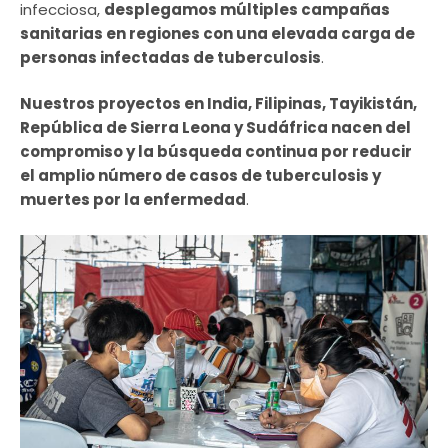
infecciosa,
desplegamos múltiples campañas
sanitarias en regiones con una elevada carga de
personas infectadas de tuberculosis
.
Nuestros proyectos en India, Filipinas, Tayikistán,
República de Sierra Leona y Sudáfrica nacen del
compromiso y la búsqueda continua por reducir
el amplio número de casos de tuberculosis y
muertes por la enfermedad
.