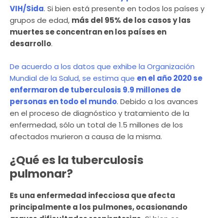
VIH/Sida
. Si bien está presente en todos los países y
grupos de edad,
más del 95% de los casos y las
muertes se concentran en los países en
desarrollo
.
De acuerdo a los datos que exhibe la Organización
Mundial de la Salud, se estima que
en el año 2020 se
enfermaron de tuberculosis 9.9 millones de
personas en todo el mundo
. Debido a los avances
en el proceso de diagnóstico y tratamiento de la
enfermedad, sólo un total de 1.5 millones de los
afectados murieron a causa de la misma.
¿Qué es la tuberculosis
pulmonar?
Es una enfermedad infecciosa que afecta
principalmente a los pulmones, ocasionando