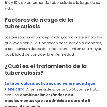
5% y 10% de enfermar de tuberculosis a lo largo de su
vida.
Factores de riesgo de la
tuberculosis
Las personas inmunodeprimidas,como por ejemplo las
que viven con el VIH, padecen desnutrición o diabetes,
o son consumidores de tabaco, presentan una mayor
posibilidad de contraer la enfermedad.
¿Cuál es el tratamiento de la
tuberculosis?
La tuberculosis activa es una enfermedad que
tiene cura
. Al ser sensible a los antibióticos, se trata
con una
combinación estándar de 4
medicamentos que se administra durante 6
meses al paciente
.