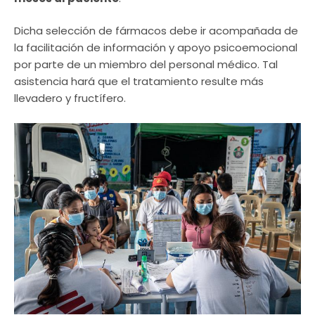
Dicha selección de fármacos debe ir acompañada de
la facilitación de información y apoyo psicoemocional
por parte de un miembro del personal médico. Tal
asistencia hará que el tratamiento resulte más
llevadero y fructífero.