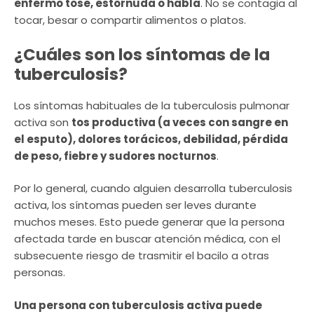
enfermo tose, estornuda o habla
. No se contagia al
tocar, besar o compartir alimentos o platos.
¿Cuáles son los síntomas de la
tuberculosis?
Los síntomas habituales de la tuberculosis pulmonar
activa son
tos productiva (a veces con sangre en
el esputo), dolores torácicos, debilidad, pérdida
de peso, fiebre y sudores nocturnos
.
Por lo general, cuando alguien desarrolla tuberculosis
activa, los síntomas pueden ser leves durante
muchos meses. Esto puede generar que la persona
afectada tarde en buscar atención médica, con el
subsecuente riesgo de trasmitir el bacilo a otras
personas.
Una persona con tuberculosis activa puede