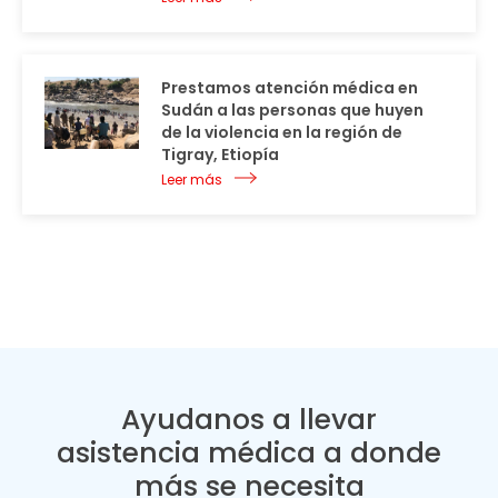
Prestamos atención médica en
Sudán a las personas que huyen
de la violencia en la región de
Tigray, Etiopía
Leer más
Ayudanos a llevar
asistencia médica a donde
más se necesita