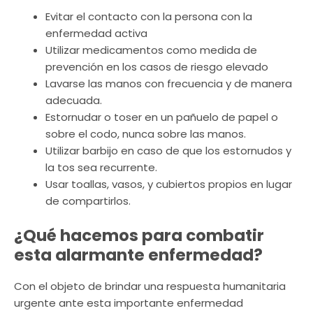
Evitar el contacto con la persona con la
enfermedad activa
Utilizar medicamentos como medida de
prevención en los casos de riesgo elevado
Lavarse las manos con frecuencia y de manera
adecuada.
Estornudar o toser en un pañuelo de papel o
sobre el codo, nunca sobre las manos.
Utilizar barbijo en caso de que los estornudos y
la tos sea recurrente.
Usar toallas, vasos, y cubiertos propios en lugar
de compartirlos.
¿Qué hacemos para combatir
esta alarmante enfermedad?
Con el objeto de brindar una respuesta humanitaria
urgente ante esta importante enfermedad