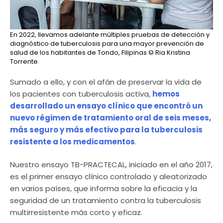
En 2022, llevamos adelante múltiples pruebas de detección y
diagnóstico de tuberculosis para una mayor prevención de
salud de los habitantes de Tondo, Filipinas
© Ria Kristina
Torrente.
Sumado a ello, y con el afán de preservar la vida de
los pacientes con tuberculosis activa,
hemos
desarrollado un ensayo clínico que encontró un
nuevo régimen de tratamiento oral de seis meses,
más seguro y más efectivo para la tuberculosis
resistente a los medicamentos
.
Nuestro ensayo TB-PRACTECAL, iniciado en el año 2017,
es el primer ensayo clínico controlado y aleatorizado
en varios países, que informa sobre la eficacia y la
seguridad de un tratamiento contra la tuberculosis
multirresistente más corto y eficaz.