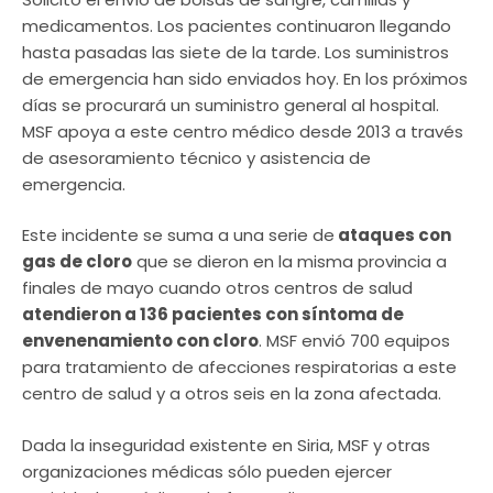
medicamentos. Los pacientes continuaron llegando
hasta pasadas las siete de la tarde. Los suministros
de emergencia han sido enviados hoy. En los próximos
días se procurará un suministro general al hospital.
MSF apoya a este centro médico desde 2013 a través
de asesoramiento técnico y asistencia de
emergencia.
Este incidente se suma a una serie de
ataques con
gas de cloro
que se dieron en la misma provincia a
finales de mayo cuando otros centros de salud
atendieron a 136 pacientes con síntoma de
envenenamiento con cloro
. MSF envió 700 equipos
para tratamiento de afecciones respiratorias a este
centro de salud y a otros seis en la zona afectada.
Dada la inseguridad existente en Siria, MSF y otras
organizaciones médicas sólo pueden ejercer