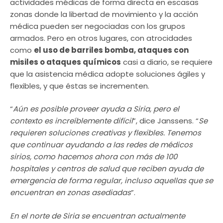
actividades médicas de forma directa en escasas
zonas donde la libertad de movimiento y la acción
médica pueden ser negociadas con los grupos
armados. Pero en otros lugares, con atrocidades
como
el uso de barriles bomba, ataques con
misiles o ataques químicos
casi a diario, se requiere
que la asistencia médica adopte soluciones ágiles y
flexibles, y que éstas se incrementen.
“
Aún es posible proveer ayuda a Siria, pero el
contexto es increíblemente difícil
”, dice Janssens. “
Se
requieren soluciones creativas y flexibles. Tenemos
que continuar ayudando a las redes de médicos
sirios, como hacemos ahora con más de 100
hospitales y centros de salud que reciben ayuda de
emergencia de forma regular, incluso aquellas que se
encuentran en zonas asediadas
”.
En el norte de Siria se encuentran actualmente