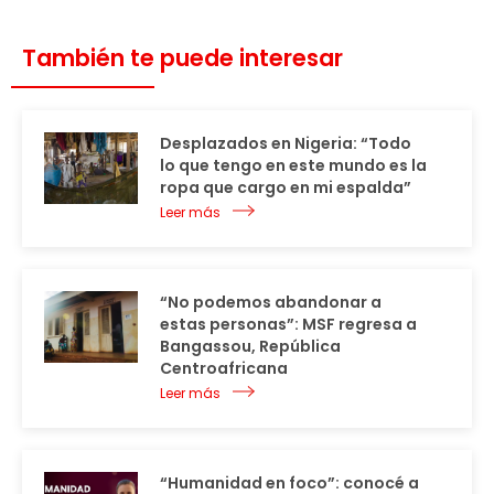
También te puede interesar
Desplazados en Nigeria: “Todo
lo que tengo en este mundo es la
ropa que cargo en mi espalda”
Leer más
“No podemos abandonar a
estas personas”: MSF regresa a
Bangassou, República
Centroafricana
Leer más
“Humanidad en foco”: conocé a