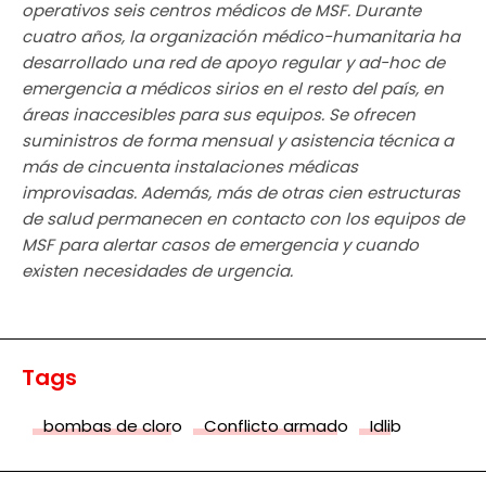
operativos seis centros médicos de MSF. Durante
cuatro años, la organización médico-humanitaria ha
desarrollado una red de apoyo regular y ad-hoc de
emergencia a médicos sirios en el resto del país, en
áreas inaccesibles para sus equipos. Se ofrecen
suministros de forma mensual y asistencia técnica a
más de cincuenta instalaciones médicas
improvisadas. Además, más de otras cien estructuras
de salud permanecen en contacto con los equipos de
MSF para alertar casos de emergencia y cuando
existen necesidades de urgencia.
Tags
bombas de cloro
Conflicto armado
Idlib