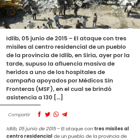
Idlib, 05 junio de 2015 – El ataque con tres
misiles al centro residencial de un pueblo
de la provincia de Idlib, en Siria, ayer por la
tarde, supuso la afluencia masiva de
heridos a uno de los hospitales de
campaña apoyados por Médicos Sin
Fronteras (MSF), en el cual se brindó
asistencia a 130 […]
Compartir
Idlib, 05 junio de 2015
– El ataque con
tres misiles al
centro residencial
de un pueblo de la provincia de