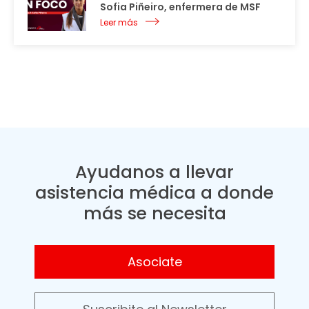
Sofia Piñeiro, enfermera de MSF
Leer más
Ayudanos a llevar
asistencia médica a donde
más se necesita
Asociate