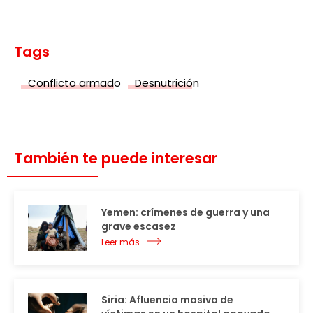
Tags
Conflicto armado
Desnutrición
También te puede interesar
Yemen: crímenes de guerra y una
grave escasez
Leer más
Siria: Afluencia masiva de