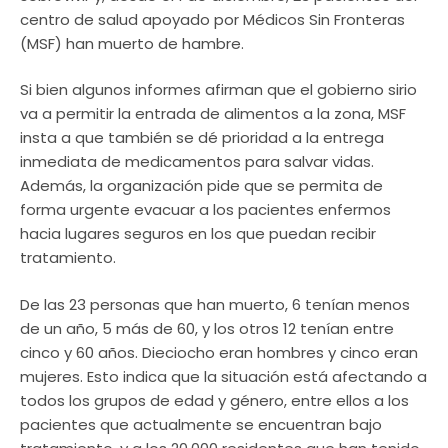
centro de salud apoyado por Médicos Sin Fronteras
(MSF) han muerto de hambre.
Si bien algunos informes afirman que el gobierno sirio
va a permitir la entrada de alimentos a la zona, MSF
insta a que también se dé prioridad a la entrega
inmediata de medicamentos para salvar vidas.
Además, la organización pide que se permita de
forma urgente evacuar a los pacientes enfermos
hacia lugares seguros en los que puedan recibir
tratamiento.
De las 23 personas que han muerto, 6 tenían menos
de un año, 5 más de 60, y los otros 12 tenían entre
cinco y 60 años. Dieciocho eran hombres y cinco eran
mujeres. Esto indica que la situación está afectando a
todos los grupos de edad y género, entre ellos a los
pacientes que actualmente se encuentran bajo