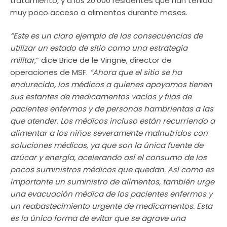
tratamiento, y a los 20.000 residentes que han tenido
muy poco acceso a alimentos durante meses.
“Este es un claro ejemplo de las consecuencias de
utilizar un estado de sitio como una estrategia
militar
,” dice Brice de le Vingne, director de
operaciones de MSF.
“Ahora que el sitio se ha
endurecido, los médicos a quienes apoyamos tienen
sus estantes de medicamentos vacíos y filas de
pacientes enfermos y de personas hambrientas a las
que atender. Los médicos incluso están recurriendo a
alimentar a los niños severamente malnutridos con
soluciones médicas, ya que son la única fuente de
azúcar y energía, acelerando así el consumo de los
pocos suministros médicos que quedan. Así como es
importante un suministro de alimentos, también urge
una evacuación médica de los pacientes enfermos y
un reabastecimiento urgente de medicamentos. Esta
es la única forma de evitar que se agrave una