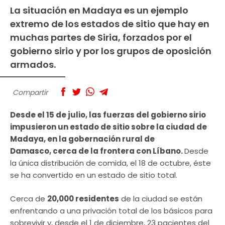
La situación en Madaya es un ejemplo
extremo de los estados de sitio que hay en
muchas partes de Siria, forzados por el
gobierno sirio y por los grupos de oposición
armados.
Compartir
Desde el 15 de julio, las fuerzas del gobierno sirio
impusieron un estado de sitio sobre la ciudad de
Madaya, en la gobernación rural de
Damasco, cerca de la frontera con Líbano.
Desde
la única distribución de comida, el 18 de octubre, éste
se ha convertido en un estado de sitio total.
Cerca de
20,000 residentes
de la ciudad se están
enfrentando a una privación total de los básicos para
sobrevivir y, desde el 1 de diciembre, 23 pacientes del