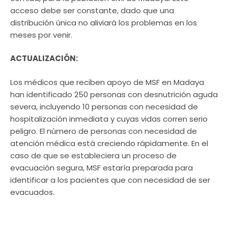
acceso debe ser constante, dado que una
distribución única no aliviará los problemas en los
meses por venir.
ACTUALIZACIÓN:
Los médicos que reciben apoyo de MSF en Madaya
han identificado 250 personas con desnutrición aguda
severa, incluyendo 10 personas con necesidad de
hospitalización inmediata y cuyas vidas corren serio
peligro. El número de personas con necesidad de
atención médica está creciendo rápidamente. En el
caso de que se estableciera un proceso de
evacuación segura, MSF estaría preparada para
identificar a los pacientes que con necesidad de ser
evacuados.