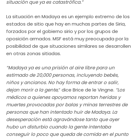
situación que ya es catastrófica.”
La situación en Madaya es un ejemplo extremo de los
estados de sitio que hay en muchas partes de Siria,
forzados por el gobierno sirio y por los grupos de
oposición armados. MSF está muy preocupada por la
posibilidad de que situaciones similares se desarrollen
en otras zonas sitiadas.
“Madaya ya es una prisión al aire libre para un
estimado de 20,000 personas, incluyendo bebés,
niños y ancianos. No hay forma de entrar o salir,
dejan morir a la gente
,” dice Brice de le Vingne.
“Los
médicos a quienes apoyamos reportan heridas y
muertes provocadas por balas y minas terrestres de
personas que han intentado huir de Madaya. La
desesperación está agravándose tanto que ayer
hubo un disturbio cuando la gente intentaba
conseguir lo poco que queda de comida en el punto