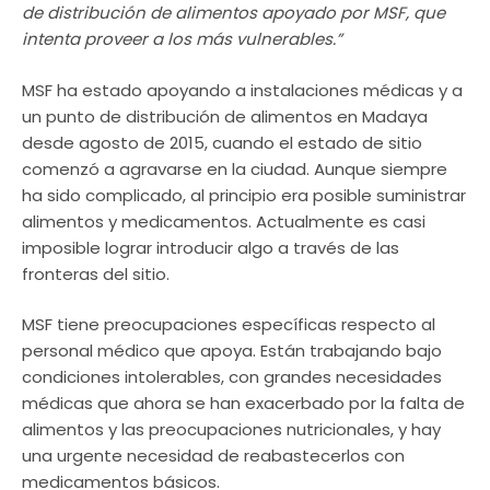
de distribución de alimentos apoyado por MSF, que
intenta proveer a los más vulnerables.”
MSF ha estado apoyando a instalaciones médicas y a
un punto de distribución de alimentos en Madaya
desde agosto de 2015, cuando el estado de sitio
comenzó a agravarse en la ciudad. Aunque siempre
ha sido complicado, al principio era posible suministrar
alimentos y medicamentos. Actualmente es casi
imposible lograr introducir algo a través de las
fronteras del sitio.
MSF tiene preocupaciones específicas respecto al
personal médico que apoya. Están trabajando bajo
condiciones intolerables, con grandes necesidades
médicas que ahora se han exacerbado por la falta de
alimentos y las preocupaciones nutricionales, y hay
una urgente necesidad de reabastecerlos con
medicamentos básicos.