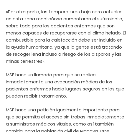
«Por otra parte, las temperaturas bajo cero actuales
en esta zona montañosa aumentaron el sufrimiento,
sobre todo para los pacientes enfermos que son
menos capaces de recuperarse con el clima helado. El
combustible para la calefacción debe ser incluido en
la ayuda humanitaria, ya que la gente está tratando
de recoger leña incluso a riesgo de los disparos y las
minas terrestres».
MSF hace un llamado para que se realice
inmediatamente una evacuación médica de los
pacientes enfermos hacia lugares seguros en los que
puedan recibir tratamiento.
MSF hace una petición igualmente importante para
que se permita el acceso sin trabas inmediatamente
a suministros médicos vitales, como así también
comida, para la población civil de Madaya. Este