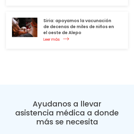
Siria: apoyamos la vacunación
de decenas de miles de niños en
el oeste de Alepo
Leer más
Ayudanos a llevar
asistencia médica a donde
más se necesita