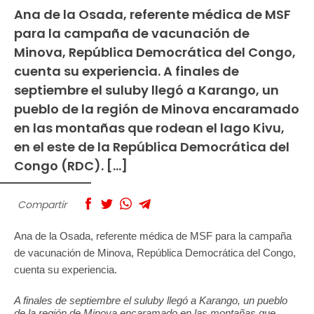
Ana de la Osada, referente médica de MSF
para la campaña de vacunación de
Minova, República Democrática del Congo,
cuenta su experiencia. A finales de
septiembre el suluby llegó a Karango, un
pueblo de la región de Minova encaramado
en las montañas que rodean el lago Kivu,
en el este de la República Democrática del
Congo (RDC). […]
Compartir
Ana de la Osada, referente médica de MSF para la campaña
de vacunación de Minova, República Democrática del Congo,
cuenta su experiencia.
A finales de septiembre el suluby llegó a Karango, un pueblo
de la región de Minova encaramado en las montañas que