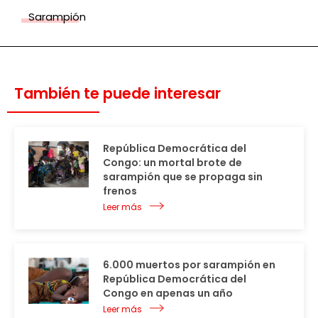
Sarampión
También te puede interesar
República Democrática del
Congo: un mortal brote de
sarampión que se propaga sin
frenos
Leer más
6.000 muertos por sarampión en
República Democrática del
Congo en apenas un año
Leer más