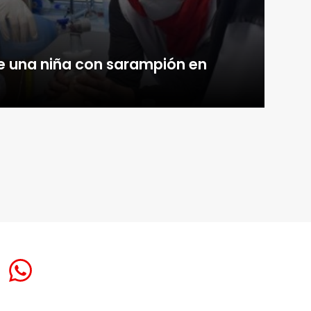
e una niña con sarampión en