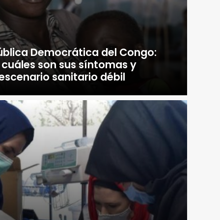
blica Democrática del Congo:
 cuáles son sus síntomas y
escenario sanitario débil