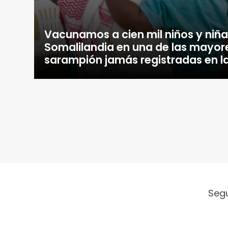
Vacunamos a cien mil niños y niña
Somalilandia en una de las mayo
sarampión jamás registradas en la
Seg