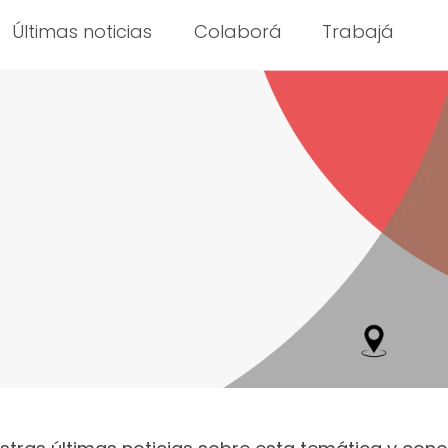
Últimas noticias
Colaborá
Trabajá