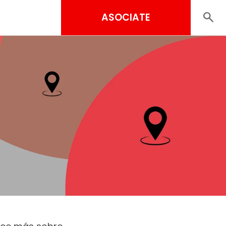
ASOCIATE