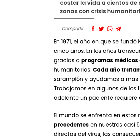
costar la vida a cientos de
zonas con crisis humanitari
Compartir
En 1971, el año en que se fundó
cinco años. En los años transc
gracias a
programas médicos 
humanitarias.
Cada año tratamo
sarampión y ayudamos a más d
Trabajamos en algunos de los
adelante un paciente requiere 
El mundo se enfrenta en estos
precedentes
en nuestros casi 5
directas del virus, las consecu