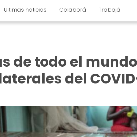
Últimas noticias
Colaborá
Trabajá
as de todo el mundo
laterales del COVID