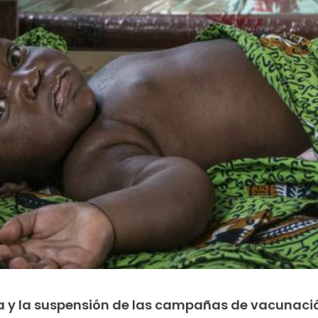
ca y la suspensión de las campañas de vacunaci