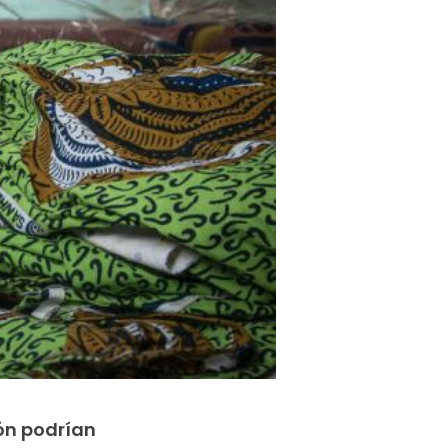
ón podrían