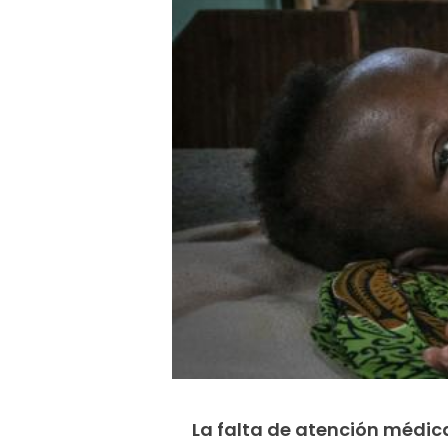
La falta de atención médi