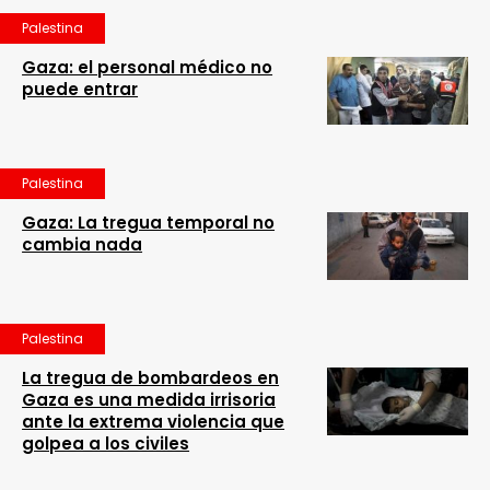
Palestina
Gaza: el personal médico no
puede entrar
Palestina
Gaza: La tregua temporal no
cambia nada
Palestina
La tregua de bombardeos en
Gaza es una medida irrisoria
ante la extrema violencia que
golpea a los civiles