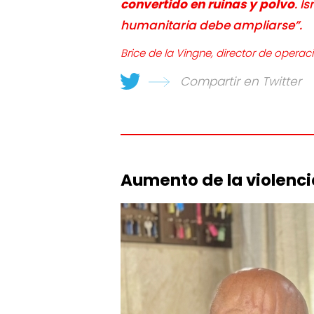
convertido en ruinas y polvo
. I
humanitaria debe ampliarse”.
Brice de la Vingne, director de operac
Compartir en Twitter
Aumento de la violenci