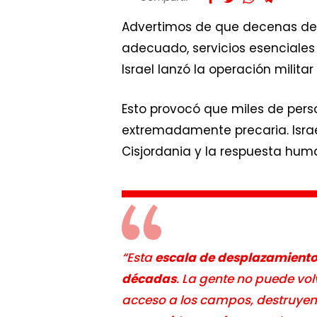
Advertimos de que decenas de 
adecuado, servicios esenciales 
Israel lanzó la operación milita
Esto provocó que miles de pers
extremadamente precaria. Isra
Cisjordania y la respuesta huma
“Esta
escala de desplazamiento
décadas
. La gente no puede vol
acceso a los campos, destruyend