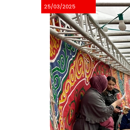
25/03/2025