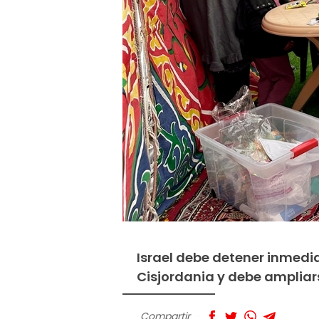
Israel debe detener inmedi
Cisjordania y debe ampliar
Compartir