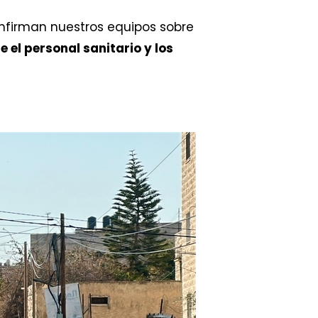
nfirman nuestros equipos sobre
 el personal sanitario y los