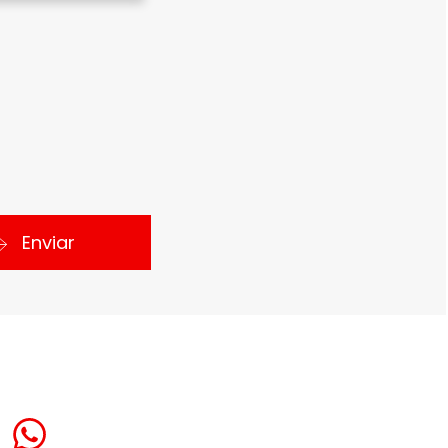
Enviar