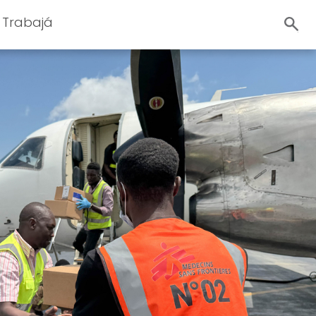
Trabajá