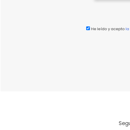
He leído y acepto
la
Seg