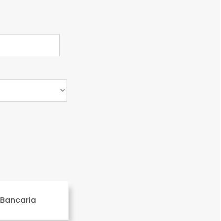
 Bancaria