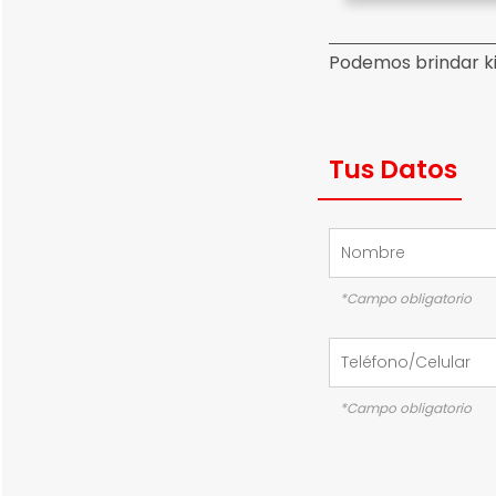
Podemos brindar k
Tus Datos
*Campo obligatorio
*Campo obligatorio