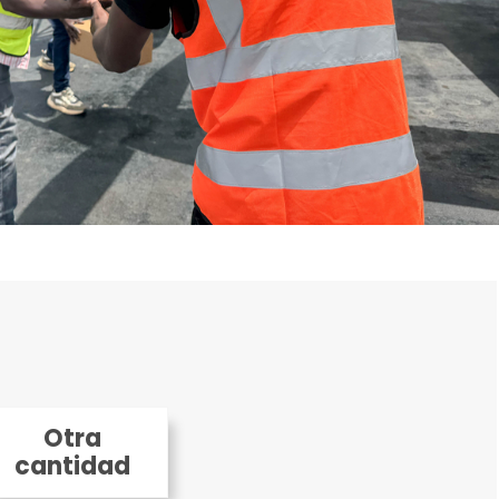
Otra
cantidad