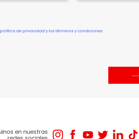
 política de privacidad y los términos y condiciones
uinos en nuestras
redes sociales