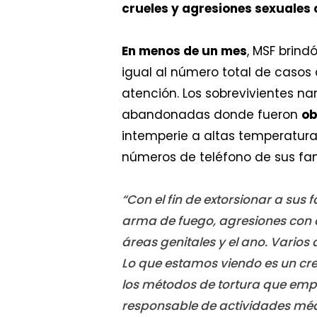
crueles y agresiones sexuales 
En menos de un mes
, MSF brind
igual al número total de casos
atención. Los sobrevivientes n
abandonadas donde fueron
ob
intemperie a altas temperatura
números de teléfono de sus fam
“Con el fin de extorsionar a sus
arma de fuego, agresiones con 
áreas genitales y el ano. Varios
Lo que estamos viendo es un cre
los métodos de tortura que emp
responsable de actividades méd