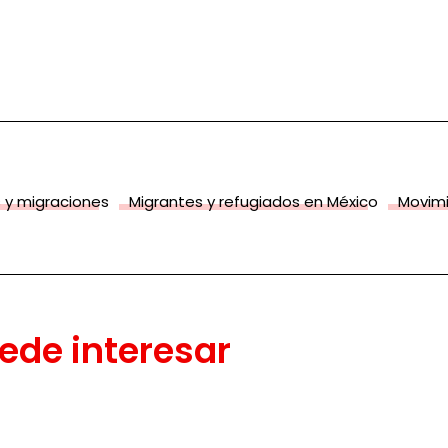
 y migraciones
Migrantes y refugiados en México
Movimi
ede interesar