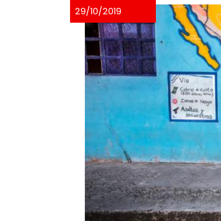
29/10/2019