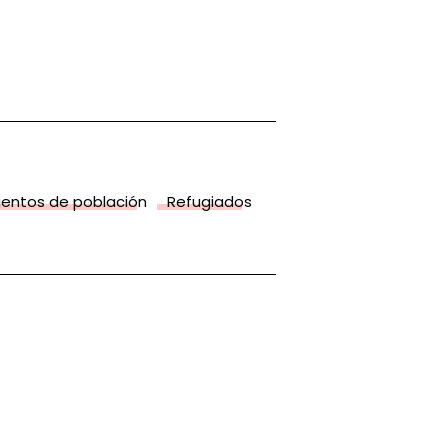
entos de población
Refugiados