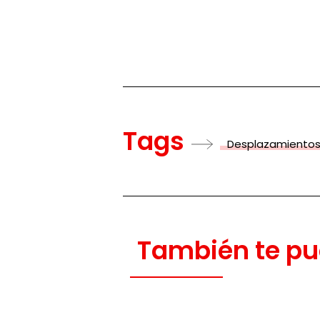
Tags
Desplazamientos
También te pu