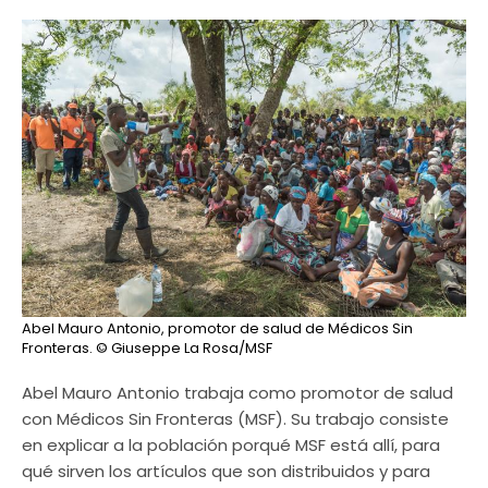
Abel Mauro Antonio, promotor de salud de Médicos Sin
Fronteras.
© Giuseppe La Rosa/MSF
Abel Mauro Antonio trabaja como promotor de salud
con Médicos Sin Fronteras (MSF). Su trabajo consiste
en explicar a la población porqué MSF está allí, para
qué sirven los artículos que son distribuidos y para