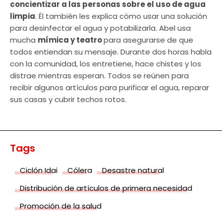
concientizar a las personas sobre el uso de agua
limpia
. Él también les explica cómo usar una solución
para desinfectar el agua y potabilizarla. Abel usa
mucha
mímica y teatro
para asegurarse de que
todos entiendan su mensaje. Durante dos horas habla
con la comunidad, los entretiene, hace chistes y los
distrae mientras esperan. Todos se reúnen para
recibir algunos artículos para purificar el agua, reparar
sus casas y cubrir techos rotos.
Tags
Ciclón Idai
Cólera
Desastre natural
Distribución de artículos de primera necesidad
Promoción de la salud