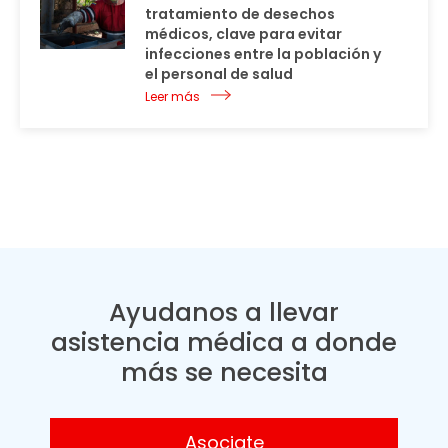
tratamiento de desechos
médicos, clave para evitar
infecciones entre la población y
el personal de salud
Leer más
Ayudanos a llevar
asistencia médica a donde
más se necesita
Asociate