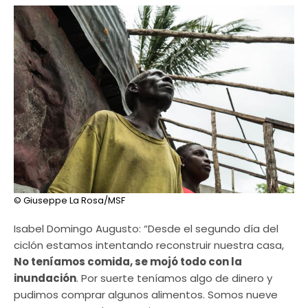
© Giuseppe La Rosa/MSF
Isabel Domingo Augusto: “Desde el segundo día del
ciclón estamos intentando reconstruir nuestra casa,
No teníamos comida, se mojó todo con la
inundación
. Por suerte teníamos algo de dinero y
pudimos comprar algunos alimentos. Somos nueve