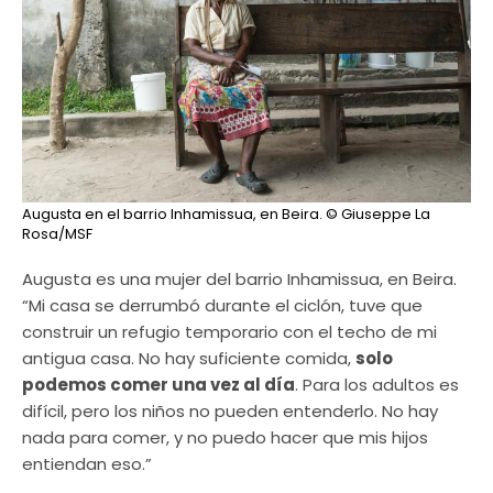
Augusta en el barrio Inhamissua, en Beira.
© Giuseppe La
Rosa/MSF
Augusta es una mujer del barrio Inhamissua, en Beira.
“Mi casa se derrumbó durante el ciclón, tuve que
construir un refugio temporario con el techo de mi
antigua casa. No hay suficiente comida,
solo
podemos comer una vez al día
. Para los adultos es
difícil, pero los niños no pueden entenderlo. No hay
nada para comer, y no puedo hacer que mis hijos
entiendan eso.”