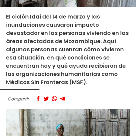
El ciclón Idai del 14 de marzo y las
inundaciones causaron impacto
devastador en las personas viviendo en las
áreas afectadas de Mozambique. Aquí
algunas personas cuentan cómo vivieron
esa situación, en qué condiciones se
encuentran hoy y qué ayuda recibieron de
las organizaciones humanitarias como
Médicos Sin Fronteras (MSF).
Compartir