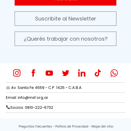
Suscribite al Newsletter
¿Querés trabajar con nosotros?
Av. Santa Fe 4559 - C.P. 1425 - C.A.B.A
Email:
info@msf.org.ar
Socios: 0810-222-6732
Preguntas Frecuentes
Política de Privacidad
Mapa del sitio