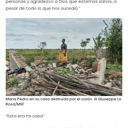
personas y agradezco a Dios que estemos sanos, a
pesar de todo lo que nos sucedió.”
Maria Pedro en su casa destruida por el ciclón.
© Giuseppe La
Rosa/MSF
“Esta era mi casa”