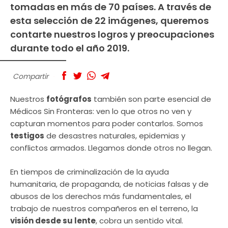
tomadas en más de 70 países. A través de
esta selección de 22 imágenes, queremos
contarte nuestros logros y preocupaciones
durante todo el año 2019.
Compartir
Nuestros
fotógrafos
también son parte esencial de
Médicos Sin Fronteras: ven lo que otros no ven y
capturan momentos para poder contarlos. Somos
testigos
de desastres naturales, epidemias y
conflictos armados. Llegamos donde otros no llegan.
En tiempos de criminalización de la ayuda
humanitaria, de propaganda, de noticias falsas y de
abusos de los derechos más fundamentales, el
trabajo de nuestros compañeros en el terreno, la
visión desde su lente
, cobra un sentido vital.