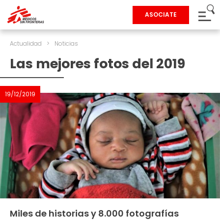
ASOCIATE
Actualidad
>
Noticias
Las mejores fotos del 2019
19/12/2019
Miles de historias y 8.000 fotografías