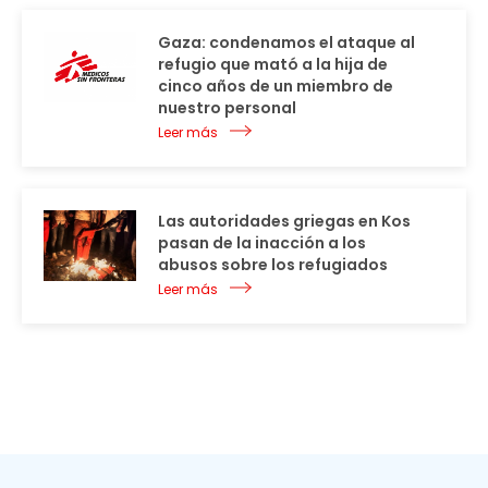
Gaza: condenamos el ataque al
refugio que mató a la hija de
cinco años de un miembro de
nuestro personal
Leer más
Las autoridades griegas en Kos
pasan de la inacción a los
abusos sobre los refugiados
Leer más