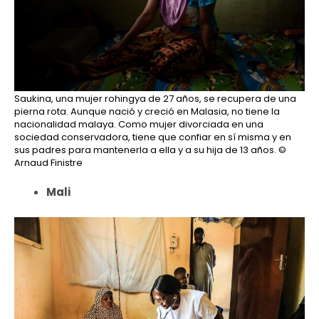
Saukina, una mujer rohingya de 27 años, se recupera de una
pierna rota. Aunque nació y creció en Malasia, no tiene la
nacionalidad malaya. Como mujer divorciada en una
sociedad conservadora, tiene que confiar en sí misma y en
sus padres para mantenerla a ella y a su hija de 13 años.
©
Arnaud Finistre
Mali