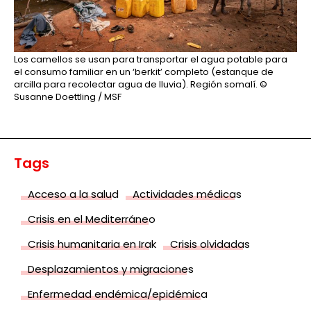
Los camellos se usan para transportar el agua potable para
el consumo familiar en un ‘berkit’ completo (estanque de
arcilla para recolectar agua de lluvia). Región somalí.
©
Susanne Doettling / MSF
Tags
Acceso a la salud
Actividades médicas
Crisis en el Mediterráneo
Crisis humanitaria en Irak
Crisis olvidadas
Desplazamientos y migraciones
Enfermedad endémica/epidémica