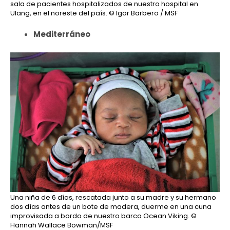
sala de pacientes hospitalizados de nuestro hospital en
Ulang, en el noreste del país.
© Igor Barbero / MSF
Mediterráneo
Una niña de 6 días, rescatada junto a su madre y su hermano
dos días antes de un bote de madera, duerme en una cuna
improvisada a bordo de nuestro barco Ocean Viking.
©
Hannah Wallace Bowman/MSF