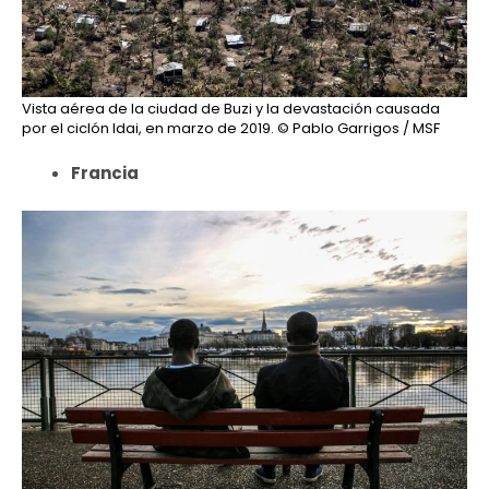
Vista aérea de la ciudad de Buzi y la devastación causada
por el ciclón Idai, en marzo de 2019.
© Pablo Garrigos / MSF
Francia