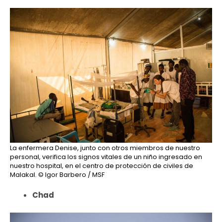
La enfermera Denise, junto con otros miembros de nuestro
personal, verifica los signos vitales de un niño ingresado en
nuestro hospital, en el centro de protección de civiles de
Malakal.
© Igor Barbero / MSF
Chad