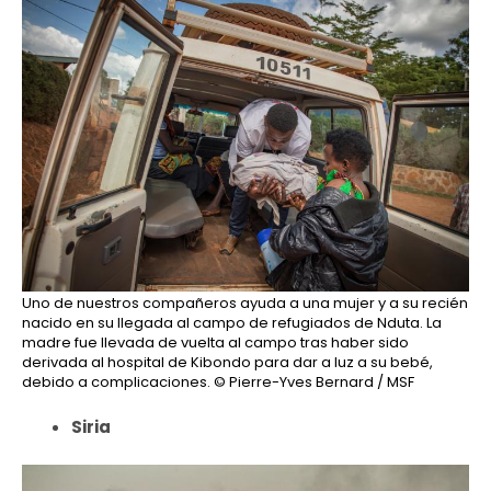
Uno de nuestros compañeros ayuda a una mujer y a su recién
nacido en su llegada al campo de refugiados de Nduta. La
madre fue llevada de vuelta al campo tras haber sido
derivada al hospital de Kibondo para dar a luz a su bebé,
debido a complicaciones.
© Pierre-Yves Bernard / MSF
Siria