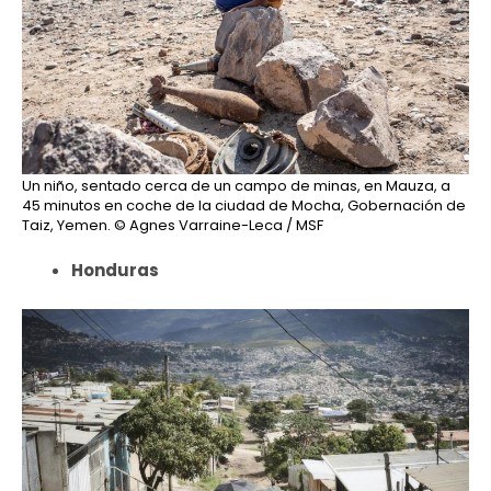
Un niño, sentado cerca de un campo de minas, en Mauza, a
45 minutos en coche de la ciudad de Mocha, Gobernación de
Taiz, Yemen.
© Agnes Varraine-Leca / MSF
Honduras