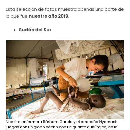
Esta selección de fotos muestra apenas una parte de
lo que fue
nuestro año 2019.
Sudán del Sur
Nuestra enfermera Bárbara García y el pequeño Nyamach
juegan con un globo hecho con un guante quirúrgico, en la