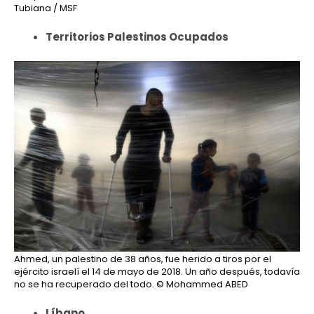
Tubiana / MSF
Territorios Palestinos Ocupados
Ahmed, un palestino de 38 años, fue herido a tiros por el
ejército israelí el 14 de mayo de 2018. Un año después, todavía
no se ha recuperado del todo.
© Mohammed ABED
Líbano