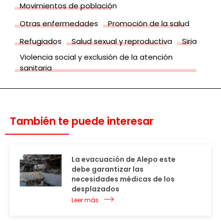
Movimientos de población
Otras enfermedades
Promoción de la salud
Refugiados
Salud sexual y reproductiva
Siria
Violencia social y exclusión de la atención
sanitaria
También te puede interesar
La evacuación de Alepo este
debe garantizar las
necesidades médicas de los
desplazados
Leer más