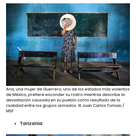
Ana, una mujer de Guerrero, uno de los estados más violentos
de México, prefiere esconder su rostro mientras describe la
devastación causada en su pueblo como resultado de la
rivalidad entre los grupos armados.
© Juan Carlos Tomasi /
MSF
Tanzania