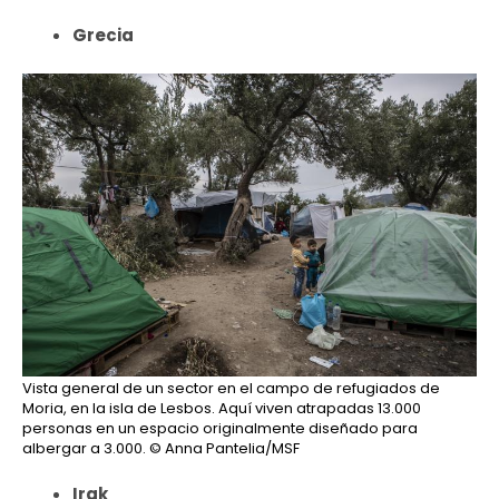
Grecia
Vista general de un sector en el campo de refugiados de
Moria, en la isla de Lesbos. Aquí viven atrapadas 13.000
personas en un espacio originalmente diseñado para
albergar a 3.000.
© Anna Pantelia/MSF
Irak