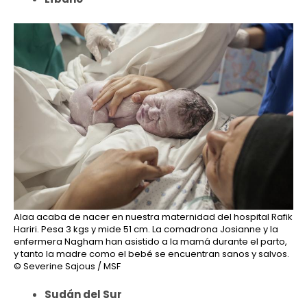
Alaa acaba de nacer en nuestra maternidad del hospital Rafik
Hariri. Pesa 3 kgs y mide 51 cm. La comadrona Josianne y la
enfermera Nagham han asistido a la mamá durante el parto,
y tanto la madre como el bebé se encuentran sanos y salvos.
© Severine Sajous / MSF
Sudán del Sur