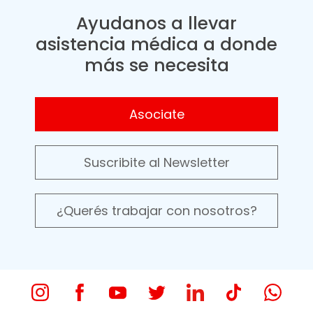
Ayudanos a llevar
asistencia médica a donde
más se necesita
Asociate
Suscribite al Newsletter
¿Querés trabajar con nosotros?