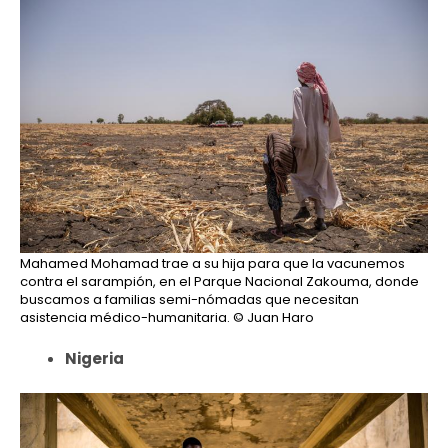
Mahamed Mohamad trae a su hija para que la vacunemos
contra el sarampión, en el Parque Nacional Zakouma, donde
buscamos a familias semi-nómadas que necesitan
asistencia médico-humanitaria.
© Juan Haro
Nigeria