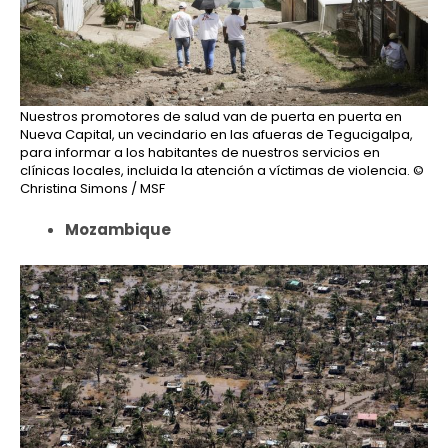
Nuestros promotores de salud van de puerta en puerta en
Nueva Capital, un vecindario en las afueras de Tegucigalpa,
para informar a los habitantes de nuestros servicios en
clínicas locales, incluida la atención a víctimas de violencia.
©
Christina Simons / MSF
Mozambique