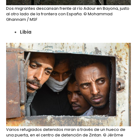
Dos migrantes descansan frente al río Adour en Bayona, justo
al otro lado de la frontera con España.
© Mohammad
Ghannam / MSF
Libia
Varios refugiados detenidos miran a través de un hueco de
una puerta, en el centro de detención de Zintan.
© Jérôme