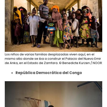
Los niños de varias familias desplazadas viven aquí, en el
mismo sitio donde se iba a construir el Palacio del Nuevo Emir
de Anka, en el Estado de Zamfara.
© Benedicte Kurzen / NOOR
República Democrática del Congo