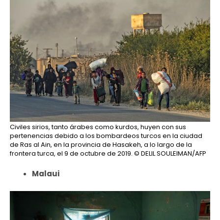
Civiles sirios, tanto árabes como kurdos, huyen con sus
pertenencias debido a los bombardeos turcos en la ciudad
de Ras al Ain, en la provincia de Hasakeh, a lo largo de la
frontera turca, el 9 de octubre de 2019.
© DELIL SOULEIMAN/AFP
Malaui