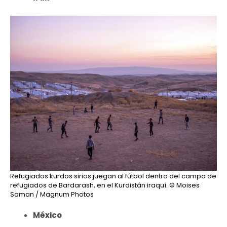
Refugiados kurdos sirios juegan al fútbol dentro del campo de
refugiados de Bardarash, en el Kurdistán iraquí.
© Moises
Saman / Magnum Photos
México