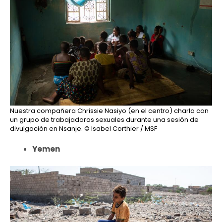
Nuestra compañera Chrissie Nasiyo (en el centro) charla con
un grupo de trabajadoras sexuales durante una sesión de
divulgación en Nsanje.
© Isabel Corthier / MSF
Yemen