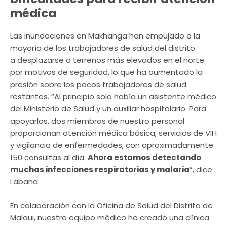
médica
Las inundaciones en Makhanga han empujado a la
mayoría de los trabajadores de salud del distrito
a desplazarse a terrenos más elevados en el norte
por motivos de seguridad, lo que ha aumentado la
presión sobre los pocos trabajadores de salud
restantes. “Al principio solo había un asistente médico
del Ministerio de Salud y un auxiliar hospitalario. Para
apoyarlos, dos miembros de nuestro personal
proporcionan atención médica básica, servicios de VIH
y vigilancia de enfermedades, con aproximadamente
150 consultas al día.
Ahora estamos detectando
muchas infecciones respiratorias y malaria
”, dice
Labana.
En colaboración con la Oficina de Salud del Distrito de
Malaui, nuestro equipo médico ha creado una clínica