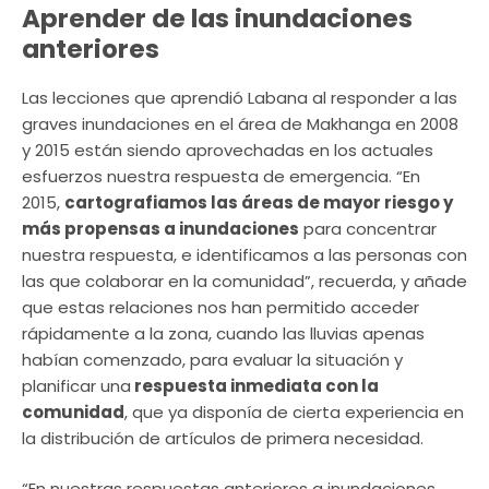
Aprender de las inundaciones
anteriores
Las lecciones que aprendió Labana al responder a las
graves inundaciones en el área de Makhanga en 2008
y 2015 están siendo aprovechadas en los actuales
esfuerzos nuestra respuesta de emergencia. “En
2015,
cartografiamos las áreas de mayor riesgo y
más propensas a inundaciones
para concentrar
nuestra respuesta, e identificamos a las personas con
las que colaborar en la comunidad”, recuerda, y añade
que estas relaciones nos han permitido acceder
rápidamente a la zona, cuando las lluvias apenas
habían comenzado, para evaluar la situación y
planificar una
respuesta inmediata con la
comunidad
, que ya disponía de cierta experiencia en
la distribución de artículos de primera necesidad.
“En nuestras respuestas anteriores a inundaciones,