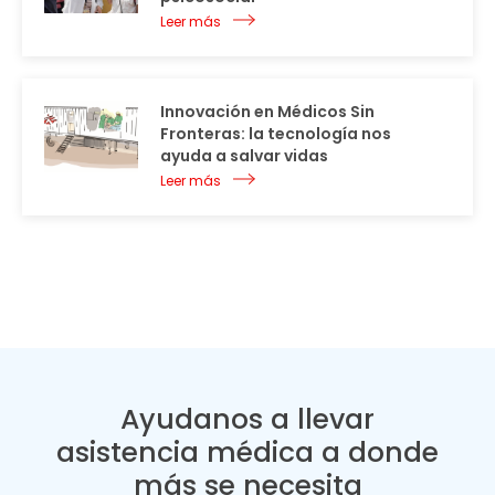
Leer más
Innovación en Médicos Sin
Fronteras: la tecnología nos
ayuda a salvar vidas
Leer más
Ayudanos a llevar
asistencia médica a donde
más se necesita