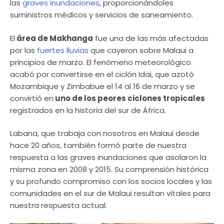
las
graves inundaciones
, proporcionándoles
suministros médicos y servicios de saneamiento.
El
área de Makhanga
fue una de las más afectadas
por las
fuertes lluvias
que cayeron sobre Malaui a
principios de marzo. El fenómeno meteorológico
acabó por convertirse en el ciclón Idai, que azotó
Mozambique y Zimbabue el 14 al 16 de marzo y se
convirtió en
uno de los peores ciclones tropicales
registrados en la historia del sur de África.
Labana, que trabaja con nosotros en Malaui desde
hace 20 años, también formó parte de nuestra
respuesta a las graves inundaciones que asolaron la
misma zona en 2008 y 2015. Su comprensión histórica
y su profundo compromiso con los socios locales y las
comunidades en el sur de Malaui resultan vitales para
nuestra respuesta actual.