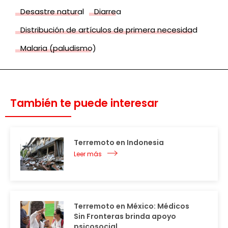
Desastre natural
Diarrea
Distribución de artículos de primera necesidad
Malaria (paludismo)
También te puede interesar
Terremoto en Indonesia
Leer más
Terremoto en México: Médicos
Sin Fronteras brinda apoyo
psicosocial