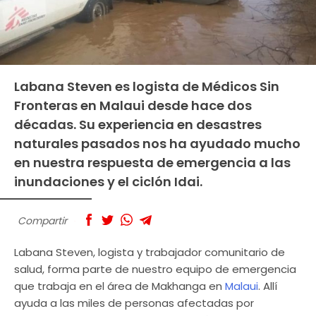
Labana Steven es logista de Médicos Sin
Fronteras en Malaui desde hace dos
décadas. Su experiencia en desastres
naturales pasados nos ha ayudado mucho
en nuestra respuesta de emergencia a las
inundaciones y el ciclón Idai.
Compartir
Labana Steven, logista y trabajador comunitario de
salud, forma parte de nuestro equipo de emergencia
que trabaja en el área de Makhanga en
Malaui
. Allí
ayuda a las miles de personas afectadas por