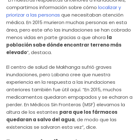
compartimos información sobre cómo
localizar y
priorizar a las personas
que necesitaban atención
médica. En 2015 murieron muchas personas en esta
área, pero este año las inundaciones se han cobrado
menos vidas en parte gracias a que ahora
la
población sabe dónde encontrar terreno más
elevado
”, destaca.
El centro de salud de Makhanga sufrió graves
inundaciones, pero Labana cree que nuestra
experiencia en la respuesta a las inundaciones
anteriores también fue útil aquí. “En 2015, muchos
medicamentos quedaron empapados y se echaron a
perder. En Médicos Sin Fronteras (MSF) elevamos la
altura de los estantes
para que los fármacos
quedaran a salvo del agua
, de modo que las
existencias se salvaron esta vez”, dice.