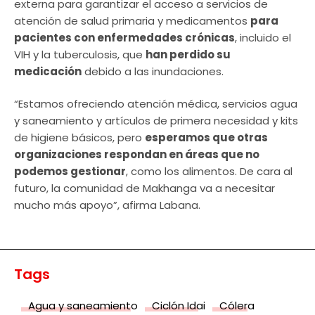
externa para garantizar el acceso a servicios de
atención de salud primaria y medicamentos
para
pacientes con enfermedades crónicas
, incluido el
VIH y la tuberculosis, que
han perdido su
medicación
debido a las inundaciones.
“Estamos ofreciendo atención médica, servicios agua
y saneamiento y artículos de primera necesidad y kits
de higiene básicos, pero
esperamos que otras
organizaciones respondan en áreas que no
podemos gestionar
, como los alimentos. De cara al
futuro, la comunidad de Makhanga va a necesitar
mucho más apoyo”, afirma Labana.
Tags
Agua y saneamiento
Ciclón Idai
Cólera