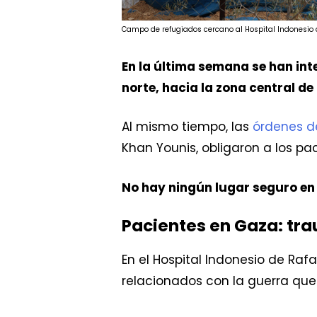
Campo de refugiados cercano al Hospital Indonesio
En la última semana se han int
norte, hacia la zona central de
Al mismo tiempo, las
órdenes de
Khan Younis, obligaron a los p
No hay ningún lugar seguro en 
Pacientes en Gaza: tr
En el Hospital Indonesio de Ra
relacionados con la guerra que