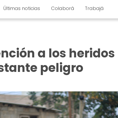
Últimas noticias
Colaborá
Trabajá
nción a los heridos
stante peligro