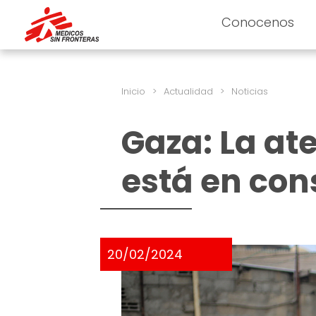
Conocenos
Inicio
>
Actualidad
>
Noticias
Gaza: La ate
está en con
20/02/2024