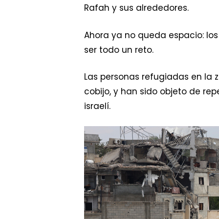
Rafah y sus alrededores.
Ahora ya no queda espacio: los
ser todo un reto.
Las personas refugiadas en la 
cobijo, y han sido objeto de re
israelí.