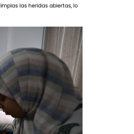
mpias las heridas abiertas, lo