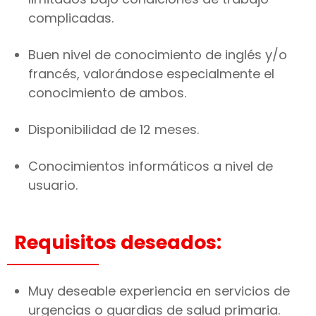
complicadas.
Buen nivel de conocimiento de inglés y/o
francés, valorándose especialmente el
conocimiento de ambos.
Disponibilidad de 12 meses.
Conocimientos informáticos a nivel de
usuario.
Requisitos deseados:
Muy deseable experiencia en servicios de
urgencias o guardias de salud primaria.