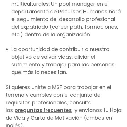
multiculturales. Un pool manager en el
departamento de Recursos Humanos hará
el seguimiento del desarrollo profesional
del expatriado (career path, formaciones,
etc.) dentro de la organización.
La oportunidad de contribuir a nuestro
objetivo de salvar vidas, aliviar el
sufrimiento y trabajar para las personas
que más lo necesitan.
Si quieres unirte a MSF para trabajar en el
terreno y cumples con el conjunto de
requisitos profesionales, consulta
las
preguntas frecuentes
y envíanos tu Hoja
de Vida y Carta de Motivación (ambos en
inglés).