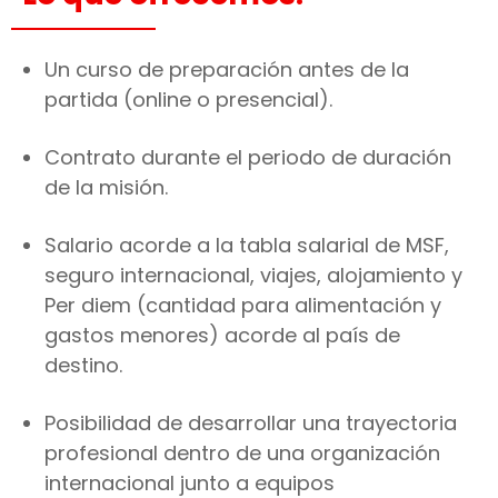
Un curso de preparación antes de la
partida (online o presencial).
Contrato durante el periodo de duración
de la misión.
Salario acorde a la tabla salarial de MSF,
seguro internacional, viajes, alojamiento y
Per diem (cantidad para alimentación y
gastos menores) acorde al país de
destino.
Posibilidad de desarrollar una trayectoria
profesional dentro de una organización
internacional junto a equipos