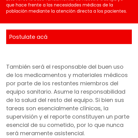
que hace frente a las necesidades médicas de la
población mediante la atención directa a los pacientes.
Postulate acá
También será el responsable del buen uso
de los medicamentos y materiales médicos
por parte de los restantes miembros del
equipo sanitario. Asume la responsabilidad
de la salud del resto del equipo. Si bien sus
tareas son esencialmente clínicas, la
supervisión y el reporte constituyen un parte
esencial de su cometido, por lo que nunca
será meramente asistencial.