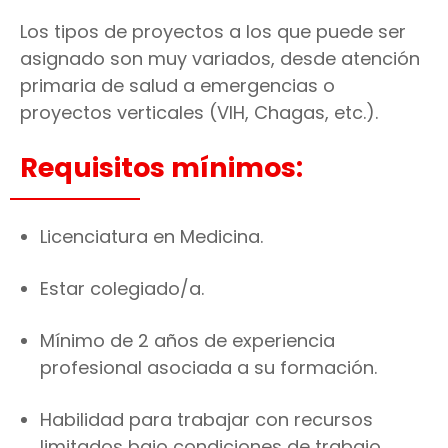
Los tipos de proyectos a los que puede ser
asignado son muy variados, desde atención
primaria de salud a emergencias o
proyectos verticales (VIH, Chagas, etc.).
Requisitos mínimos:
Licenciatura en Medicina.
Estar colegiado/a.
Mínimo de 2 años de experiencia
profesional asociada a su formación.
Habilidad para trabajar con recursos
limitados bajo condiciones de trabajo