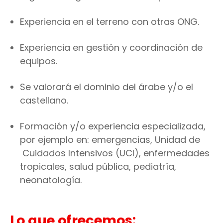
Experiencia en el terreno con otras ONG.
Experiencia en gestión y coordinación de
equipos.
Se valorará el dominio del árabe y/o el
castellano.
Formación y/o experiencia especializada,
por ejemplo en: emergencias, Unidad de
Cuidados Intensivos (UCI), enfermedades
tropicales, salud pública, pediatría,
neonatología.
Lo que ofrecemos: