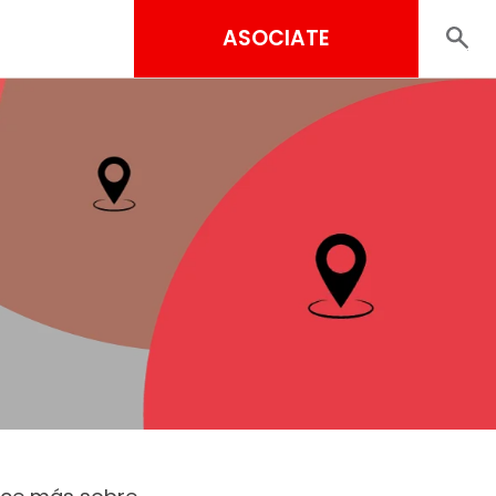
ASOCIATE