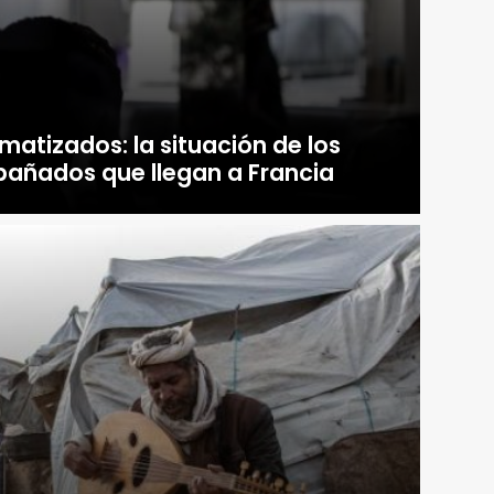
atizados: la situación de los
ñados que llegan a Francia