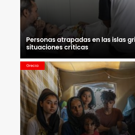
Personas atrapadas en las islas gr
situaciones críticas
Grecia