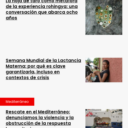
La hoja de taro como metáfora
de la experiencia rohingya: una
conversación que abarca ocho
años
Semana Mundial de la Lactancia
Materna: por qué es clave
garantizarla, incluso en
contextos de crisis
Mediterráneo
Rescate en el Mediterráneo:
denunciamos la violencia y la
obstrucción de la respuesta