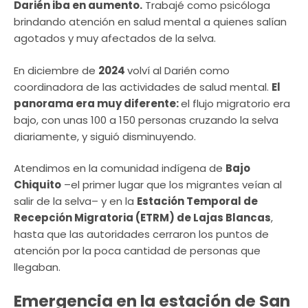
Darién iba en aumento.
Trabajé como psicóloga
brindando atención en salud mental a quienes salían
agotados y muy afectados de la selva.
En diciembre de
2024
volví al Darién como
coordinadora de las actividades de salud mental.
El
panorama era muy diferente:
el flujo migratorio era
bajo, con unas 100 a 150 personas cruzando la selva
diariamente, y siguió disminuyendo.
Atendimos en la comunidad indígena de
Bajo
Chiquito
–el primer lugar que los migrantes veían al
salir de la selva– y en la
Estación Temporal de
Recepción Migratoria (ETRM) de Lajas Blancas
,
hasta que las autoridades cerraron los puntos de
atención por la poca cantidad de personas que
llegaban.
Emergencia en la estación de San