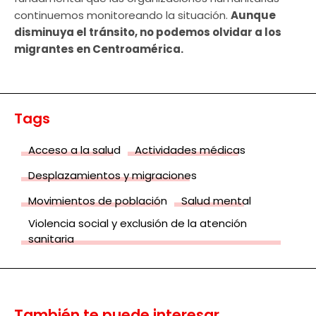
continuemos monitoreando la situación.
Aunque
disminuya el tránsito, no podemos olvidar a los
migrantes en Centroamérica.
Tags
Acceso a la salud
Actividades médicas
Desplazamientos y migraciones
Movimientos de población
Salud mental
Violencia social y exclusión de la atención
sanitaria
También te puede interesar