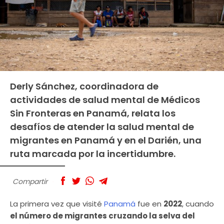
Derly Sánchez, coordinadora de
actividades de salud mental de Médicos
Sin Fronteras en Panamá, relata los
desafíos de atender la salud mental de
migrantes en Panamá y en el Darién, una
ruta marcada por la incertidumbre.
Compartir
La primera vez que visité
Panamá
fue en
2022
, cuando
el número de migrantes cruzando la selva del