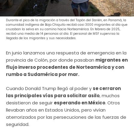
Durante el pico de la migración a través del Tapón del Darién, en Panamá, la
comunidad indígena de Bajo Chiquito recibió casi 3000 migrantes al día que
cruzaban la selva en su camino hacia Norteamérica. En febrero de 2025,
recibió una media de 14 personas al día. El personal de MSF supervisa la
llegada de los migrantes y sus necesidades.
En junio lanzamos una respuesta de emergencia en la
provincia de Colón, por donde pasaban
migrantes en
flujo inverso procedentes de Norteamérica y con
rumbo a Sudamérica por mar.
Cuando Donald Trump llegó al poder y
se cerraron
las principales vías para solicitar asilo
, muchos
desistieron de seguir
esperando en México
. Otros
llevaban años en Estados Unidos, pero vivían
aterrorizados por las persecuciones de las fuerzas de
seguridad.