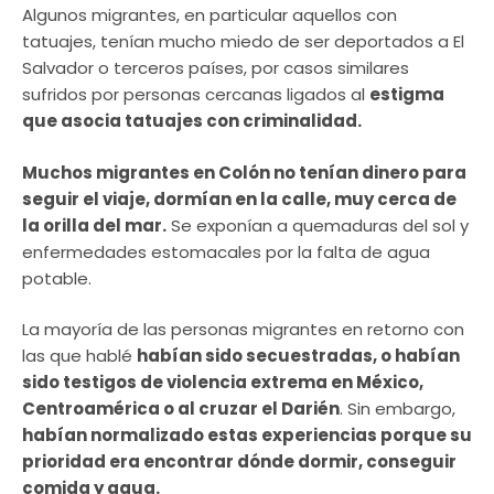
Algunos migrantes, en particular aquellos con
tatuajes, tenían mucho miedo de ser deportados a El
Salvador o terceros países, por casos similares
sufridos por personas cercanas ligados al
estigma
que asocia tatuajes con criminalidad.
Muchos migrantes en Colón no tenían dinero para
seguir el viaje, dormían en la calle, muy cerca de
la orilla del mar.
Se exponían a quemaduras del sol y
enfermedades estomacales por la falta de agua
potable.
La mayoría de las personas migrantes en retorno con
las que hablé
habían sido secuestradas, o habían
sido testigos de violencia extrema en México,
Centroamérica o al cruzar el Darién
. Sin embargo,
habían normalizado estas experiencias porque su
prioridad era encontrar dónde dormir, conseguir
comida y agua.