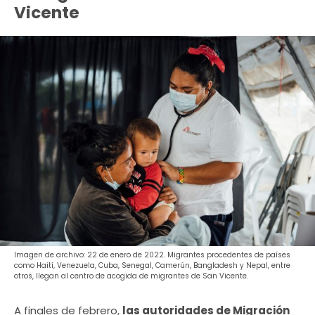
Vicente
Imagen de archivo: 22 de enero de 2022. Migrantes procedentes de países
como Haití, Venezuela, Cuba, Senegal, Camerún, Bangladesh y Nepal, entre
otros, llegan al centro de acogida de migrantes de San Vicente.
A finales de febrero,
las autoridades de Migración