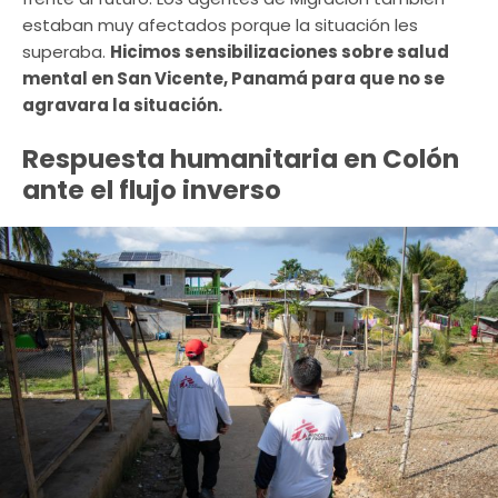
estaban muy afectados porque la situación les
superaba.
Hicimos sensibilizaciones sobre salud
mental en San Vicente, Panamá para que no se
agravara la situación.
Respuesta humanitaria en Colón
ante el flujo inverso