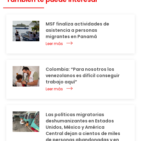
MSF finaliza actividades de
asistencia a personas
migrantes en Panamá
Leer más
Colombia: “Para nosotros los
venezolanos es difícil conseguir
trabajo aquí”
Leer más
Las políticas migratorias
deshumanizantes en Estados
Unidos, México y América
Central dejan a cientos de miles
de personas abandonadas y en