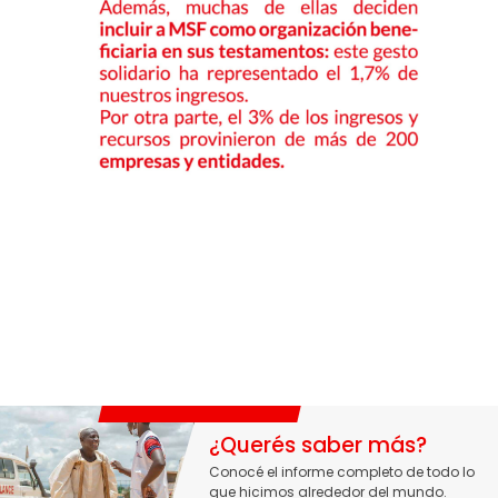
¿Querés saber más?
Conocé el informe completo de todo lo
que hicimos alrededor del mundo.