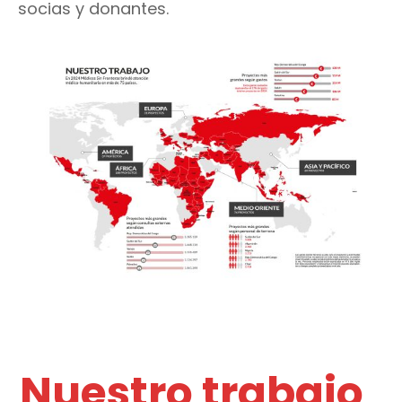
socias y donantes.
Nuestro trabajo