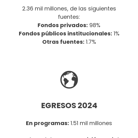
2.36 mil millones, de las siguientes
fuentes:
Fondos privados:
98%
Fondos públicos institucionales:
1%
Otras fuentes:
1.7%
EGRESOS 2024
En programas:
1.51 mil millones