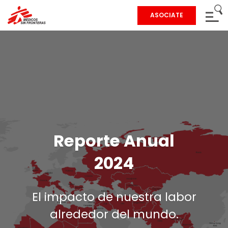
ASOCIATE
Reporte Anual
2024
El impacto de nuestra labor
alrededor del mundo.