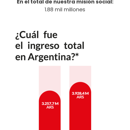
En el total de nuestra misión social:
1.88 mil millones