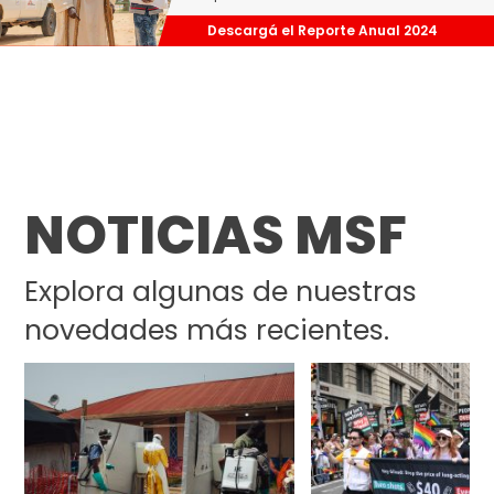
Descargá el Reporte Anual 2024
NOTICIAS MSF
Explora algunas de nuestras
novedades más recientes.