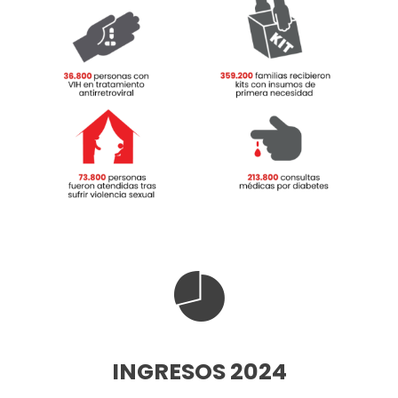
INGRESOS 2024