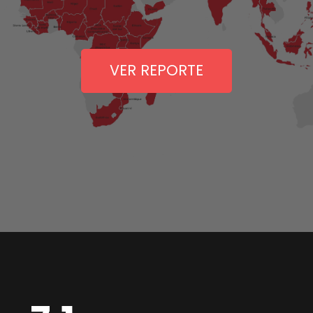
VER REPORTE