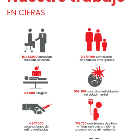
EN CIFRAS