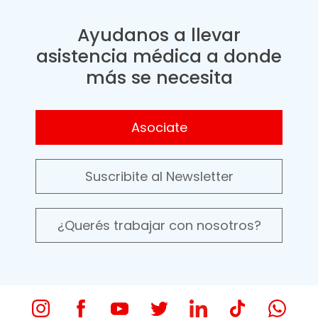
Ayudanos a llevar
asistencia médica a donde
más se necesita
Asociate
Suscribite al Newsletter
¿Querés trabajar con nosotros?