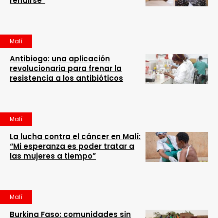
rendirse”
Malí
Antibiogo: una aplicación
revolucionaria para frenar la
resistencia a los antibióticos
Malí
La lucha contra el cáncer en Malí:
“Mi esperanza es poder tratar a
las mujeres a tiempo”
Malí
Burkina Faso: comunidades sin