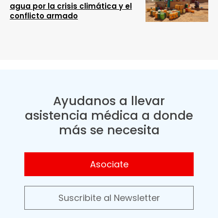
agua por la crisis climática y el
conflicto armado
Ayudanos a llevar
asistencia médica a donde
más se necesita
Asociate
Suscribite al Newsletter