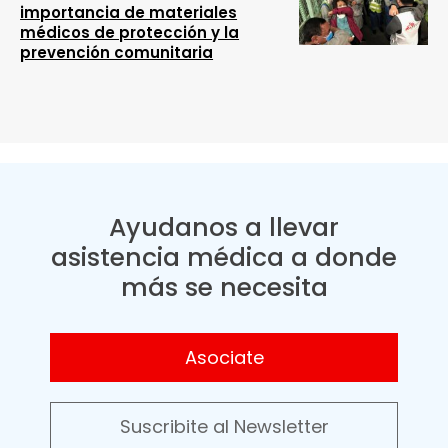
importancia de materiales
médicos de protección y la
prevención comunitaria
Ayudanos a llevar
asistencia médica a donde
más se necesita
Asociate
Suscribite al Newsletter