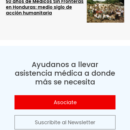
50 años de Médicos Sin Fronteras
en Honduras: medio siglo de
acción humanitaria
Ayudanos a llevar
asistencia médica a donde
más se necesita
Asociate
Suscribite al Newsletter