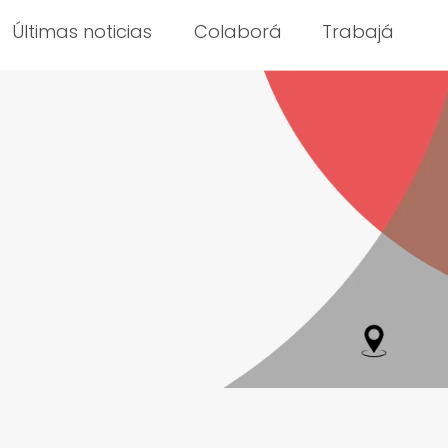
Últimas noticias
Colaborá
Trabajá