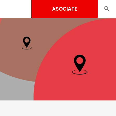
ASOCIATE