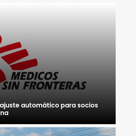
 ajuste automático para socios
ina