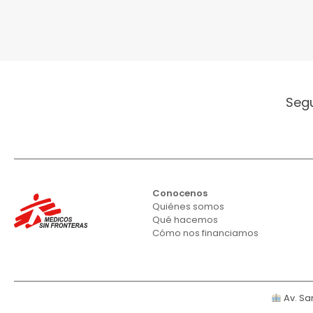
Seg
Conocenos
Quiénes somos
Qué hacemos
Cómo nos financiamos
Av. San