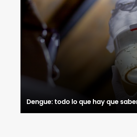
Dengue: todo lo que hay que sabe