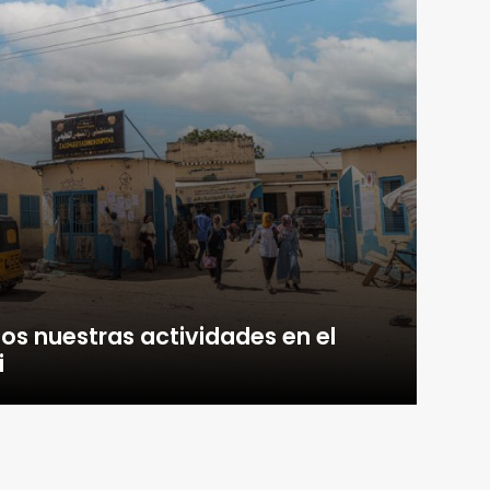
s nuestras actividades en el
i