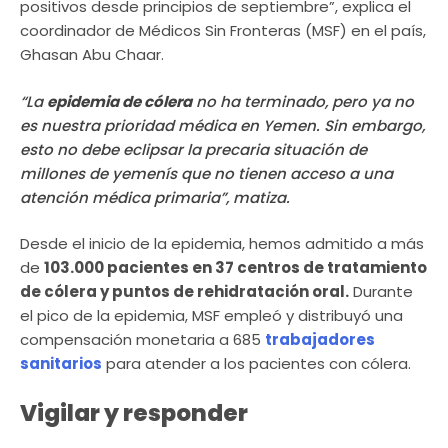
positivos desde principios de septiembre”, explica el
coordinador de Médicos Sin Fronteras (MSF) en el país,
Ghasan Abu Chaar.
“La
epidemia de cólera
no ha terminado, pero ya no
es nuestra prioridad médica en Yemen. Sin embargo,
esto no debe eclipsar la precaria situación de
millones de yemenís que no tienen acceso a una
atención médica primaria”, matiza.
Desde el inicio de la epidemia, hemos admitido a más
de
103.000 pacientes en 37 centros de tratamiento
de cólera y puntos de rehidratación oral.
Durante
el pico de la epidemia, MSF empleó y distribuyó una
compensación monetaria a 685
trabajadores
sanitarios
para atender a los pacientes con cólera.
Vigilar y responder