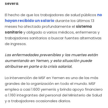
severa
.
El hecho de que los trabajadores de salud públicos
no
hayan recibido un salario
durante los últimos 13
meses ha afectado profundamente el
sistema
sanitario
y obligado a varios médicos, enfermeras y
trabajadores sanitarios a buscar fuentes alternativas
de ingresos.
Las enfermedades prevenibles y las muertes están
aumentando en Yemen, y esta situación puede
atribuirse en parte a la crisis salarial.
La intervención de MSF en Yemen es una de las más
grandes de la organización en todo el mundo. MSF
emplea a casi 1.600 yemenís y brinda apoyo financiero
a 1.160 integrantes del personal del Ministerio de Salud
y a trabajadores ocasionales diarios.