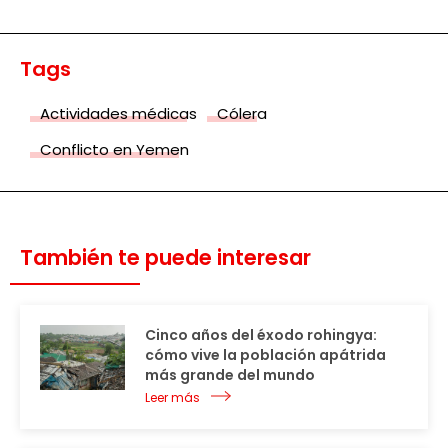
Tags
Actividades médicas
Cólera
Conflicto en Yemen
También te puede interesar
Cinco años del éxodo rohingya:
cómo vive la población apátrida
más grande del mundo
Leer más