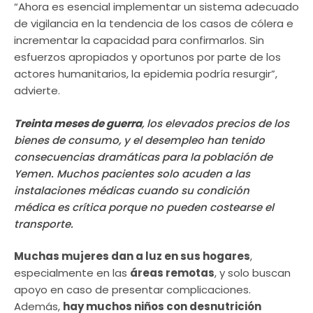
“Ahora es esencial implementar un sistema adecuado
de vigilancia en la tendencia de los casos de cólera e
incrementar la capacidad para confirmarlos. Sin
esfuerzos apropiados y oportunos por parte de los
actores humanitarios, la epidemia podría resurgir”,
advierte.
Treinta meses de guerra
, los elevados precios de los
bienes de consumo, y el desempleo han tenido
consecuencias dramáticas para la población de
Yemen. Muchos pacientes solo acuden a las
instalaciones médicas cuando su condición
médica es crítica porque no pueden costearse el
transporte.
Muchas mujeres dan a luz en sus hogares
,
especialmente en las
áreas remotas
, y solo buscan
apoyo en caso de presentar complicaciones.
Además,
hay muchos niños con desnutrición