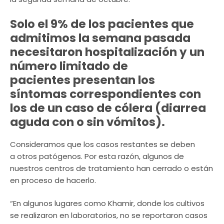
Solo el 9% de los pacientes que
admitimos la semana pasada
necesitaron hospitalización y un
número limitado de
pacientes presentan los
síntomas correspondientes con
los de un caso de cólera (diarrea
aguda con o sin vómitos).
Consideramos que los casos restantes se deben
a otros patógenos. Por esta razón, algunos de
nuestros centros de tratamiento han cerrado o están
en proceso de hacerlo.
“En algunos lugares como Khamir, donde los cultivos
se realizaron en laboratorios, no se reportaron casos