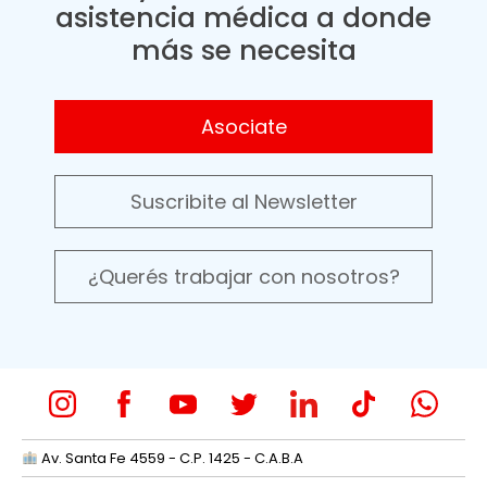
asistencia médica a donde
más se necesita
Asociate
Suscribite al Newsletter
¿Querés trabajar con nosotros?
Av. Santa Fe 4559 - C.P. 1425 - C.A.B.A