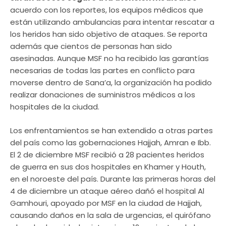
acuerdo con los reportes, los equipos médicos que
están utilizando ambulancias para intentar rescatar a
los heridos han sido objetivo de ataques. Se reporta
además que cientos de personas han sido
asesinadas. Aunque MSF no ha recibido las garantías
necesarias de todas las partes en conflicto para
moverse dentro de Sana’a, la organización ha podido
realizar donaciones de suministros médicos a los
hospitales de la ciudad.
Los enfrentamientos se han extendido a otras partes
del país como las gobernaciones Hajjah, Amran e Ibb.
El 2 de diciembre MSF recibió a 28 pacientes heridos
de guerra en sus dos hospitales en Khamer y Houth,
en el noroeste del país. Durante las primeras horas del
4 de diciembre un ataque aéreo dañó el hospital Al
Gamhouri, apoyado por MSF en la ciudad de Hajjah,
causando daños en la sala de urgencias, el quirófano