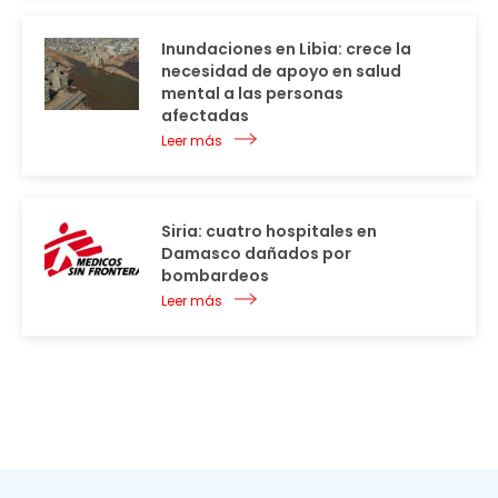
Inundaciones en Libia: crece la
necesidad de apoyo en salud
mental a las personas
afectadas
Leer más
Siria: cuatro hospitales en
Damasco dañados por
bombardeos
Leer más