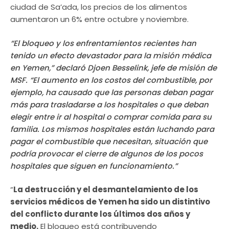
ciudad de Sa’ada, los precios de los alimentos
aumentaron un 6% entre octubre y noviembre.
“El bloqueo y los enfrentamientos recientes han
tenido un efecto devastador para la misión médica
en Yemen,” declaró Djoen Besselink, jefe de misión de
MSF. “El aumento en los costos del combustible, por
ejemplo, ha causado que las personas deban pagar
más para trasladarse a los hospitales o que deban
elegir entre ir al hospital o comprar comida para su
familia. Los mismos hospitales están luchando para
pagar el combustible que necesitan, situación que
podría provocar el cierre de algunos de los pocos
hospitales que siguen en funcionamiento.”
“
La destrucción y el desmantelamiento de los
servicios médicos de Yemen ha sido un distintivo
del conflicto durante los últimos dos años y
medio.
El bloqueo está contribuyendo