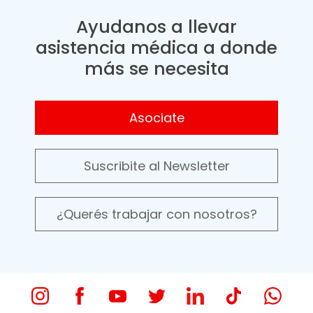
Ayudanos a llevar
asistencia médica a donde
más se necesita
Asociate
Suscribite al Newsletter
¿Querés trabajar con nosotros?