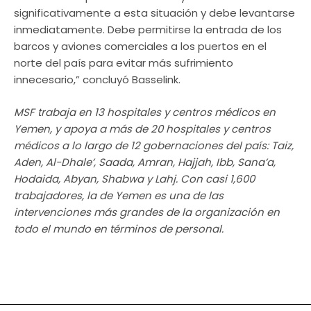
significativamente a esta situación y debe levantarse
inmediatamente. Debe permitirse la entrada de los
barcos y aviones comerciales a los puertos en el
norte del país para evitar más sufrimiento
innecesario,” concluyó Basselink.
MSF trabaja en 13 hospitales y centros médicos en
Yemen, y apoya a más de 20 hospitales y centros
médicos a lo largo de 12 gobernaciones del país: Taiz,
Aden, Al-Dhale’, Saada, Amran, Hajjah, Ibb, Sana’a,
Hodaida, Abyan, Shabwa y Lahj. Con casi 1,600
trabajadores, la de Yemen es una de las
intervenciones más grandes de la organización en
todo el mundo en términos de personal.