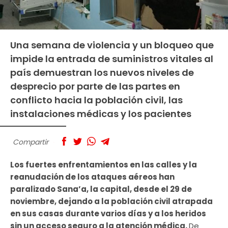
Una semana de violencia y un bloqueo que
impide la entrada de suministros vitales al
país demuestran los nuevos niveles de
desprecio por parte de las partes en
conflicto hacia la población civil, las
instalaciones médicas y los pacientes
Compartir
Los fuertes enfrentamientos en las calles y la
reanudación de los ataques aéreos han
paralizado Sana’a, la capital, desde el 29 de
noviembre, dejando a la población civil atrapada
en sus casas durante varios días y a los heridos
sin un acceso seguro a la atención médica.
De