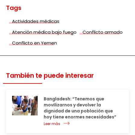
Tags
Actividades médicas
Atención médica bajo fuego
Conflicto armado
Conflicto en Yemen
También te puede interesar
Bangladesh: “Tenemos que
movilizarnos y devolver la
dignidad de una población que
hoy tiene enormes necesidades”
Leer más