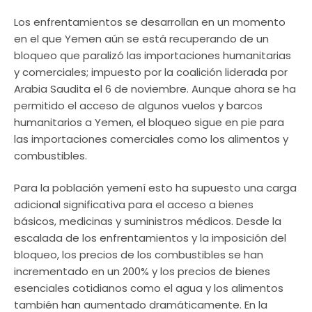
Los enfrentamientos se desarrollan en un momento
en el que Yemen aún se está recuperando de un
bloqueo que paralizó las importaciones humanitarias
y comerciales; impuesto por la coalición liderada por
Arabia Saudita el 6 de noviembre. Aunque ahora se ha
permitido el acceso de algunos vuelos y barcos
humanitarios a Yemen, el bloqueo sigue en pie para
las importaciones comerciales como los alimentos y
combustibles.
Para la población yemení esto ha supuesto una carga
adicional significativa para el acceso a bienes
básicos, medicinas y suministros médicos. Desde la
escalada de los enfrentamientos y la imposición del
bloqueo, los precios de los combustibles se han
incrementado en un 200% y los precios de bienes
esenciales cotidianos como el agua y los alimentos
también han aumentado dramáticamente. En la