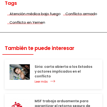
Tags
Atención médica bajo fuego
Conflicto armado
Conflicto en Yemen
También te puede interesar
Siria: carta abierta a los Estados
y actores implicados en el
conflicto
Leer más
MSF trabaja arduamente para
garantizar el retorno seguro de