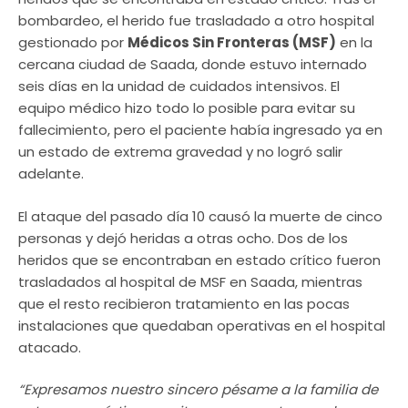
bombardeo, el herido fue trasladado a otro hospital
gestionado por
Médicos Sin Fronteras (MSF)
en la
cercana ciudad de Saada, donde estuvo internado
seis días en la unidad de cuidados intensivos. El
equipo médico hizo todo lo posible para evitar su
fallecimiento, pero el paciente había ingresado ya en
un estado de extrema gravedad y no logró salir
adelante.
El ataque del pasado día 10 causó la muerte de cinco
personas y dejó heridas a otras ocho. Dos de los
heridos que se encontraban en estado crítico fueron
trasladados al hospital de MSF en Saada, mientras
que el resto recibieron tratamiento en las pocas
instalaciones que quedaban operativas en el hospital
atacado.
“Expresamos nuestro sincero pésame a la familia de