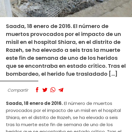
Saada, 18 enero de 2016. El número de
muertos provocados por el impacto de un
misil en el hospital Shiara, en el distrito de
Razeh, se ha elevado a seis tras la muerte
este fin de semana de uno de los heridos
que se encontraba en estado crítico. Tras el
bombardeo, el herido fue trasladado […]
Compartir
Saada, 18 enero de 2016.
El número de muertos
provocados por el impacto de un misil en el hospital
Shiara, en el distrito de Razeh, se ha elevado a seis
tras la muerte este fin de semana de uno de los
heridos que se encontraba en estado crítico. Tras el