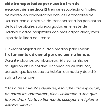
sido transportados por nuestro tren de
evacuación médica
. El tren se estableció a finales
de marzo, en colaboración con los Ferrocarriles de
Ucrania, con el objetivo de transportar a los pacientes
de los hospitales sobrecargados en el este de
Ucrania a otros hospitales con más capacidad y más
lejos de la línea del frente.
Oleksandr viajaba en el tren médico para recibir
tratamiento adicional por una pierna herida
.
Durante algunos bombardeos, él y su familia se
refugiaron en un sótano. Después de 20 minutos,
parecía que las cosas se habían calmado y decidió
salir a tomar aire.
“Dos o tres minutos después, escuché una explosión,
no como las anteriores”, dice Oleksandr. “Creo que
fue un dron. No tuve tiempo de escapar y mi pierna
estaba herida”.