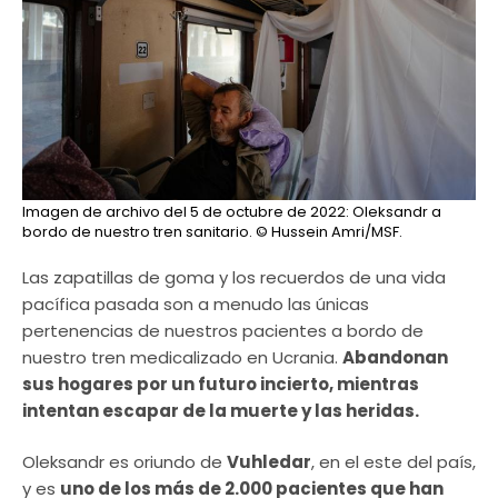
Imagen de archivo del 5 de octubre de 2022: Oleksandr a
bordo de nuestro tren sanitario.
© Hussein Amri/MSF.
Las zapatillas de goma y los recuerdos de una vida
pacífica pasada son a menudo las únicas
pertenencias de nuestros pacientes a bordo de
nuestro tren medicalizado en Ucrania.
Abandonan
sus hogares por un futuro incierto, mientras
intentan escapar de la muerte y las heridas.
Oleksandr es oriundo de
Vuhledar
, en el este del país,
y es
uno de los más de 2.000 pacientes que han