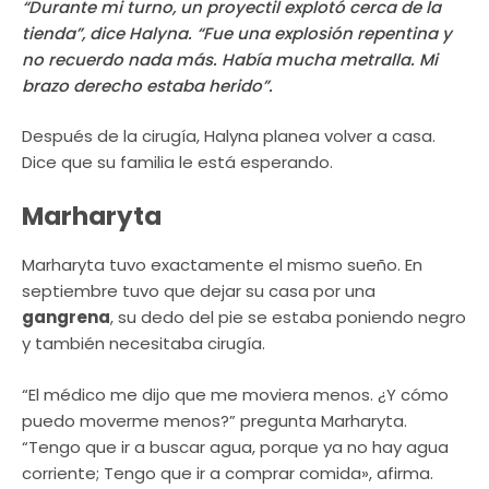
“Durante mi turno, un proyectil explotó cerca de la
tienda”, dice Halyna. “Fue una explosión repentina y
no recuerdo nada más. Había mucha metralla. Mi
brazo derecho estaba herido”.
Después de la cirugía, Halyna planea volver a casa.
Dice que su familia le está esperando.
Marharyta
Marharyta tuvo exactamente el mismo sueño. En
septiembre tuvo que dejar su casa por una
gangrena
, su dedo del pie se estaba poniendo negro
y también necesitaba cirugía.
“El médico me dijo que me moviera menos. ¿Y cómo
puedo moverme menos?” pregunta Marharyta.
“Tengo que ir a buscar agua, porque ya no hay agua
corriente; Tengo que ir a comprar comida», afirma.