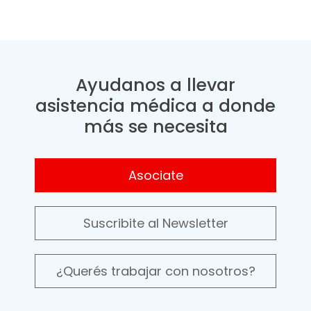
Ayudanos a llevar
asistencia médica a donde
más se necesita
Asociate
Suscribite al Newsletter
¿Querés trabajar con nosotros?