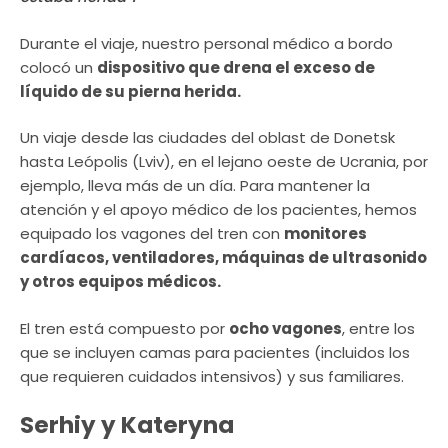
Durante el viaje, nuestro personal médico a bordo
colocó un
dispositivo que drena el exceso de
líquido de su pierna herida.
Un viaje desde las ciudades del oblast de Donetsk
hasta Leópolis (Lviv), en el lejano oeste de Ucrania, por
ejemplo, lleva más de un día. Para mantener la
atención y el apoyo médico de los pacientes, hemos
equipado los vagones del tren con
monitores
cardíacos, ventiladores, máquinas de ultrasonido
y otros equipos médicos.
El tren está compuesto por
ocho vagones
, entre los
que se incluyen camas para pacientes (incluidos los
que requieren cuidados intensivos) y sus familiares.
Serhiy y Kateryna