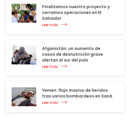
Finalizamos nuestro proyecto y
cerramos operaciones en El
Salvador
Leer más
Afganistán: un aumento de
casos de desnutrición grave
alertan al sur del país
Leer más
Yemen: flujo masivo de heridos
tras varios bombardeos en Saná
Leer más