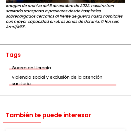
Imagen de archivo del 5 de octubre de 2022: nuestro tren
sanitario transporta a pacientes desde hospitales
sobrecargados cercanos al frente de guerra hasta hospitales
con mayor capacidad en otras zonas de Ucrania.
© Hussein
Amri/MSF.
Tags
Guerra en Ucrania
Violencia social y exclusión de la atención
sanitaria
También te puede interesar