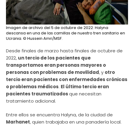
Imagen de archivo del 5 de octubre de 2022: Halyna
descansa en una de las camillas de nuestro tren sanitario en
Ucrania.
© Hussein Amri/MSF.
Desde finales de marzo hasta finales de octubre de
2022,
un tercio de los pacientes que
transportamos eran personas mayores o
personas con problemas de movilidad
, y
otro
tercio eran pacientes con enfermedades crónicas
o problemas médicos
.
El último tercio eran
pacientes traumatizados
que necesitan
tratamiento adicional.
Entre ellos se encuentra Halyna, de la ciudad de
Marhanet
, quien trabajaba en una panadería local.