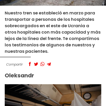
Nuestro tren se estableció en marzo para
transportar a personas de los hospitales
sobrecargados en el este de Ucrania a
otros hospitales con más capacidad y más
lejos de la línea del frente. Te compartimos
los testimonios de algunos de nuestros y
nuestras pacientes.
Compartir
Oleksandr