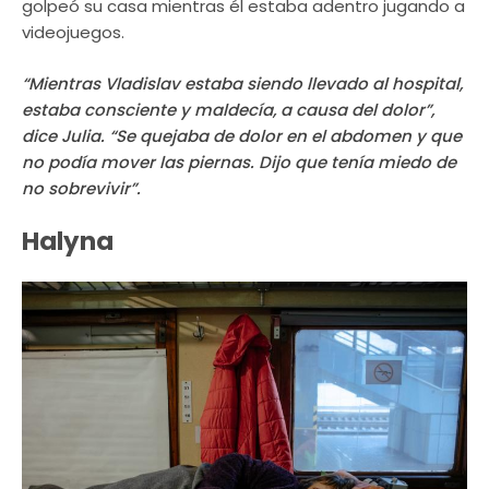
golpeó su casa mientras él estaba adentro jugando a
videojuegos.
“Mientras Vladislav estaba siendo llevado al hospital,
estaba consciente y maldecía, a causa del dolor”,
dice Julia. “Se quejaba de dolor en el abdomen y que
no podía mover las piernas. Dijo que tenía miedo de
no sobrevivir”.
Halyna