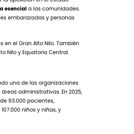
a esencial
a las comunidades.
eres embarazadas y personas
s en el Gran Alto Nilo. También
o Nilo y Equatoria Central.
ndo una de las organizaciones
áreas administrativas. En 2025,
de 93.000 pacientes,
107.000 niños y niñas, y