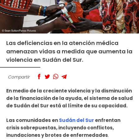
Las deficiencias en la atención médica
amenazan vidas a medida que aumenta la
violencia en Sudán del Sur.
Compartir
En medio de la creciente violencia y la disminución
de la financiación de la ayuda, el sistema de salud
de Sudán del Sur está al límite de su capacidad.
Las comunidades en
Sudán del Sur
enfrentan
crisis sobrepuestas, incluyendo conflictos,
inundaciones y brotes de enfermedades
.