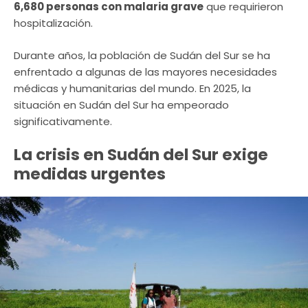
6,680 personas con malaria grave
que requirieron
hospitalización.
Durante años, la población de Sudán del Sur se ha
enfrentado a algunas de las mayores necesidades
médicas y humanitarias del mundo. En 2025, la
situación en Sudán del Sur ha empeorado
significativamente.
La crisis en Sudán del Sur exige
medidas urgentes