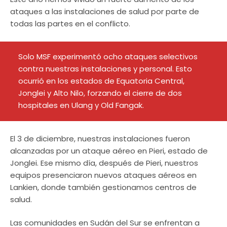
ataques a las instalaciones de salud por parte de
todas las partes en el conflicto.
Solo MSF experimentó ocho ataques selectivos
contra nuestras instalaciones y personal. Esto
ocurrió en los estados de Equatoria Central,
Jonglei y Alto Nilo, forzando el cierre de dos
hospitales en Ulang y Old Fangak.
El 3 de diciembre, nuestras instalaciones fueron
alcanzadas por un ataque aéreo en Pieri, estado de
Jonglei. Ese mismo día, después de Pieri, nuestros
equipos presenciaron nuevos ataques aéreos en
Lankien, donde también gestionamos centros de
salud.
Las comunidades en Sudán del Sur se enfrentan a