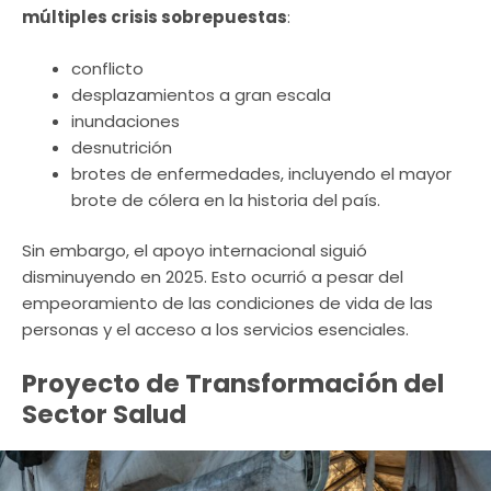
múltiples crisis sobrepuestas
:
conflicto
desplazamientos a gran escala
inundaciones
desnutrición
brotes de enfermedades, incluyendo el mayor
brote de cólera en la historia del país.
Sin embargo, el apoyo internacional siguió
disminuyendo en 2025. Esto ocurrió a pesar del
empeoramiento de las condiciones de vida de las
personas y el acceso a los servicios esenciales.
Proyecto de Transformación del
Sector Salud