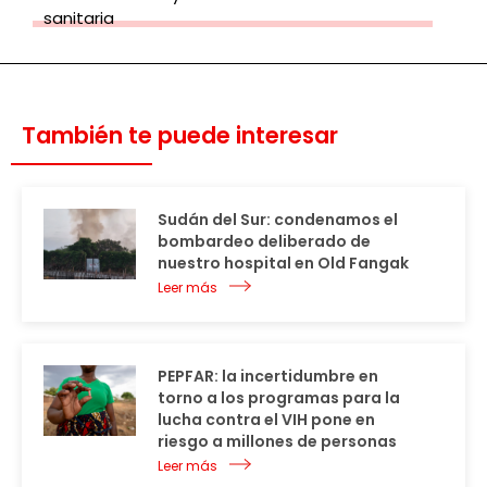
sanitaria
También te puede interesar
Sudán del Sur: condenamos el
bombardeo deliberado de
nuestro hospital en Old Fangak
Leer más
PEPFAR: la incertidumbre en
torno a los programas para la
lucha contra el VIH pone en
riesgo a millones de personas
Leer más