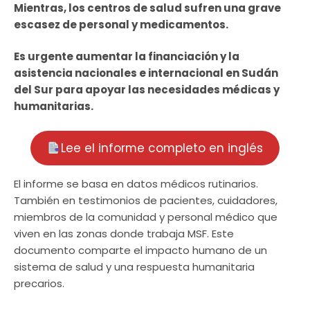
Mientras, los centros de salud sufren una grave
escasez de personal y medicamentos.
Es urgente aumentar la financiación y la
asistencia nacionales e internacional en Sudán
del Sur para apoyar las necesidades médicas y
humanitarias.
Lee el informe completo en inglés
El informe se basa en datos médicos rutinarios.
También en testimonios de pacientes, cuidadores,
miembros de la comunidad y personal médico que
viven en las zonas donde trabaja MSF. Este
documento comparte el impacto humano de un
sistema de salud y una respuesta humanitaria
precarios.