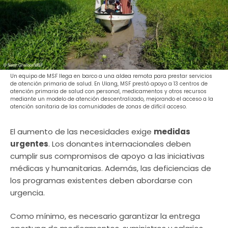
Un equipo de MSF llega en barco a una aldea remota para prestar servicios
de atención primaria de salud. En Ulang, MSF prestó apoyo a 13 centros de
atención primaria de salud con personal, medicamentos y otros recursos
mediante un modelo de atención descentralizado, mejorando el acceso a la
atención sanitaria de las comunidades de zonas de difícil acceso.
El aumento de las necesidades exige
medidas
urgentes
. Los donantes internacionales deben
cumplir sus compromisos de apoyo a las iniciativas
médicas y humanitarias. Además, las deficiencias de
los programas existentes deben abordarse con
urgencia.
Como mínimo, es necesario garantizar la entrega