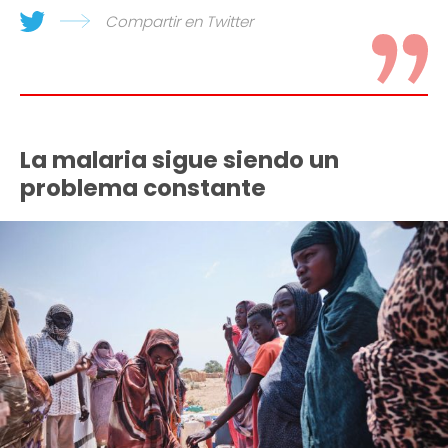
Compartir en Twitter
La malaria sigue siendo un
problema constante