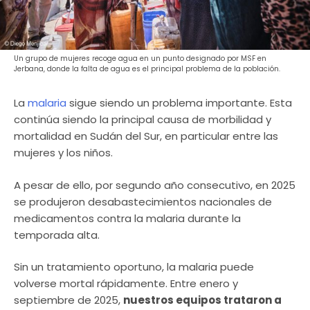
Un grupo de mujeres recoge agua en un punto designado por MSF en
Jerbana, donde la falta de agua es el principal problema de la población.
La
malaria
sigue siendo un problema importante. Esta
continúa siendo la principal causa de morbilidad y
mortalidad en Sudán del Sur, en particular entre las
mujeres y los niños.
A pesar de ello, por segundo año consecutivo, en 2025
se produjeron desabastecimientos nacionales de
medicamentos contra la malaria durante la
temporada alta.
Sin un tratamiento oportuno, la malaria puede
volverse mortal rápidamente. Entre enero y
septiembre de 2025,
nuestros equipos trataron a