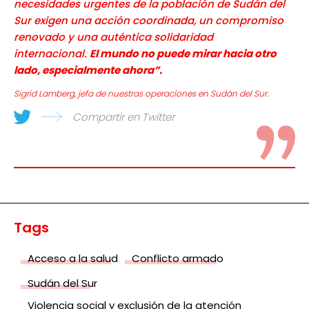
necesidades urgentes de la población de Sudán del
Sur exigen una acción coordinada, un compromiso
renovado y una auténtica solidaridad
internacional.
El mundo no puede mirar hacia otro
lado, especialmente ahora”.
Sigrid Lamberg, jefa de nuestras operaciones en Sudán del Sur.
Compartir en Twitter
Tags
Acceso a la salud
Conflicto armado
Sudán del Sur
Violencia social y exclusión de la atención