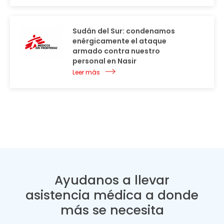
Sudán del Sur: condenamos
enérgicamente el ataque
armado contra nuestro
personal en Nasir
Leer más
Ayudanos a llevar
asistencia médica a donde
más se necesita