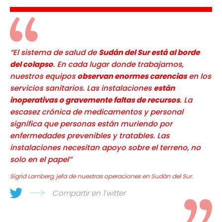
“El sistema de salud de
Sudán del Sur está al borde
del colapso
. En cada lugar donde trabajamos,
nuestros equipos
observan enormes carencias
en los
servicios sanitarios. Las instalaciones
están
inoperativas o gravemente faltas de recursos
. La
escasez crónica de medicamentos y personal
significa que personas están muriendo por
enfermedades prevenibles y tratables. Las
instalaciones necesitan apoyo sobre el terreno, no
solo en el papel”
Sigrid Lamberg, jefa de nuestras operaciones en Sudán del Sur.
Compartir en Twitter