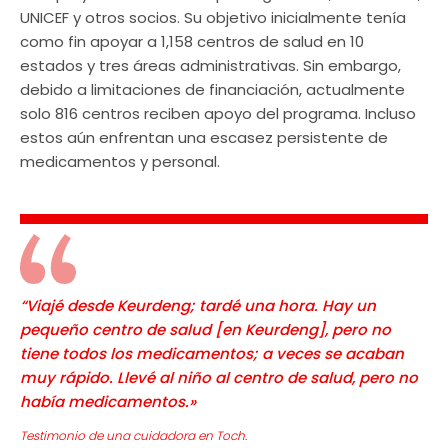
UNICEF y otros socios. Su objetivo inicialmente tenía
como fin apoyar a 1,158 centros de salud en 10
estados y tres áreas administrativas. Sin embargo,
debido a limitaciones de financiación, actualmente
solo 816 centros reciben apoyo del programa. Incluso
estos aún enfrentan una escasez persistente de
medicamentos y personal.
“Viajé desde Keurdeng; tardé una hora
. Hay un
pequeño centro de salud [en Keurdeng], pero no
tiene todos los medicamentos; a veces se acaban
muy rápido. Llevé al niño al centro de salud, pero no
había medicamentos.»
Testimonio de una cuidadora en Toch.