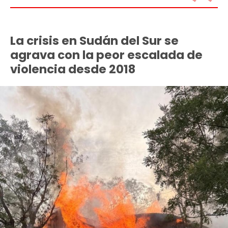
La crisis en Sudán del Sur se
agrava con la peor escalada de
violencia desde 2018