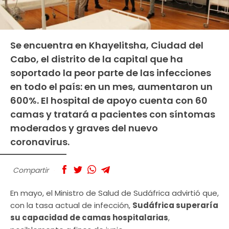
Se encuentra en Khayelitsha, Ciudad del
Cabo, el distrito de la capital que ha
soportado la peor parte de las infecciones
en todo el país: en un mes, aumentaron un
600%. El hospital de apoyo cuenta con 60
camas y tratará a pacientes con síntomas
moderados y graves del nuevo
coronavirus.
Compartir
En mayo, el Ministro de Salud de Sudáfrica advirtió que,
con la tasa actual de infección,
Sudáfrica superaría
su capacidad de camas hospitalarias
,