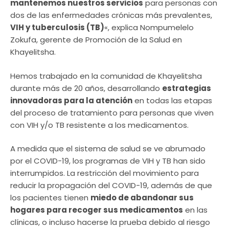
mantenemos nuestros servicios
para personas con
dos de las enfermedades crónicas más prevalentes,
VIH y tuberculosis (TB)
«, explica Nompumelelo
Zokufa, gerente de Promoción de la Salud en
Khayelitsha.
Hemos trabajado en la comunidad de Khayelitsha
durante más de 20 años, desarrollando
estrategias
innovadoras para la atención
en todas las etapas
del proceso de tratamiento para personas que viven
con VIH y/o TB resistente a los medicamentos.
A medida que el sistema de salud se ve abrumado
por el COVID-19, los programas de VIH y TB han sido
interrumpidos. La restricción del movimiento para
reducir la propagación del COVID-19, además de que
los pacientes tienen
miedo de abandonar sus
hogares para recoger sus medicamentos
en las
clínicas, o incluso hacerse la prueba debido al riesgo