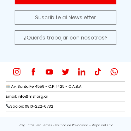
Suscribite al Newsletter
¿Querés trabajar con nosotros?
Av. Santa Fe 4559 - C.P. 1425 - C.A.B.A
Email:
info@msf.org.ar
Socios: 0810-222-6732
Preguntas Frecuentes
Política de Privacidad
Mapa del sitio