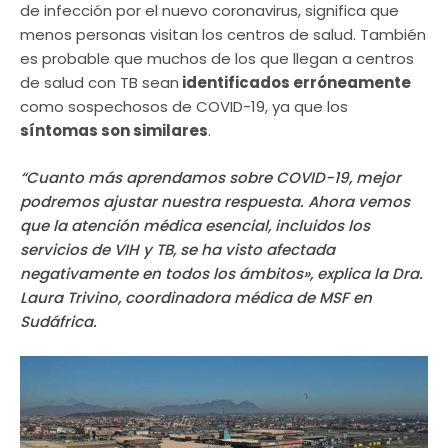
de infección por el nuevo coronavirus, significa que
menos personas visitan los centros de salud. También
es probable que muchos de los que llegan a centros
de salud con TB sean
identificados erróneamente
como sospechosos de COVID-19, ya que los
síntomas son similares
.
“Cuanto más aprendamos sobre COVID-19, mejor
podremos ajustar nuestra respuesta. Ahora vemos
que la atención médica esencial, incluidos los
servicios de VIH y TB, se ha visto afectada
negativamente en todos los ámbitos», explica la Dra.
Laura Trivino, coordinadora médica de MSF en
Sudáfrica.