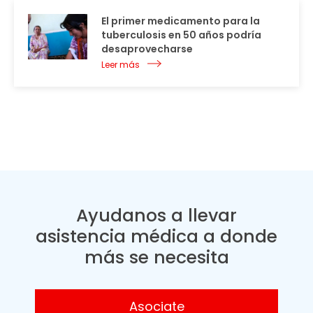
El primer medicamento para la
tuberculosis en 50 años podría
desaprovecharse
Leer más
Ayudanos a llevar
asistencia médica a donde
más se necesita
Asociate