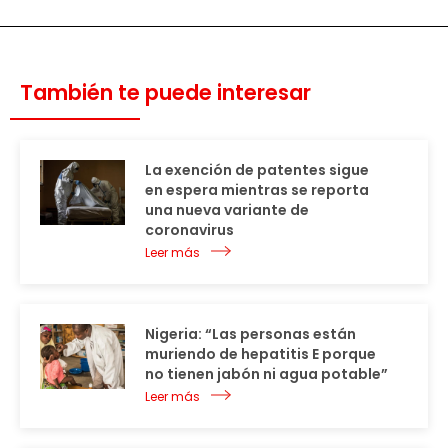
También te puede interesar
La exención de patentes sigue
en espera mientras se reporta
una nueva variante de
coronavirus
Leer más
Nigeria: “Las personas están
muriendo de hepatitis E porque
no tienen jabón ni agua potable”
Leer más