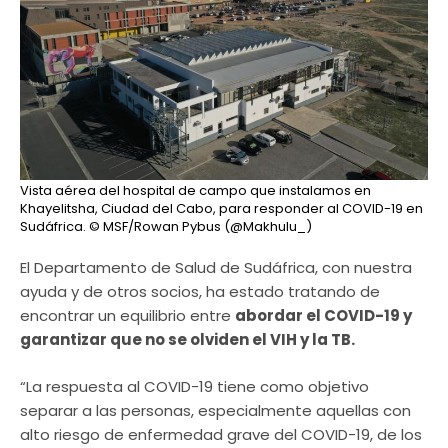
Vista aérea del hospital de campo que instalamos en
Khayelitsha, Ciudad del Cabo, para responder al COVID-19 en
Sudáfrica.
© MSF/Rowan Pybus (@Makhulu_)
El Departamento de Salud de Sudáfrica, con nuestra
ayuda y de otros socios, ha estado tratando de
encontrar un equilibrio entre
abordar el COVID-19 y
garantizar que no se olviden el VIH y la TB.
“La respuesta al COVID-19 tiene como objetivo
separar a las personas, especialmente aquellas con
alto riesgo de enfermedad grave del COVID-19, de los