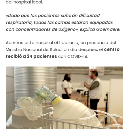
del hospital local.
«Dado que los pacientes sufrirán dificultad
respiratoria, todas las camas estarán equipadas
con concentradores de oxígeno», explica Goemaere.
Abrimos este hospital el 1 de junio, en presencia del
Ministro Nacional de Salud. Un día después, el
centro
recibió a 24 pacientes
con COVID-19.