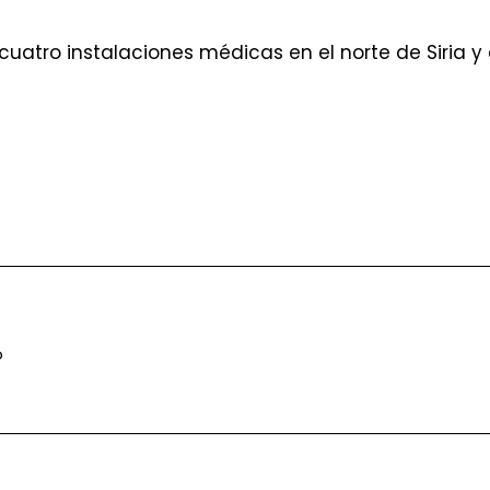
cuatro instalaciones médicas en el norte de Siria 
o