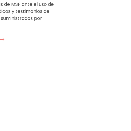
s de MSF ante el uso de
icos y testimonios de
 suministrados por