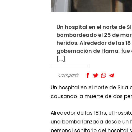
Un hospital en el norte de 
bombardeado el 25 de marz
heridos. Alrededor de las 18
gobernación de Hama, fue 
[…]
Compartir
Un hospital en el norte de Sir
causando la muerte de dos pers
Alrededor de las 18 hs, el hosp
una bomba lanzada desde un hel
personal sanitario del hospital