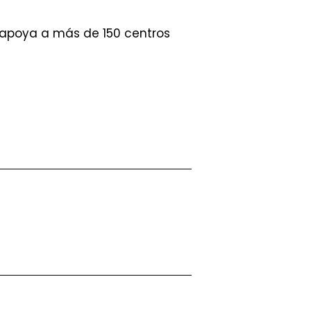
y apoya a más de 150 centros