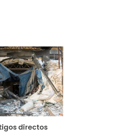
tigos directos