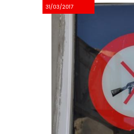
31/03/2017