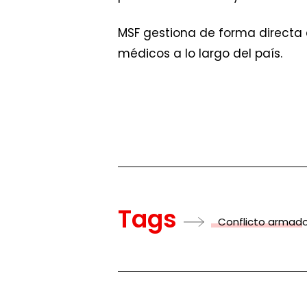
MSF gestiona de forma directa 
médicos a lo largo del país.
Tags
Conflicto armad