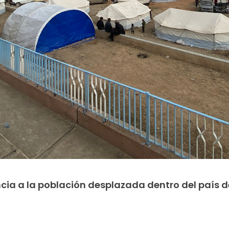
ia a la población desplazada dentro del país d