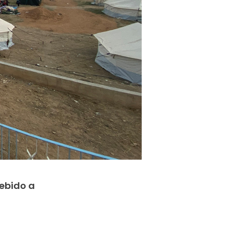
ebido a