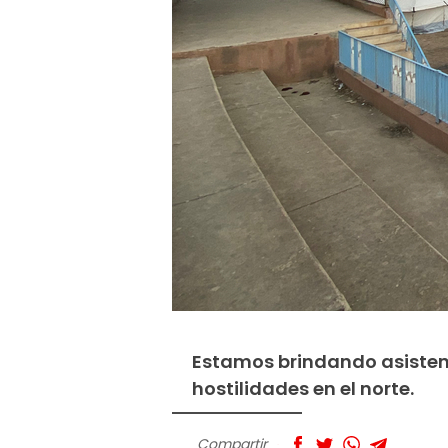
Estamos brindando asistenc
hostilidades en el norte.
Compartir