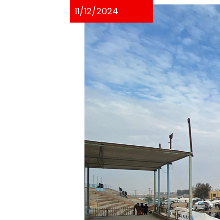
11/12/2024