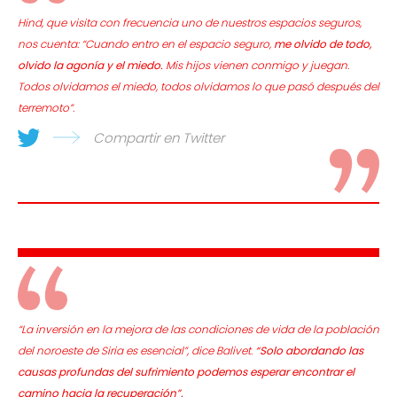
Hind, que visita con frecuencia uno de nuestros espacios seguros,
nos cuenta:
“Cuando entro en el espacio seguro,
me olvido de todo,
olvido la agonía y el miedo.
Mis hijos vienen conmigo y juegan.
Todos olvidamos el miedo, todos olvidamos lo que pasó después del
terremoto”.
Compartir en Twitter
“La inversión en la mejora de las condiciones de vida de la población
del noroeste de Siria es esencial”,
dice Balivet.
“Solo abordando las
causas profundas del sufrimiento podemos esperar encontrar el
camino hacia la recuperación”.