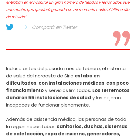
entraban en el hospital un gran número de heridos y lesionados. Fue
una noche que quedará grabada en mi memoria hasta el último día
de mi vida”.
Compartir en Twitter
Incluso antes del pasado mes de febrero, el sistema
de salud del noroeste de Siria
estaba en
dificultades, con instalaciones médicas con poco
financiamiento
y servicios limitados.
Los terremotos
dañaron 55 instalaciones de salud
y las dejaron
incapaces de funcionar plenamente.
Además de asistencia médica, las personas de toda
la región necesitaban
sanitarios, duchas, sistemas
de calefacción, ropa de invierno, generadores,