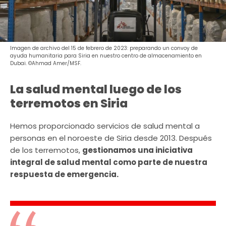
Imagen de archivo del 15 de febrero de 2023: preparando un convoy de
ayuda humanitaria para Siria en nuestro centro de almacenamiento en
Dubai. ©Ahmad Amer/MSF.
La salud mental luego de los
terremotos en Siria
Hemos proporcionado servicios de salud mental a
personas en el noroeste de Siria desde 2013. Después
de los terremotos,
gestionamos una iniciativa
integral de salud mental como parte de nuestra
respuesta de emergencia.