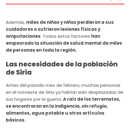
Además,
miles de niñas y niños perdieron a sus
cuidadores o sufrieron lesiones físicas y
amputaciones
. Todos estos factores
han
empeorado la situación de salud mental de miles
de personas en toda la región.
Las necesidades de la población
de Siria
Antes del pasado mes de febrero, muchas personas
en el noroeste de Siria ya habían sido desplazadas de
sus hogares por la guerra.
A raíz de los terremotos,
se encontraron en la indigencia, sin refugio,
alimentos, agua potable u otros artículos
básicos.