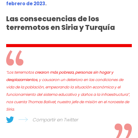
febrero de 2023
.
Las consecuencias de los
terremotos en Siria y Turquía
“Los terremotos
crearon más pobreza, personas sin hogar y
desplazamientos,
y causaron un deterioro en las condiciones de
vida de la población, empeorando la situación económica y el
funcionamiento del sistema educativo y daños a la infraestructura”
,
nos cuenta Thomas Balivet, nuestro jefe de misión en el noroeste de
Siria.
Compartir en Twitter