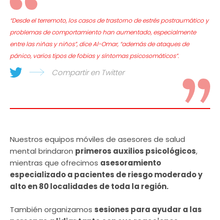
“
Desde el terremoto, los casos de trastorno de estrés postraumático y
problemas de comportamiento han aumentado, especialmente
entre las niñas y niños”
, dice Al-Omar, “además de ataques de
pánico, varios tipos de fobias y síntomas psicosomáticos”.
Compartir en Twitter
Nuestros equipos móviles de asesores de salud
mental brindaron
primeros auxilios psicológicos
,
mientras que ofrecimos
asesoramiento
especializado a pacientes de riesgo moderado y
alto en 80 localidades de toda la región.
También organizamos
sesiones para ayudar a las