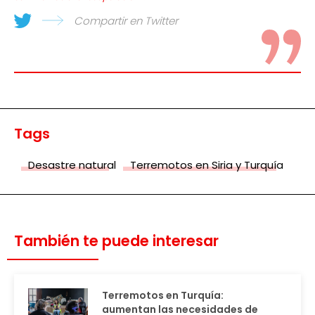
Compartir en Twitter
Tags
Desastre natural
Terremotos en Siria y Turquía
También te puede interesar
Terremotos en Turquía:
aumentan las necesidades de