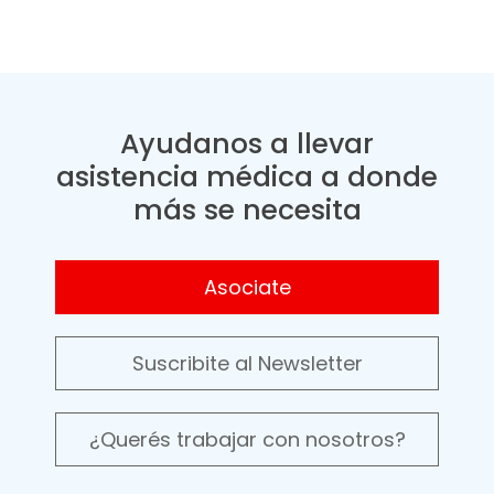
Ayudanos a llevar
asistencia médica a donde
más se necesita
Asociate
Suscribite al Newsletter
¿Querés trabajar con nosotros?