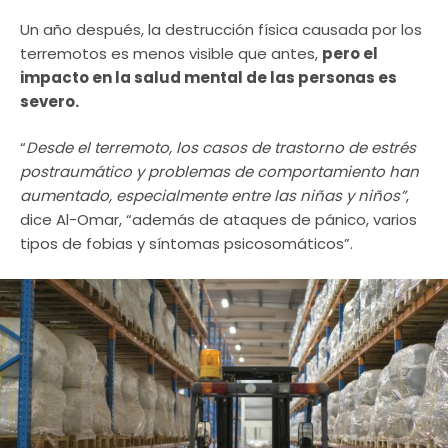
Un año después, la destrucción física causada por los
terremotos es menos visible que antes,
pero el
impacto en la salud mental de las personas es
severo.
“
Desde el terremoto, los casos de trastorno de estrés
postraumático y problemas de comportamiento han
aumentado, especialmente entre las niñas y niños”
,
dice Al-Omar, “además de ataques de pánico, varios
tipos de fobias y síntomas psicosomáticos”.