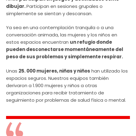
dibujar.
Participan en sesiones grupales o
simplemente se sientan y descansan.
Ya sea en una contemplación tranquila o a una
conversación animada, las mujeres y los niños en
estos espacios encuentran
un refugio donde
pueden desconectarse momentáneamente del
peso de sus problemas y simplemente respirar.
Unas
25. 000 mujeres, niñas y niños
han utilizado los
espacios seguros. Nuestros equipos también
derivaron a 1.900 mujeres y niños a otras
organizaciones para recibir tratamiento de
seguimiento por problemas de salud física o mental.