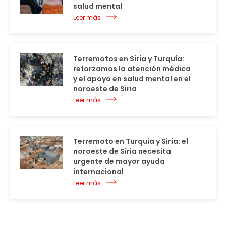
salud mental
Leer más
Terremotos en Siria y Turquía:
reforzamos la atención médica
y el apoyo en salud mental en el
noroeste de Siria
Leer más
Terremoto en Turquia y Siria: el
noroeste de Siria necesita
urgente de mayor ayuda
internacional
Leer más