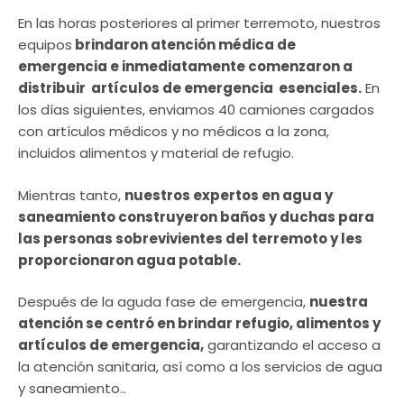
En las horas posteriores al primer terremoto, nuestros
equipos
brindaron atención médica de
emergencia e inmediatamente comenzaron a
distribuir artículos de emergencia esenciales.
En
los días siguientes, enviamos 40 camiones cargados
con artículos médicos y no médicos a la zona,
incluidos alimentos y material de refugio.
Mientras tanto,
nuestros expertos en agua y
saneamiento construyeron baños y duchas para
las personas sobrevivientes del terremoto y les
proporcionaron agua potable.
Después de la aguda fase de emergencia,
nuestra
atención se centró en brindar refugio, alimentos y
artículos de emergencia,
garantizando el acceso a
la atención sanitaria, así como a los servicios de agua
y saneamiento.
.