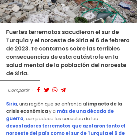
Fuertes terremotos sacudieron el sur de
Turquía y el noroeste de Siria el 6 de febrero
de 2023. Te contamos sobre las terribles
consecuencias de esta catástrofe en la
salud mental de la población del noroeste
de Siria.
Compartir
Siria
, una región que se enfrenta al
impacto de la
crisis económica
y a
más de una década de
guerra
, aun padece las secuelas de los
devastadores terremotos
que azotaron tanto el
noroeste del país como el sur de Turquía el 6 de