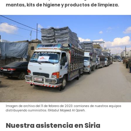
mantas, kits de higiene y productos de limpieza.
Imagen de archivo del 11 de febrero de 2023: camiones de nuestros equipos
distribuyendo suministros. ©Abdul Majeed Al Qareh.
Nuestra asistencia en Siria