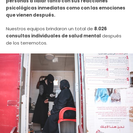
personas a lidiar tanto con sus reacciones
psicológicas inmediatas como con las emociones
que vienen después.
Nuestros equipos brindaron un total de
8.026
consultas individuales de salud mental
después
de los terremotos.