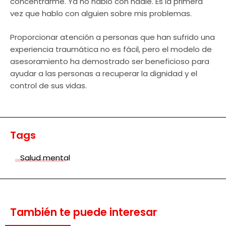
concentrarme. Ya no hablo con nadie. Es la primera
vez que hablo con alguien sobre mis problemas.
Proporcionar atención a personas que han sufrido una
experiencia traumática no es fácil, pero el modelo de
asesoramiento ha demostrado ser beneficioso para
ayudar a las personas a recuperar la dignidad y el
control de sus vidas.
Tags
Salud mental
También te puede interesar