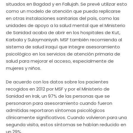
situados en Bagdad y en Fallujah. Se prevé utilizar esto
como un modelo de atención que pueda replicarse
en otras instalaciones sanitarias del país, como las
unidades de apoyo a la salud mental que el Ministerio
de Sanidad acaba de abrir en los hospitales de Kut,
Karbala y Sulaymaniyah. MSF también recomienda al
sistema de salud iraquí que integre asesoramiento
psicológico en los servicios de atención primaria de
salud para mejorar el acceso, especialmente de
mujeres y niños.
De acuerdo con los datos sobre los pacientes
recogidos en 2012 por MSF y por el Ministerio de
Sanidad en Irak, un 97% de las personas que se
personaron para asesoramiento cuando fueron
admitidas reportaron síntomas psicológicos
clínicamente significativos. Cuando volvieron para una
segunda visita, estos síntomas se habían reducido en
un 29%.