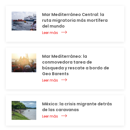
Mar Mediterráneo Central: la
ruta migratoria más mortífera
del mundo
Leer más
Mar Mediterráneo: la
conmovedora tarea de
búsqueda y rescate a bordo de
Geo Barents
Leer más
México: la crisis migrante detrás
de las caravanas
Leer más