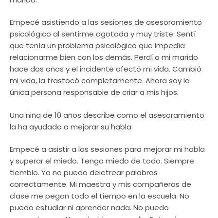
Empecé asistiendo a las sesiones de asesoramiento
psicológico al sentirme agotada y muy triste. Sentí
que tenía un problema psicológico que impedía
relacionarme bien con los demás. Perdí a mi marido
hace dos años y el incidente afectó mi vida. Cambió
mi vida, la trastocó completamente. Ahora soy la
única persona responsable de criar a mis hijos.
Una niña de 10 años describe como el asesoramiento
la ha ayudado a mejorar su habla:
Empecé a asistir a las sesiones para mejorar mi habla
y superar el miedo. Tengo miedo de todo. Siempre
tiemblo. Ya no puedo deletrear palabras
correctamente. Mi maestra y mis compañeras de
clase me pegan todo el tiempo en la escuela. No
puedo estudiar ni aprender nada. No puedo