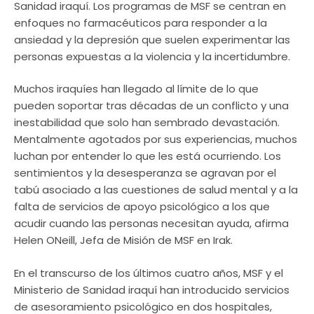
Sanidad iraquí. Los programas de MSF se centran en
enfoques no farmacéuticos para responder a la
ansiedad y la depresión que suelen experimentar las
personas expuestas a la violencia y la incertidumbre.
Muchos iraquíes han llegado al límite de lo que
pueden soportar tras décadas de un conflicto y una
inestabilidad que solo han sembrado devastación.
Mentalmente agotados por sus experiencias, muchos
luchan por entender lo que les está ocurriendo. Los
sentimientos y la desesperanza se agravan por el
tabú asociado a las cuestiones de salud mental y a la
falta de servicios de apoyo psicológico a los que
acudir cuando las personas necesitan ayuda, afirma
Helen ONeill, Jefa de Misión de MSF en Irak.
En el transcurso de los últimos cuatro años, MSF y el
Ministerio de Sanidad iraquí han introducido servicios
de asesoramiento psicológico en dos hospitales,