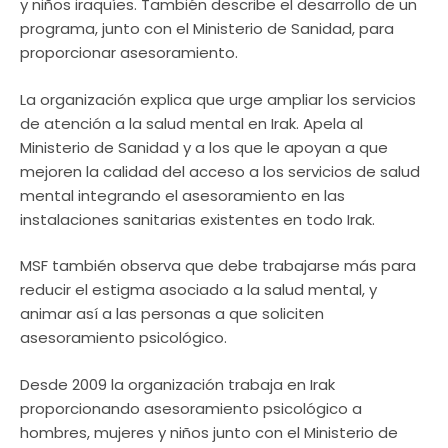
y niños iraquíes. También describe el desarrollo de un
programa, junto con el Ministerio de Sanidad, para
proporcionar asesoramiento.
La organización explica que urge ampliar los servicios
de atención a la salud mental en Irak. Apela al
Ministerio de Sanidad y a los que le apoyan a que
mejoren la calidad del acceso a los servicios de salud
mental integrando el asesoramiento en las
instalaciones sanitarias existentes en todo Irak.
MSF también observa que debe trabajarse más para
reducir el estigma asociado a la salud mental, y
animar así a las personas a que soliciten
asesoramiento psicológico.
Desde 2009 la organización trabaja en Irak
proporcionando asesoramiento psicológico a
hombres, mujeres y niños junto con el Ministerio de