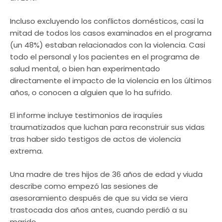
Incluso excluyendo los conflictos domésticos, casi la
mitad de todos los casos examinados en el programa
(un 48%) estaban relacionados con la violencia. Casi
todo el personal y los pacientes en el programa de
salud mental, o bien han experimentado
directamente el impacto de la violencia en los últimos
años, o conocen a alguien que lo ha sufrido.
El informe incluye testimonios de iraquíes
traumatizados que luchan para reconstruir sus vidas
tras haber sido testigos de actos de violencia
extrema.
Una madre de tres hijos de 36 años de edad y viuda
describe como empezó las sesiones de
asesoramiento después de que su vida se viera
trastocada dos años antes, cuando perdió a su
marido.