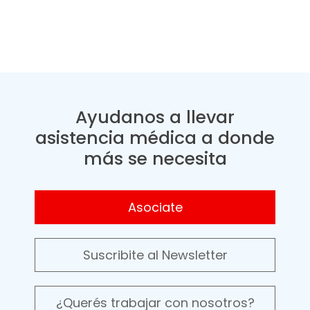
Ayudanos a llevar
asistencia médica a donde
más se necesita
Asociate
Suscribite al Newsletter
¿Querés trabajar con nosotros?