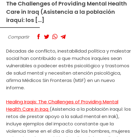
The Challenges of Providing Mental Health
Care in Iraq (Asistencia a la población
iraquí: los […]
Compartir
Décadas de conflicto, inestabilidad política y malestar
social han contribuido a que muchos iraquíes sean
vulnerables a padecer estrés psicológico y trastornos
de salud mental y necesiten atención psicológica,
afirma Médicos Sin Fronteras (MSF) en un nuevo
informe.
Healing Iraqis: The Challenges of Providing Mental
Health Care in Iraq
(Asistencia a la población iraquí: los
retos de prestar apoyo a la salud mental en Irak),
incluye ejemplos del impacto constante que la
violencia tiene en el día a día de los hombres, mujeres