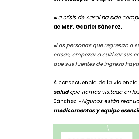
«La crisis de Kasai ha sido co
de MSF, Gabriel Sánchez.
«Las personas que regresan a sus
casas, empezar a cultivar sus 
que sus fuentes de ingreso haya
A consecuencia de la violencia
salud
que hemos visitado en los
Sánchez.
«Algunos están reanuda
medicamentos y equipo esenci