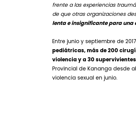
frente a las experiencias traumá
de que otras organizaciones des
lenta e insignificante para una 
Entre junio y septiembre de 2017
pediátricas, más de 200 cirugí
violencia y a 30 supervivientes
Provincial de Kananga desde ab
violencia sexual en junio.