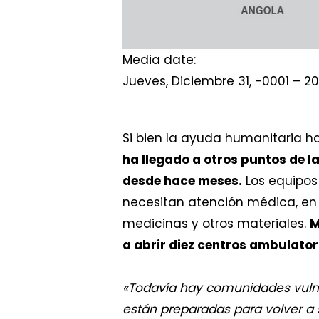
Media date:
Jueves, Diciembre 31, -0001 – 20
Si bien la ayuda humanitaria h
ha llegado a otros puntos de l
desde hace meses.
Los equipos
necesitan atención médica, en p
medicinas y otros materiales.
M
a abrir diez centros ambulator
«Todavía hay comunidades vulne
están preparadas para volver a 