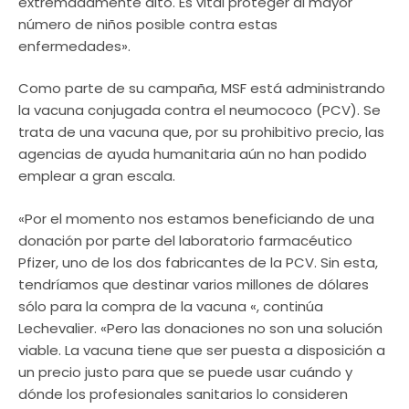
extremadamente alto. Es vital proteger al mayor
número de niños posible contra estas
enfermedades».
Como parte de su campaña, MSF está administrando
la vacuna conjugada contra el neumococo (PCV). Se
trata de una vacuna que, por su prohibitivo precio, las
agencias de ayuda humanitaria aún no han podido
emplear a gran escala.
«Por el momento nos estamos beneficiando de una
donación por parte del laboratorio farmacéutico
Pfizer, uno de los dos fabricantes de la PCV. Sin esta,
tendríamos que destinar varios millones de dólares
sólo para la compra de la vacuna «, continúa
Lechevalier. «Pero las donaciones no son una solución
viable. La vacuna tiene que ser puesta a disposición a
un precio justo para que se puede usar cuándo y
dónde los profesionales sanitarios lo consideren