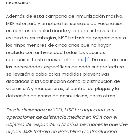
necesario».
Además de esta campaña de inmunización masiva,
MSF reforzará y ampliará los servicios de vacunación
en centros de salud donde ya opera. A través de
estas dos estrategias, MSF tratará de proporcionar a
los niños menores de cinco años que no hayan
recibido con anterioridad todas las vacunas
necesarias hasta nueve antígenos
[1]
. De acuerdo con
las necesidades específicas de cada subprefectura
se llevarán a cabo otras medidas preventivas
asociadas a la vacunación como la distribución de
vitamina A y mosquiteras, el control de plagas y la
detección de casos de desnutrición, entre otras.
Desde diciembre de 2013, MSF ha duplicado sus
operaciones de asistencia médica en RCA con el
objetivo de responder a la crisis permanente que vive
el país. MSF trabaja en República Centroafricana