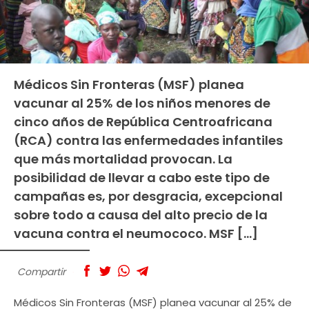
Médicos Sin Fronteras (MSF) planea
vacunar al 25% de los niños menores de
cinco años de República Centroafricana
(RCA) contra las enfermedades infantiles
que más mortalidad provocan. La
posibilidad de llevar a cabo este tipo de
campañas es, por desgracia, excepcional
sobre todo a causa del alto precio de la
vacuna contra el neumococo. MSF […]
Compartir
Médicos Sin Fronteras (MSF) planea vacunar al 25% de