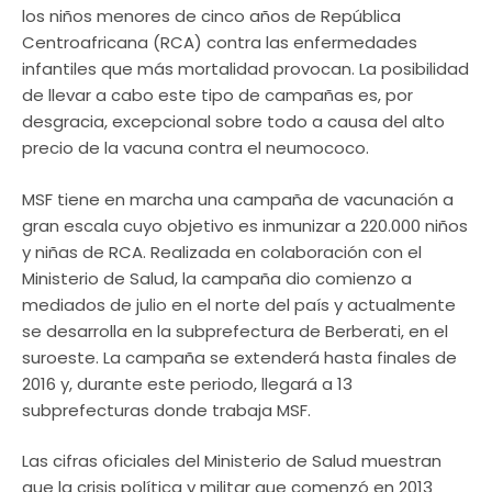
los niños menores de cinco años de República
Centroafricana (RCA) contra las enfermedades
infantiles que más mortalidad provocan. La posibilidad
de llevar a cabo este tipo de campañas es, por
desgracia, excepcional sobre todo a causa del alto
precio de la vacuna contra el neumococo.
MSF tiene en marcha una campaña de vacunación a
gran escala cuyo objetivo es inmunizar a 220.000 niños
y niñas de RCA. Realizada en colaboración con el
Ministerio de Salud, la campaña dio comienzo a
mediados de julio en el norte del país y actualmente
se desarrolla en la subprefectura de Berberati, en el
suroeste. La campaña se extenderá hasta finales de
2016 y, durante este periodo, llegará a 13
subprefecturas donde trabaja MSF.
Las cifras oficiales del Ministerio de Salud muestran
que la crisis política y militar que comenzó en 2013