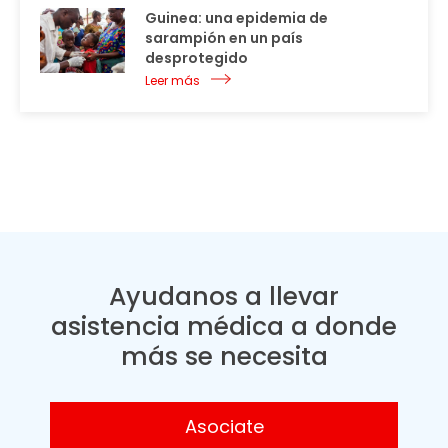
Guinea: una epidemia de
sarampión en un país
desprotegido
Leer más
Ayudanos a llevar
asistencia médica a donde
más se necesita
Asociate