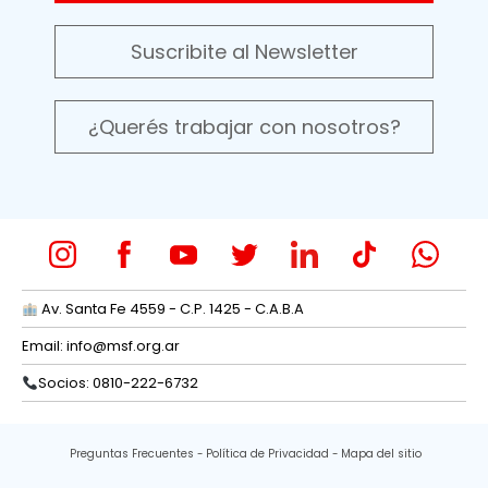
Suscribite al Newsletter
¿Querés trabajar con nosotros?
Av. Santa Fe 4559 - C.P. 1425 - C.A.B.A
Email:
info@msf.org.ar
Socios: 0810-222-6732
Preguntas Frecuentes
Política de Privacidad
Mapa del sitio