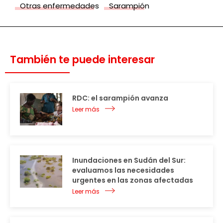
Otras enfermedades
Sarampión
También te puede interesar
RDC: el sarampión avanza
Leer más
Inundaciones en Sudán del Sur:
evaluamos las necesidades
urgentes en las zonas afectadas
Leer más