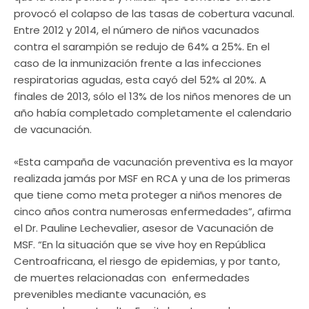
provocó el colapso de las tasas de cobertura vacunal.
Entre 2012 y 2014, el número de niños vacunados
contra el sarampión se redujo de 64% a 25%. En el
caso de la inmunización frente a las infecciones
respiratorias agudas, esta cayó del 52% al 20%. A
finales de 2013, sólo el 13% de los niños menores de un
año había completado completamente el calendario
de vacunación.
«Esta campaña de vacunación preventiva es la mayor
realizada jamás por MSF en RCA y una de los primeras
que tiene como meta proteger a niños menores de
cinco años contra numerosas enfermedades”, afirma
el Dr. Pauline Lechevalier, asesor de Vacunación de
MSF. “En la situación que se vive hoy en República
Centroafricana, el riesgo de epidemias, y por tanto,
de muertes relacionadas con enfermedades
prevenibles mediante vacunación, es