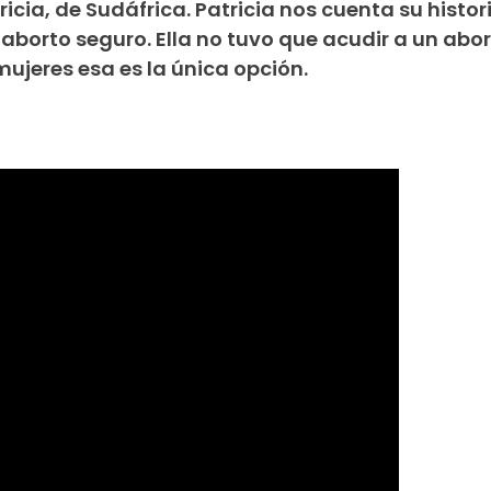
icia, de Sudáfrica. Patricia nos cuenta su histor
 aborto seguro. Ella no tuvo que acudir a un abo
ujeres esa es la única opción.