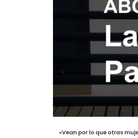
«Vean por lo que otras muj