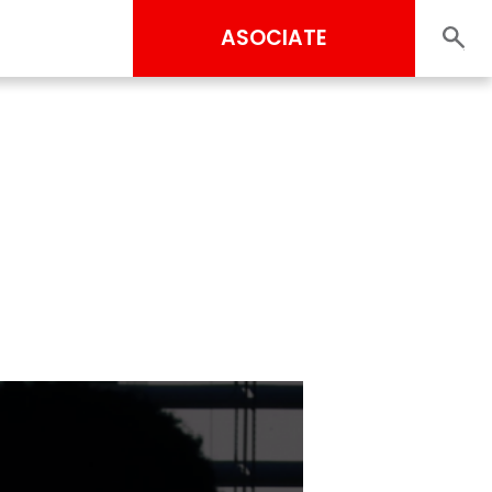
ASOCIATE