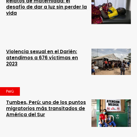
Relatos de maternidad: el
desafío de dar a luz sin perder la
vida
Violencia sexual en el Darién:
atendimos a 676 víctimas en
2023
Perú
Tumbes, Perú: uno de los puntos
migratorios más transitados de
América del Sur