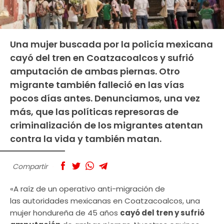
Una mujer buscada por la policía mexicana
cayó del tren en Coatzacoalcos y sufrió
amputación de ambas piernas. Otro
migrante también falleció en las vías
pocos días antes. Denunciamos, una vez
más, que las políticas represoras de
criminalización de los migrantes atentan
contra la vida y también matan.
Compartir
«A raíz de un operativo anti-migración de
las autoridades mexicanas en Coatzacoalcos, una
mujer hondureña de 45 años
cayó del tren y sufrió