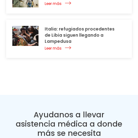
Leer más
Italia: refugiados procedentes
de Libia siguen llegando a
Lampedusa
Leer más
Ayudanos a llevar
asistencia médica a donde
más se necesita