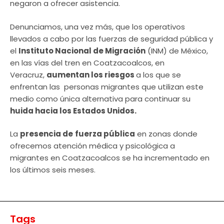
negaron a ofrecer asistencia.
Denunciamos, una vez más, que los operativos
llevados a cabo por las fuerzas de seguridad pública y
el
Instituto Nacional de Migración
(INM) de México,
en las vías del tren en Coatzacoalcos, en
Veracruz,
aumentan los riesgos
a los que se
enfrentan las personas migrantes que utilizan este
medio como única alternativa para continuar su
huida hacia los Estados Unidos.
La
presencia de
fuerza pública
en zonas donde
ofrecemos atención médica y psicológica a
migrantes en Coatzacoalcos se ha incrementado en
los últimos seis meses.
Tags