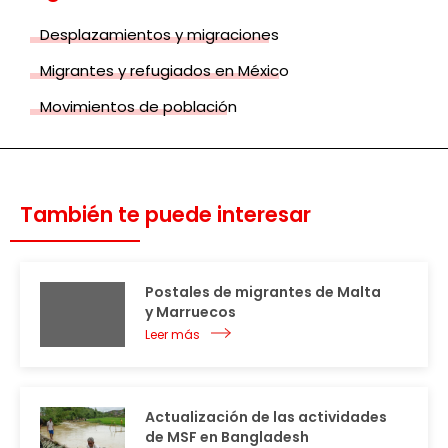
Desplazamientos y migraciones
Migrantes y refugiados en México
Movimientos de población
También te puede interesar
Postales de migrantes de Malta
y Marruecos
Leer más
Actualización de las actividades
de MSF en Bangladesh