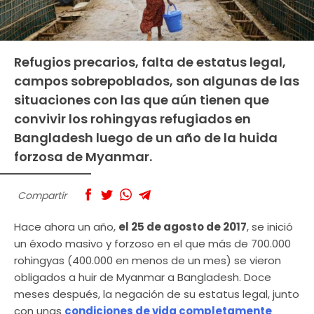
Refugios precarios, falta de estatus legal,
campos sobrepoblados, son algunas de las
situaciones con las que aún tienen que
convivir los rohingyas refugiados en
Bangladesh luego de un año de la huida
forzosa de Myanmar.
Compartir
Hace ahora un año,
el 25 de agosto de 2017
, se inició
un éxodo masivo y forzoso en el que más de 700.000
rohingyas (400.000 en menos de un mes) se vieron
obligados a huir de Myanmar a Bangladesh. Doce
meses después, la negación de su estatus legal, junto
con unas
condiciones de vida completamente