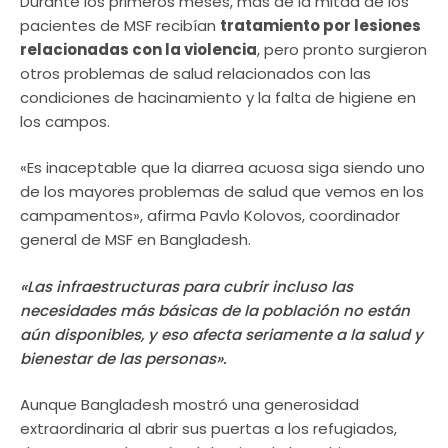
Durante los primeros meses, más de la mitad de los
pacientes de MSF recibían
tratamiento por lesiones
relacionadas con la violencia
, pero pronto surgieron
otros problemas de salud relacionados con las
condiciones de hacinamiento y la falta de higiene en
los campos.
«Es inaceptable que la diarrea acuosa siga siendo uno
de los mayores problemas de salud que vemos en los
campamentos», afirma Pavlo Kolovos, coordinador
general de MSF en Bangladesh.
«Las infraestructuras para cubrir incluso las
necesidades más básicas de la población no están
aún disponibles, y eso afecta seriamente a la salud y
bienestar de las personas».
Aunque Bangladesh mostró una generosidad
extraordinaria al abrir sus puertas a los refugiados,