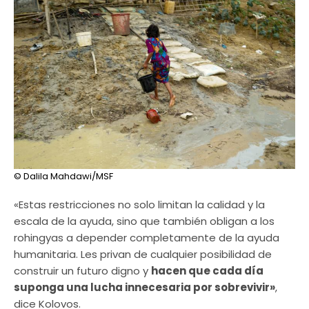
© Dalila Mahdawi/MSF
«Estas restricciones no solo limitan la calidad y la
escala de la ayuda, sino que también obligan a los
rohingyas a depender completamente de la ayuda
humanitaria. Les privan de cualquier posibilidad de
construir un futuro digno y
hacen que cada día
suponga una lucha innecesaria por sobrevivir»
,
dice Kolovos.