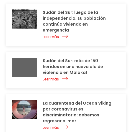
Sudán del Sur: luego de la
independencia, su población
continúa viviendo en
emergencia
Leer más
Sudán del Sur: más de 150
heridos en una nueva ola de
violencia en Malakal
Leer más
La cuarentena del Ocean Viking
por coronavirus es
discriminatoria: debemos
regresar al mar
Leer más