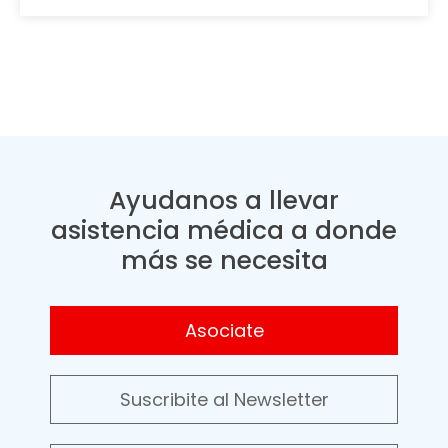
Ayudanos a llevar
asistencia médica a donde
más se necesita
Asociate
Suscribite al Newsletter