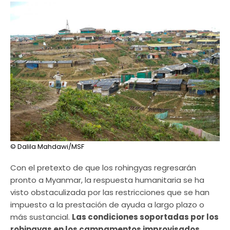
© Dalila Mahdawi/MSF
Con el pretexto de que los rohingyas regresarán
pronto a Myanmar, la respuesta humanitaria se ha
visto obstaculizada por las restricciones que se han
impuesto a la prestación de ayuda a largo plazo o
más sustancial.
Las condiciones soportadas por los
rohingyas en los ​​campamentos improvisados ​​