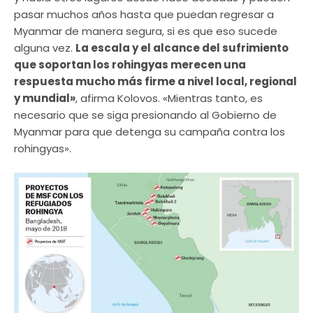
pasar muchos años hasta que puedan regresar a
Myanmar de manera segura, si es que eso sucede
alguna vez.
La escala y el alcance del sufrimiento
que soportan los rohingyas merecen una
respuesta mucho más firme a nivel local, regional
y mundial»
, afirma Kolovos. «Mientras tanto, es
necesario que se siga presionando al Gobierno de
Myanmar para que detenga su campaña contra los
rohingyas».