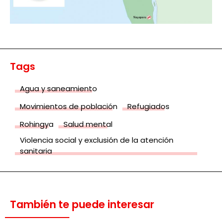
Tags
Agua y saneamiento
Movimientos de población
Refugiados
Rohingya
Salud mental
Violencia social y exclusión de la atención
sanitaria
También te puede interesar