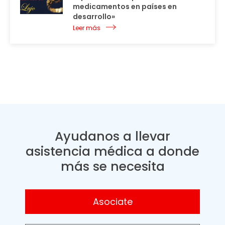
medicamentos en países en
desarrollo»
Leer más
Ayudanos a llevar
asistencia médica a donde
más se necesita
Asociate