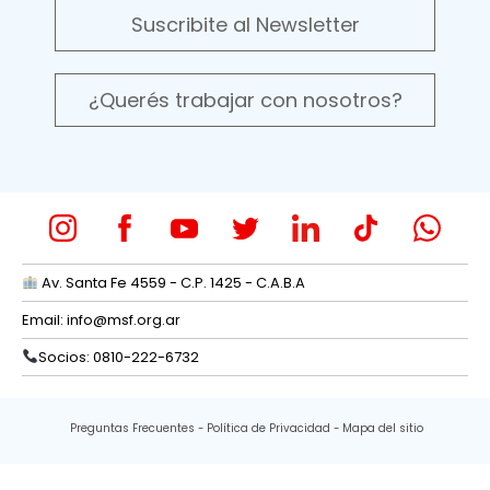
Suscribite al Newsletter
¿Querés trabajar con nosotros?
Av. Santa Fe 4559 - C.P. 1425 - C.A.B.A
Email:
info@msf.org.ar
Socios: 0810-222-6732
Preguntas Frecuentes
Política de Privacidad
Mapa del sitio