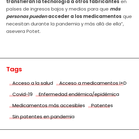
transfieran la tecnología a otros fabricantes
en
países de ingresos bajos y medios para que
más
personas pueden
acceder a los medicamentos
que
necesitan durante la pandemia y más allá de ella”,
asevera Potet.
Tags
Acceso a la salud
Acceso a medicamentos I+D
Covid-19
Enfermedad endémica/epidémica
Medicamentos más accesibles
Patentes
Sin patentes en pandemia