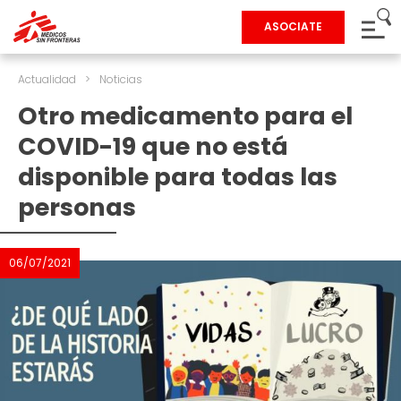
ASOCIATE
Actualidad
>
Noticias
Otro medicamento para el
COVID-19 que no está
disponible para todas las
personas
06/07/2021