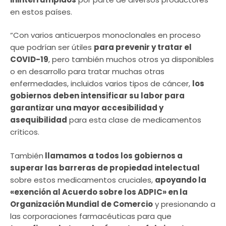
en estos países.
“Con varios anticuerpos monoclonales en proceso
que podrían ser útiles
para prevenir y tratar el
COVID-19
, pero también muchos otros ya disponibles
o en desarrollo para tratar muchas otras
enfermedades, incluidos varios tipos de cáncer,
los
gobiernos deben intensificar su labor para
garantizar una mayor accesibilidad y
asequibilidad
para esta clase de medicamentos
críticos.
También
llamamos a todos los gobiernos a
superar las barreras de propiedad intelectual
sobre estos medicamentos cruciales,
apoyando la
«exención al Acuerdo sobre los ADPIC» en la
Organización Mundial de Comercio
y presionando a
las corporaciones farmacéuticas para que