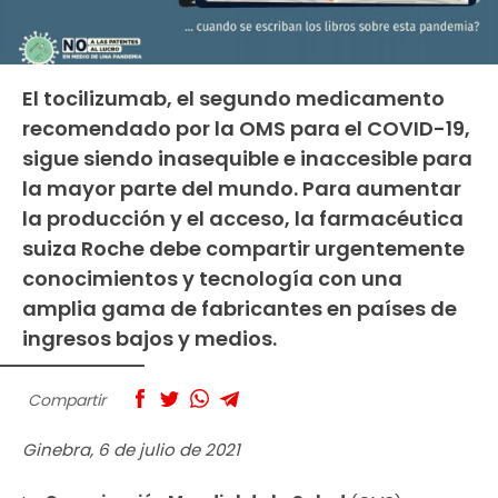
El tocilizumab, el segundo medicamento
recomendado por la OMS para el COVID-19,
sigue siendo inasequible e inaccesible para
la mayor parte del mundo. Para aumentar
la producción y el acceso, la farmacéutica
suiza Roche debe compartir urgentemente
conocimientos y tecnología con una
amplia gama de fabricantes en países de
ingresos bajos y medios.
Compartir
Ginebra, 6 de julio de 2021