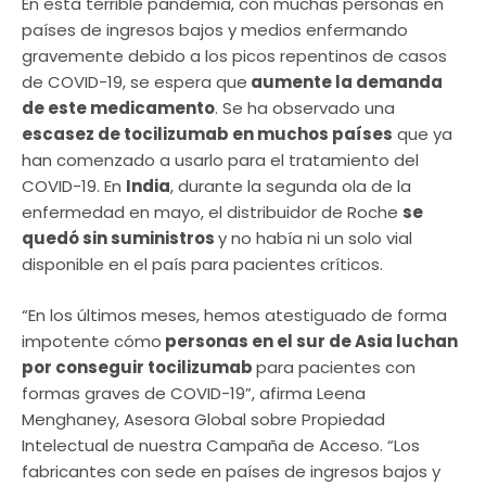
En esta terrible pandemia, con muchas personas en
países de ingresos bajos y medios enfermando
gravemente debido a los picos repentinos de casos
de COVID-19, se espera que
aumente la demanda
de este medicamento
. Se ha observado una
escasez de tocilizumab en muchos países
que ya
han comenzado a usarlo para el tratamiento del
COVID-19. En
India
, durante la segunda ola de la
enfermedad en mayo, el distribuidor de Roche
se
quedó sin suministros
y no había ni un solo vial
disponible en el país para pacientes críticos.
“En los últimos meses, hemos atestiguado de forma
impotente cómo
personas en el sur de Asia luchan
por conseguir tocilizumab
para pacientes con
formas graves de COVID-19”, afirma Leena
Menghaney, Asesora Global sobre Propiedad
Intelectual de nuestra Campaña de Acceso. “Los
fabricantes con sede en países de ingresos bajos y