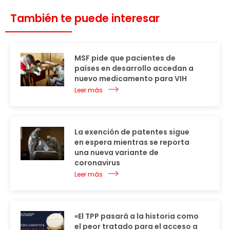
También te puede interesar
MSF pide que pacientes de
países en desarrollo accedan a
nuevo medicamento para VIH
Leer más
La exención de patentes sigue
en espera mientras se reporta
una nueva variante de
coronavirus
Leer más
«El TPP pasará a la historia como
el peor tratado para el acceso a