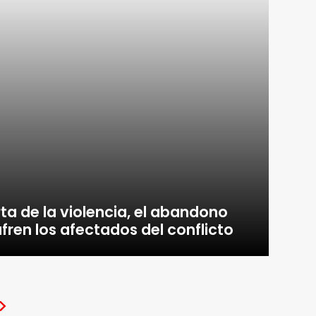
ta de la violencia, el abandono
fren los afectados del conflicto
>