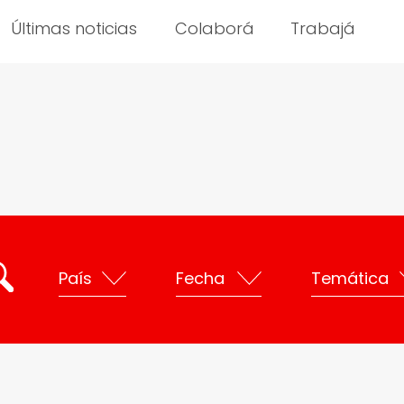
Últimas noticias
Colaborá
Trabajá