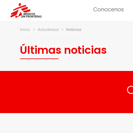
Conocenos
Inicio
>
Actualidad
>
Noticias
Últimas noticias