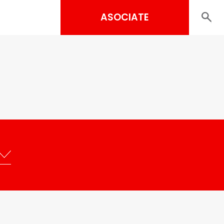
ASOCIATE