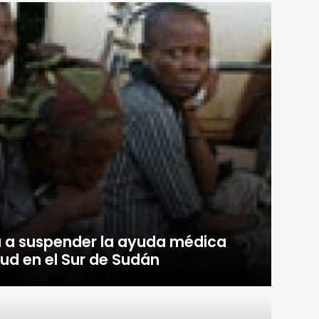
a a suspender la ayuda médica
lud en el Sur de Sudán