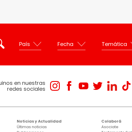
uinos en nuestras
redes sociales
Noticias y Actualidad
Colaborá
Últimas noticias
Asociate