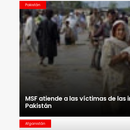
Pakistán
MSF atiende a las víctimas de las
Pakistán
Afganistán