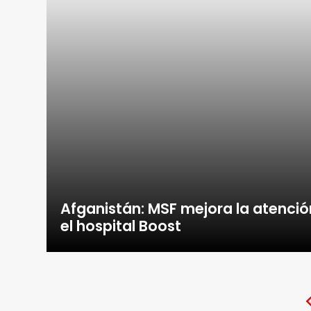
Afganistán: MSF mejora la atenció
el hospital Boost