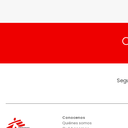
Seg
Conocenos
Quiénes somos